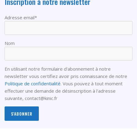
Inscription à notre newsletter
Adresse email*
Nom
En utilisant notre formulaire d'abonnement à notre
newsletter vous certifiez avoir pris connaissance de notre
Politique de confidentialité
. Vous pouvez à tout moment
effectuer une demande de désinscription à l'adresse
suivante,
contact@kinic.fr