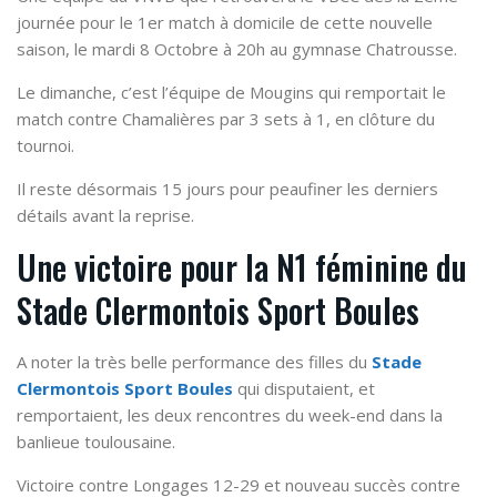
journée pour le 1er match à domicile de cette nouvelle
saison, le mardi 8 Octobre à 20h au gymnase Chatrousse.
Le dimanche, c’est l’équipe de Mougins qui remportait le
match contre Chamalières par 3 sets à 1, en clôture du
tournoi.
Il reste désormais 15 jours pour peaufiner les derniers
détails avant la reprise.
Une victoire pour la N1 féminine du
Stade Clermontois Sport Boules
A noter la très belle performance des filles du
Stade
Clermontois Sport Boules
qui disputaient, et
remportaient, les deux rencontres du week-end dans la
banlieue toulousaine.
Victoire contre Longages 12-29 et nouveau succès contre