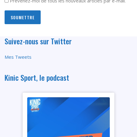
Prévenez-moi de tous les nouveaux articles par e-mail.
Suivez-nous sur Twitter
Mes Tweets
Kinic Sport, le podcast