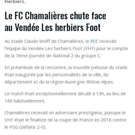
Herbiers.
Le FC Chamalières chute face
au Vendée Les herbiers Foot
Au stade Claude Wolff de Chamalières, le
FCC
recevait
l’équipe du Vendée Les herbiers Foot (VHF) pour le compte
de la 7ème journée de National 2 du groupe C.
En préambule de la rencontre, la nouvelle pelouse du stade
était inaugurée par les personnalités de la ville, du
département et de la région Auvergne-Rhône-Alpes.
Le match était exceptionnellement décalé à 19h, au lieu de
18h habituellement.
Chamalières recevait un adversaire prestigieux, puisque le
VHF était le finaliste de la coupe de France en 2018 contre
le PSG (défaite 2-0).