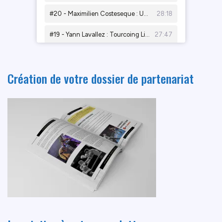
Création de votre dossier de partenariat