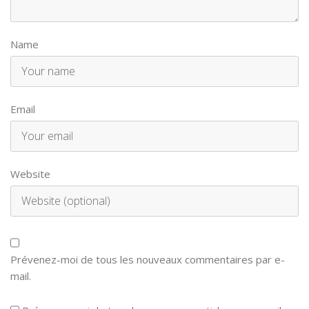
Name
Email
Website
Prévenez-moi de tous les nouveaux commentaires par e-
mail.