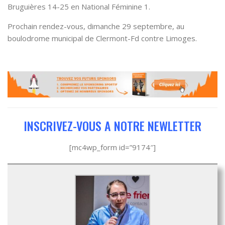
Bruguières 14-25 en National Féminine 1.
Prochain rendez-vous, dimanche 29 septembre, au
boulodrome municipal de Clermont-Fd contre Limoges.
INSCRIVEZ-VOUS A NOTRE NEWLETTER
[mc4wp_form id=”9174″]