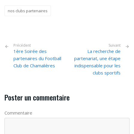
nos clubs partenaires
Précédent
Suivant
1ère Soirée des
La recherche de
partenaires du Football
partenariat, une étape
Club de Chamalières
indispensable pour les
clubs sportifs
Poster un commentaire
Commentaire