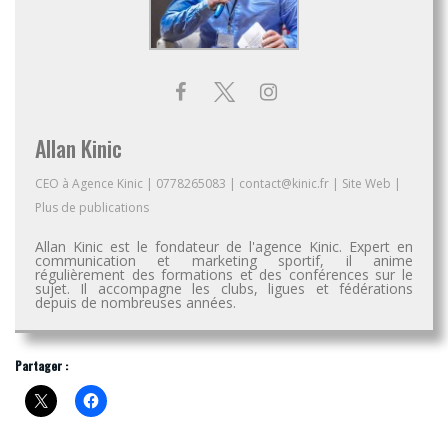
Allan Kinic
CEO
à
Agence Kinic
|
0778265083
|
contact@kinic.fr
|
Site Web
|
Plus de publications
Allan Kinic est le fondateur de l'agence Kinic. Expert en
communication et marketing sportif, il anime
régulièrement des formations et des conférences sur le
sujet. Il accompagne les clubs, ligues et fédérations
depuis de nombreuses années.
Partager :