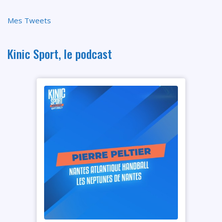
Mes Tweets
Kinic Sport, le podcast