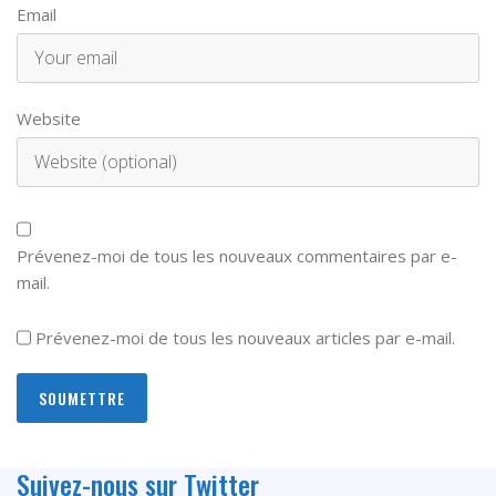
Email
Website
Prévenez-moi de tous les nouveaux commentaires par e-
mail.
Prévenez-moi de tous les nouveaux articles par e-mail.
Suivez-nous sur Twitter