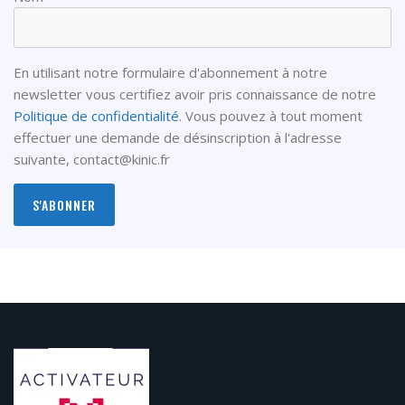
En utilisant notre formulaire d'abonnement à notre
newsletter vous certifiez avoir pris connaissance de notre
Politique de confidentialité
. Vous pouvez à tout moment
effectuer une demande de désinscription à l'adresse
suivante,
contact@kinic.fr