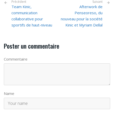
Précédent
Suivant
Team Kinic,
Afterwork de
communication
Penseoreso, du
collaborative pour
nouveau pour la société
sportifs de haut-niveau
Kinic et Myriam Dellal
Poster un commentaire
Commentaire
Name