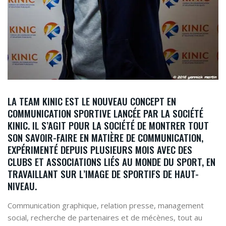
LA TEAM KINIC EST LE NOUVEAU CONCEPT EN
COMMUNICATION SPORTIVE LANCÉE PAR LA SOCIÉTÉ
KINIC. IL S’AGIT POUR LA SOCIÉTÉ DE MONTRER TOUT
SON SAVOIR-FAIRE EN MATIÈRE DE COMMUNICATION,
EXPÉRIMENTÉ DEPUIS PLUSIEURS MOIS AVEC DES
CLUBS ET ASSOCIATIONS LIÉS AU MONDE DU SPORT, EN
TRAVAILLANT SUR L’IMAGE DE SPORTIFS DE HAUT-
NIVEAU.
Communication graphique, relation presse, management
social, recherche de partenaires et de mécènes, tout au