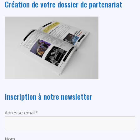
Création de votre dossier de partenariat
Inscription à notre newsletter
Adresse email*
Nom