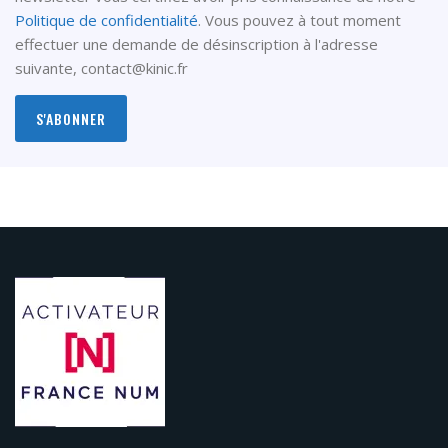
Politique de confidentialité
. Vous pouvez à tout moment
effectuer une demande de désinscription à l'adresse
suivante,
contact@kinic.fr