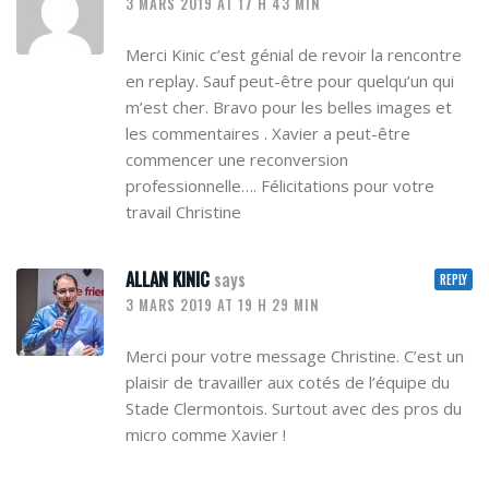
3 MARS 2019 AT 17 H 43 MIN
Merci Kinic c’est génial de revoir la rencontre
en replay. Sauf peut-être pour quelqu’un qui
m’est cher. Bravo pour les belles images et
les commentaires . Xavier a peut-être
commencer une reconversion
professionnelle…. Félicitations pour votre
travail Christine
ALLAN KINIC
says
REPLY
3 MARS 2019 AT 19 H 29 MIN
Merci pour votre message Christine. C’est un
plaisir de travailler aux cotés de l’équipe du
Stade Clermontois. Surtout avec des pros du
micro comme Xavier !