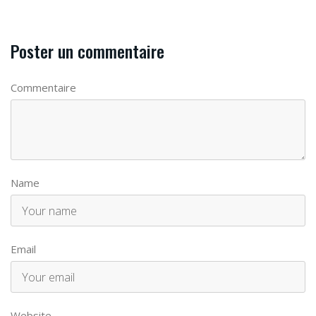
Poster un commentaire
Commentaire
Name
Email
Website