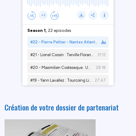
Création de votre dossier de partenariat