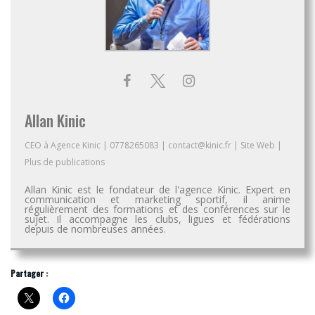
Allan Kinic
CEO
à
Agence Kinic
|
0778265083
|
contact@kinic.fr
|
Site Web
|
Plus de publications
Allan Kinic est le fondateur de l'agence Kinic. Expert en
communication et marketing sportif, il anime
régulièrement des formations et des conférences sur le
sujet. Il accompagne les clubs, ligues et fédérations
depuis de nombreuses années.
Partager :