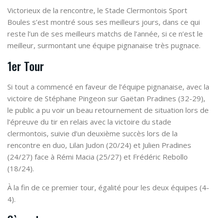
Victorieux de la rencontre, le Stade Clermontois Sport
Boules s’est montré sous ses meilleurs jours, dans ce qui
reste l’un de ses meilleurs matchs de l’année, si ce n’est le
meilleur, surmontant une équipe pignanaise très pugnace.
1er Tour
Si tout a commencé en faveur de l’équipe pignanaise, avec la
victoire de Stéphane Pingeon sur Gaëtan Pradines (32-29),
le public a pu voir un beau retournement de situation lors de
l’épreuve du tir en relais avec la victoire du stade
clermontois, suivie d’un deuxième succès lors de la
rencontre en duo, Lilan Judon (20/24) et Julien Pradines
(24/27) face à Rémi Macia (25/27) et Frédéric Rebollo
(18/24).
À la fin de ce premier tour, égalité pour les deux équipes (4-
4).