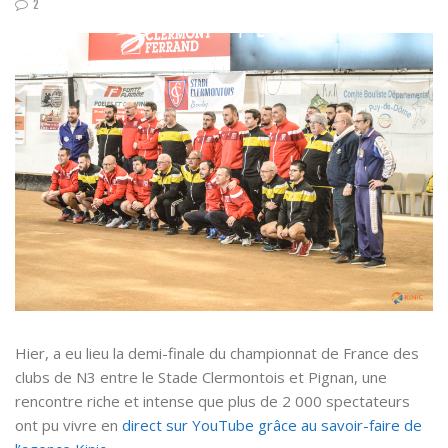
2
Hier, a eu lieu la demi-finale du championnat de France des
clubs de N3 entre le Stade Clermontois et Pignan, une
rencontre riche et intense que plus de 2 000 spectateurs
ont pu vivre en
direct sur YouTube grâce au savoir-faire de