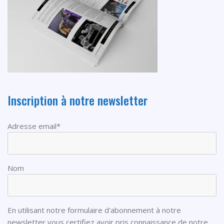
Inscription à notre newsletter
Adresse email*
Nom
En utilisant notre formulaire d'abonnement à notre
newsletter vous certifiez avoir pris connaissance de notre