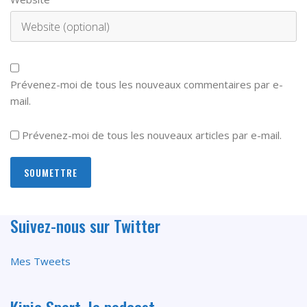
Prévenez-moi de tous les nouveaux commentaires par e-
mail.
Prévenez-moi de tous les nouveaux articles par e-mail.
Suivez-nous sur Twitter
Mes Tweets