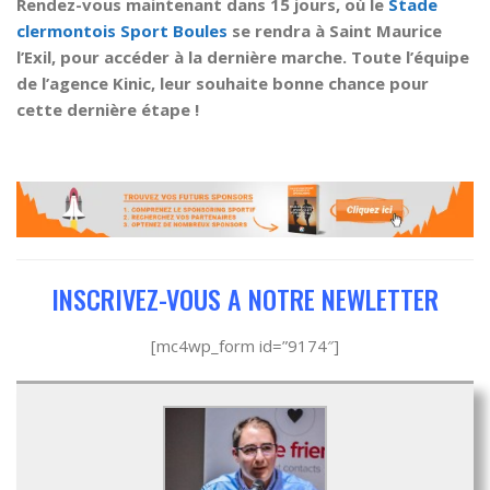
Rendez-vous maintenant dans 15 jours, où le
Stade
clermontois Sport Boules
se rendra à Saint Maurice
l’Exil, pour accéder à la dernière marche. Toute l’équipe
de l’agence Kinic, leur souhaite bonne chance pour
cette dernière étape !
INSCRIVEZ-VOUS A NOTRE NEWLETTER
[mc4wp_form id=”9174″]