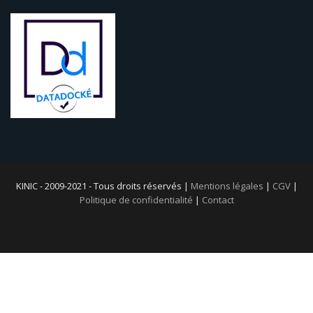
KINIC - 2009-2021 - Tous droits réservés |
Mentions légales
|
CGV
|
Politique de confidentialité
|
Contact