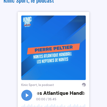
Kinic Sport, le podcast