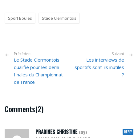
Sport Boules
Stade Clermontois
Précédent
Suivant
Le Stade Clermontois
Les interviews de
qualifié pour les demi-
sportifs sont-ils inutiles
finales du Championnat
?
de France
Comments(2)
PRADINES CHRISTINE
says
REPLY