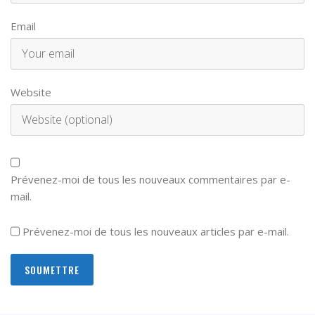
Email
Website
Prévenez-moi de tous les nouveaux commentaires par e-
mail.
Prévenez-moi de tous les nouveaux articles par e-mail.