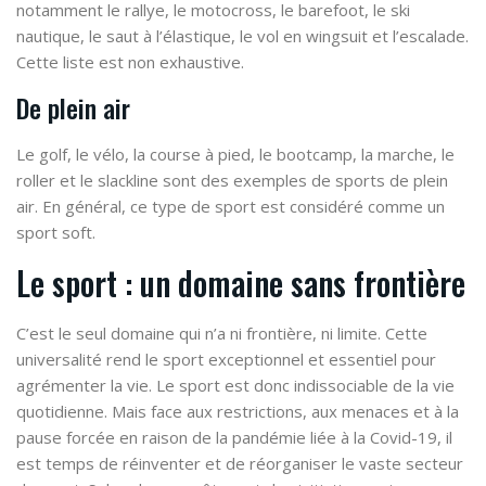
notamment le rallye, le motocross, le barefoot, le ski
nautique, le saut à l’élastique, le vol en wingsuit et l’escalade.
Cette liste est non exhaustive.
De plein air
Le golf, le vélo, la course à pied, le bootcamp, la marche, le
roller et le slackline sont des exemples de sports de plein
air. En général, ce type de sport est considéré comme un
sport soft.
Le sport : un domaine sans frontière
C’est le seul
domaine qui n’a ni frontière, ni limite
. Cette
universalité rend le sport exceptionnel et essentiel pour
agrémenter la vie. Le sport est donc indissociable de la vie
quotidienne. Mais face aux restrictions, aux menaces et à la
pause forcée en raison de la pandémie liée à la Covid-19, il
est
temps de réinventer et de réorganiser le vaste secteur