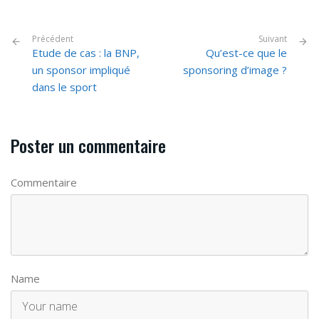
Précédent
Suivant
Etude de cas : la BNP,
Qu’est-ce que le
un sponsor impliqué
sponsoring d’image ?
dans le sport
Poster un commentaire
Commentaire
Name