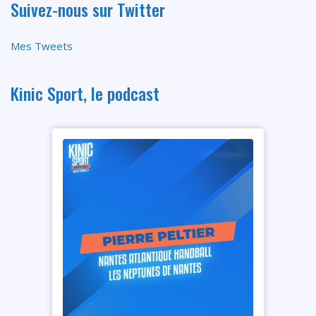
Suivez-nous sur Twitter
Mes Tweets
Kinic Sport, le podcast