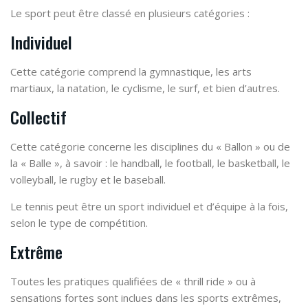
Le sport peut être classé en plusieurs catégories :
Individuel
Cette catégorie comprend la gymnastique, les arts
martiaux, la natation, le cyclisme, le surf, et bien d’autres.
Collectif
Cette catégorie concerne les disciplines du « Ballon » ou de
la « Balle », à savoir : le handball, le football, le basketball, le
volleyball, le rugby et le baseball.
Le tennis peut être un sport individuel et d’équipe à la fois,
selon le type de compétition.
Extrême
Toutes les pratiques qualifiées de « thrill ride » ou à
sensations fortes sont inclues dans les sports extrêmes,