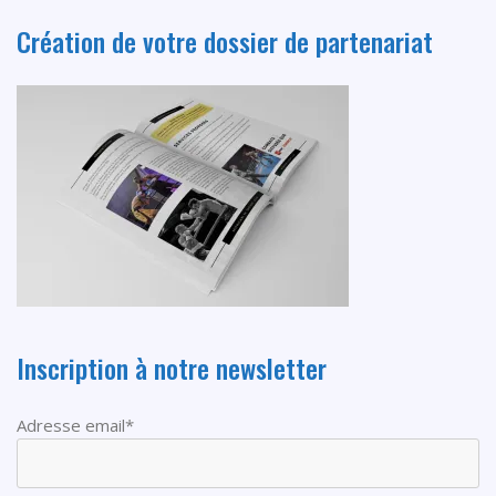
Création de votre dossier de partenariat
Inscription à notre newsletter
Adresse email*