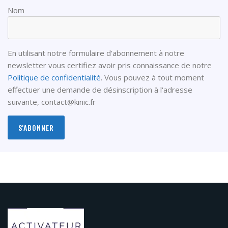
Nom
En utilisant notre formulaire d'abonnement à notre
newsletter vous certifiez avoir pris connaissance de notre
Politique de confidentialité
. Vous pouvez à tout moment
effectuer une demande de désinscription à l'adresse
suivante,
contact@kinic.fr