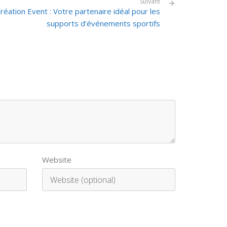
Suivant
réation Event : Votre partenaire idéal pour les
supports d’événements sportifs
Website