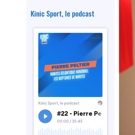
Kinic Sport, le podcast