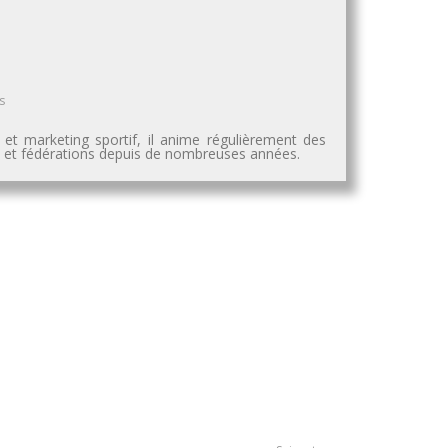
s
 et marketing sportif, il anime régulièrement des
es et fédérations depuis de nombreuses années.