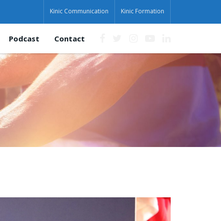
Kinic Communication
Kinic Formation
Podcast
Contact