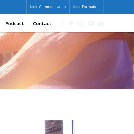
Kinic Communication
Kinic Formation
Podcast
Contact