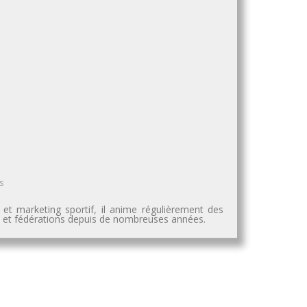
s
 et marketing sportif, il anime régulièrement des
es et fédérations depuis de nombreuses années.