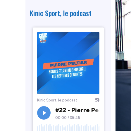
Kinic Sport, le podcast