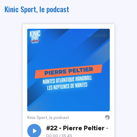
Kinic Sport, le podcast