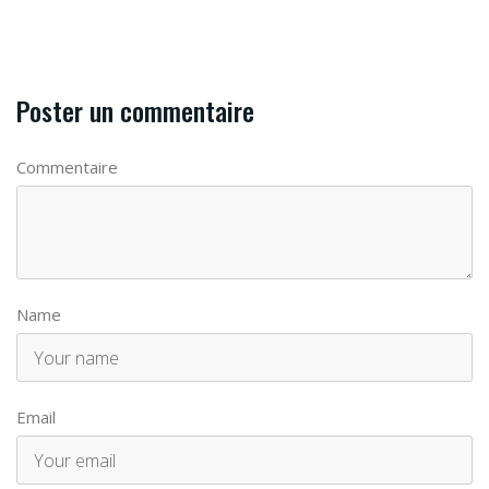
Poster un commentaire
Commentaire
Name
Email