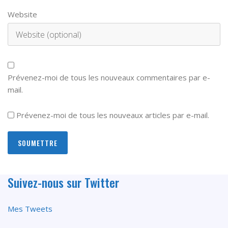
Website
Prévenez-moi de tous les nouveaux commentaires par e-
mail.
Prévenez-moi de tous les nouveaux articles par e-mail.
Suivez-nous sur Twitter
Mes Tweets