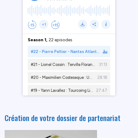
Création de votre dossier de partenariat