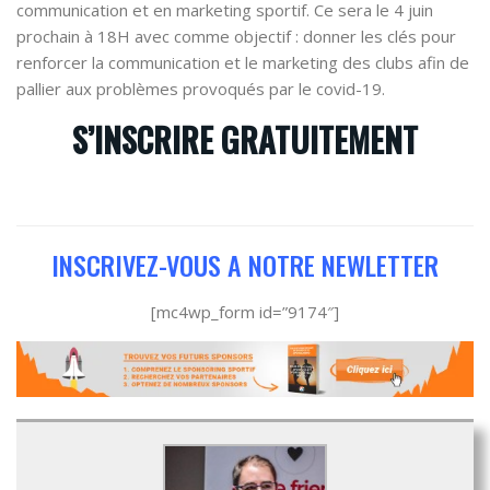
communication et en marketing sportif. Ce sera le 4 juin
prochain à 18H avec comme objectif : donner les clés pour
renforcer la communication et le marketing des clubs afin de
pallier aux problèmes provoqués par le covid-19.
S’INSCRIRE GRATUITEMENT
INSCRIVEZ-VOUS A NOTRE NEWLETTER
[mc4wp_form id=”9174″]