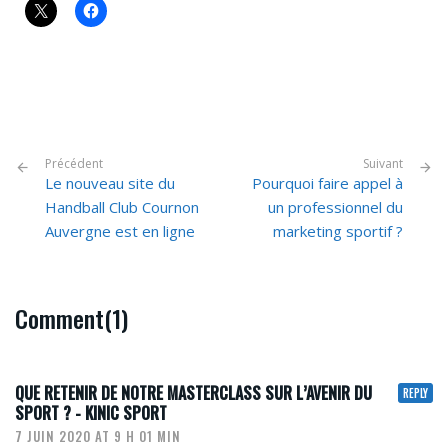
Précédent
Suivant
Le nouveau site du
Pourquoi faire appel à
Handball Club Cournon
un professionnel du
Auvergne est en ligne
marketing sportif ?
Comment(1)
QUE RETENIR DE NOTRE MASTERCLASS SUR L’AVENIR DU
REPLY
SPORT ? - KINIC SPORT
7 JUIN 2020 AT 9 H 01 MIN