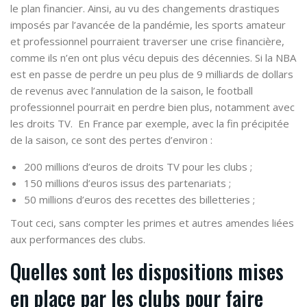
le plan financier. Ainsi, au vu des changements drastiques
imposés par l’avancée de la pandémie, les sports amateur
et professionnel pourraient traverser une crise financière,
comme ils n’en ont plus vécu depuis des décennies. Si la NBA
est en passe de perdre un peu plus de 9 milliards de dollars
de revenus avec l’annulation de la saison, le football
professionnel pourrait en perdre bien plus, notamment avec
les droits TV.
En France par exemple, avec la fin précipitée
de la saison, ce sont des pertes d’environ :
200 millions d’euros de droits TV pour les clubs ;
150 millions d’euros issus des partenariats ;
50 millions d’euros des recettes des billetteries ;
Tout ceci, sans compter les primes et autres amendes liées
aux performances des clubs.
Quelles sont les dispositions mises
en place par les clubs pour faire