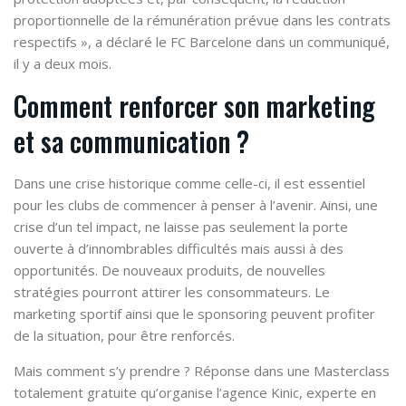
proportionnelle de la rémunération prévue dans les contrats
respectifs », a déclaré le FC Barcelone dans un communiqué,
il y a deux mois.
Comment renforcer son marketing
et sa communication ?
Dans une crise historique comme celle-ci, il est essentiel
pour les clubs de commencer à penser à l’avenir. Ainsi, une
crise d’un tel impact, ne laisse pas seulement la porte
ouverte à d’innombrables difficultés mais aussi à des
opportunités. De nouveaux produits, de nouvelles
stratégies pourront attirer les consommateurs. Le
marketing sportif ainsi que le sponsoring peuvent profiter
de la situation, pour être renforcés.
Mais comment s’y prendre ? Réponse dans une Masterclass
totalement gratuite qu’organise l’agence Kinic, experte en