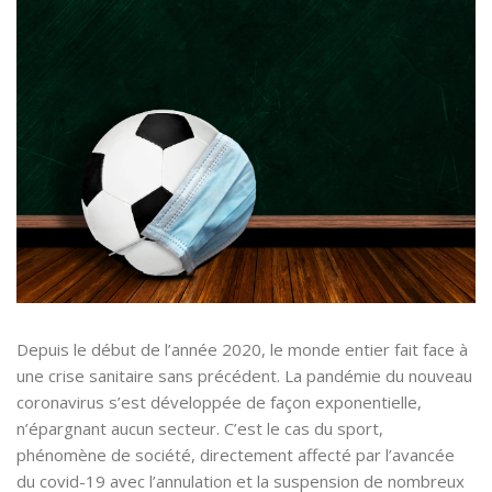
Depuis le début de l’année 2020, le monde entier fait face à
une crise sanitaire sans précédent. La pandémie du nouveau
coronavirus s’est développée de façon exponentielle,
n’épargnant aucun secteur. C’est le cas du sport,
phénomène de société, directement affecté par l’avancée
du covid-19 avec l’annulation et la suspension de nombreux