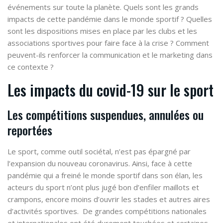
événements sur toute la planète. Quels sont les grands
impacts de cette pandémie dans le monde sportif ? Quelles
sont les dispositions mises en place par les clubs et les
associations sportives pour faire face à la crise ? Comment
peuvent-ils renforcer la communication et le marketing dans
ce contexte ?
Les impacts du covid-19 sur le sport
Les compétitions suspendues, annulées ou
reportées
Le sport, comme outil sociétal, n’est pas épargné par
l’expansion du nouveau coronavirus. Ainsi, face à cette
pandémie qui a freiné le monde sportif dans son élan, les
acteurs du sport n’ont plus jugé bon d’enfiler maillots et
crampons, encore moins d’ouvrir les stades et autres aires
d’activités sportives.
De grandes compétitions nationales
et internationales ont été durement touchées et certaines