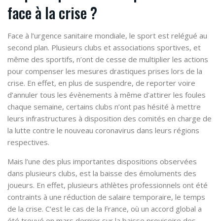
face à la crise ?
Face à l’urgence sanitaire mondiale, le sport est relégué au
second plan. Plusieurs clubs et associations sportives, et
même des sportifs, n’ont de cesse de multiplier les actions
pour compenser les mesures drastiques prises lors de la
crise. En effet, en plus de suspendre, de reporter voire
d’annuler tous les évènements à même d’attirer les foules
chaque semaine, certains clubs n’ont pas hésité à mettre
leurs infrastructures à disposition des comités en charge de
la lutte contre le nouveau coronavirus dans leurs régions
respectives.
Mais l’une des plus importantes dispositions observées
dans plusieurs clubs, est la baisse des émoluments des
joueurs. En effet, plusieurs athlètes professionnels ont été
contraints à une réduction de salaire temporaire, le temps
de la crise. C’est le cas de la France, où un accord global a
été trouvé en mars dernier sur la baisse provisoire des