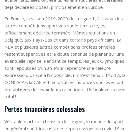
déjà déclarées closes, principalement en Europe.
En France, la saison 2019-2020 de la Ligue 1, à l’instar des
autres compétitions sportives sur le territoire, est
officiellement déclarée terminée. Mêmes situations en
Belgique, aux Pays-Bas et dans certains pays africains. La
NBA et plusieurs autres compétitions professionnelles
restent suspendues et le doute continue de planer sur une
éventuelle reprise. Pendant ce temps, les Jeux Olympiques
sont repoussés d’un an. Pour reprendre une célèbre
expression, « Face à l’impossible, nul n’est tenu ». L’UEFA, la
CONCACAF, la CAF et bien d’autres instances sportives ont
été obligées de revoir leurs calendriers. Un bouleversement
total !
Pertes financières colossales
Véritable machine à brasser de l’argent, le monde du sport
en général souffrira aussi des répercussions du covid-19 sur