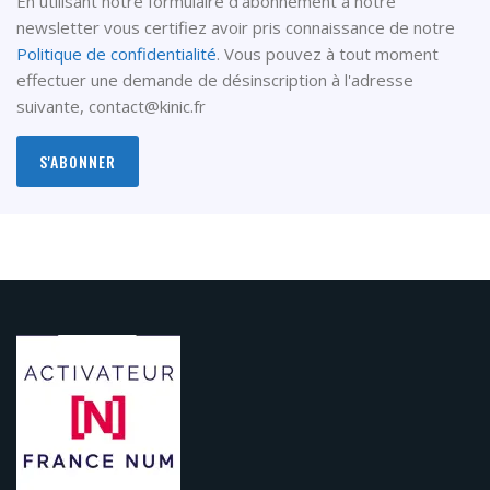
En utilisant notre formulaire d'abonnement à notre
newsletter vous certifiez avoir pris connaissance de notre
Politique de confidentialité
. Vous pouvez à tout moment
effectuer une demande de désinscription à l'adresse
suivante,
contact@kinic.fr