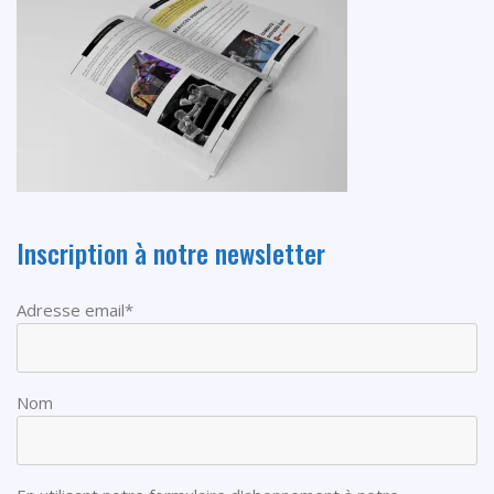
Inscription à notre newsletter
Adresse email*
Nom