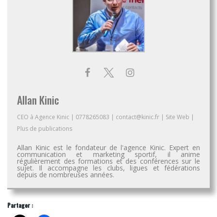
Allan Kinic
CEO
à
Agence Kinic
|
0778265083
|
contact@kinic.fr
|
Site Web
|
Plus de publications
Allan Kinic est le fondateur de l'agence Kinic. Expert en
communication et marketing sportif, il anime
régulièrement des formations et des conférences sur le
sujet. Il accompagne les clubs, ligues et fédérations
depuis de nombreuses années.
Partager :