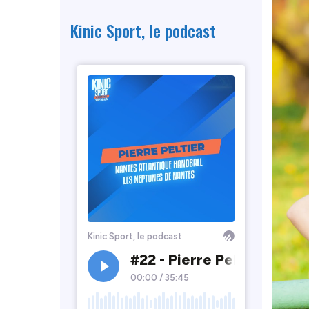
Kinic Sport, le podcast