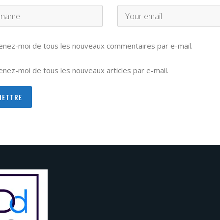
enez-moi de tous les nouveaux commentaires par e-mail.
nez-moi de tous les nouveaux articles par e-mail.