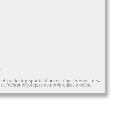
s
 et marketing sportif, il anime régulièrement des
es et fédérations depuis de nombreuses années.