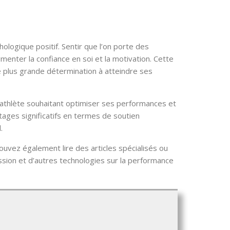
logique positif. Sentir que l’on porte des
nter la confiance en soi et la motivation. Cette
 plus grande détermination à atteindre ses
 athlète souhaitant optimiser ses performances et
ages significatifs en termes de soutien
.
uvez également lire des articles spécialisés ou
ssion et d’autres technologies sur la performance