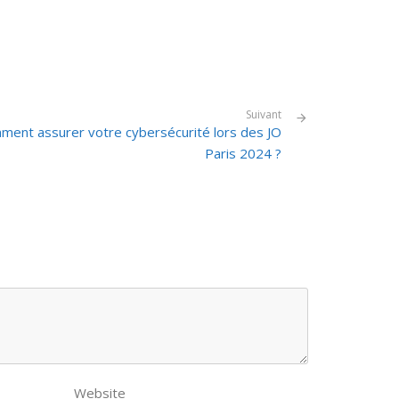
Suivant
ment assurer votre cybersécurité lors des JO
Paris 2024 ?
Website