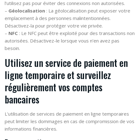
l’utilisez pas pour éviter des connexions non autorisées.
–
Géolocalisation
: La géolocalisation peut exposer votre
emplacement à des personnes malintentionnées.
Désactivez-la pour protéger votre vie privée.
–
NFC
: Le NFC peut être exploité pour des transactions non
autorisées. Désactivez-le lorsque vous n’en avez pas
besoin.
Utilisez un service de paiement en
ligne temporaire et surveillez
régulièrement vos comptes
bancaires
L’utilisation de services de paiement en ligne temporaires
peut limiter les dommages en cas de compromission de vos
informations financières.