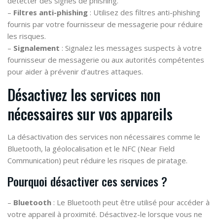
détecter des signes de phishing.
–
Filtres anti-phishing
: Utilisez des filtres anti-phishing
fournis par votre fournisseur de messagerie pour réduire
les risques.
–
Signalement
: Signalez les messages suspects à votre
fournisseur de messagerie ou aux autorités compétentes
pour aider à prévenir d’autres attaques.
Désactivez les services non
nécessaires sur vos appareils
La désactivation des services non nécessaires comme le
Bluetooth, la géolocalisation et le NFC (Near Field
Communication) peut réduire les risques de piratage.
Pourquoi désactiver ces services ?
–
Bluetooth
: Le Bluetooth peut être utilisé pour accéder à
votre appareil à proximité. Désactivez-le lorsque vous ne