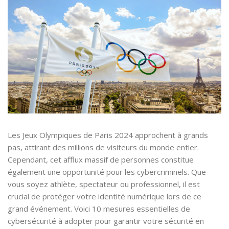
Les Jeux Olympiques de Paris 2024 approchent à grands
pas, attirant des millions de visiteurs du monde entier.
Cependant, cet afflux massif de personnes constitue
également une opportunité pour les cybercriminels. Que
vous soyez athlète, spectateur ou professionnel, il est
crucial de protéger votre identité numérique lors de ce
grand événement. Voici 10 mesures essentielles de
cybersécurité à adopter pour garantir votre sécurité en