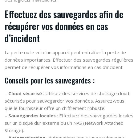
Effectuez des sauvegardes afin de
récupérer vos données en cas
d’incident
La perte ou le vol d’un appareil peut entraîner la perte de
données importantes. Effectuer des sauvegardes régulières
permet de récupérer vos informations en cas d’incident.
Conseils pour les sauvegardes :
–
Cloud sécurisé
: Utilisez des services de stockage cloud
sécurisés pour sauvegarder vos données. Assurez-vous
que le fournisseur offre un chiffrement robuste.
–
Sauvegardes locales
: Effectuez des sauvegardes locales
sur un disque dur externe ou un NAS (Network Attached
Storage).
–
Automatisation
: Automatisez vos sauvegardes pour