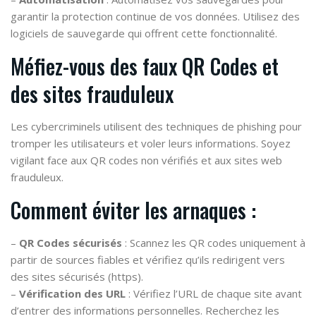
garantir la protection continue de vos données. Utilisez des
logiciels de sauvegarde qui offrent cette fonctionnalité.
Méfiez-vous des faux QR Codes et
des sites frauduleux
Les cybercriminels utilisent des techniques de phishing pour
tromper les utilisateurs et voler leurs informations. Soyez
vigilant face aux QR codes non vérifiés et aux sites web
frauduleux.
Comment éviter les arnaques :
–
QR Codes sécurisés
: Scannez les QR codes uniquement à
partir de sources fiables et vérifiez qu’ils redirigent vers
des sites sécurisés (https).
–
Vérification des URL
: Vérifiez l’URL de chaque site avant
d’entrer des informations personnelles. Recherchez les