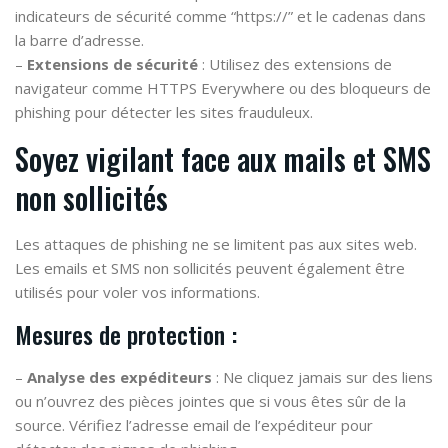
indicateurs de sécurité comme “https://” et le cadenas dans
la barre d’adresse.
–
Extensions de sécurité
: Utilisez des extensions de
navigateur comme HTTPS Everywhere ou des bloqueurs de
phishing pour détecter les sites frauduleux.
Soyez vigilant face aux mails et SMS
non sollicités
Les attaques de phishing ne se limitent pas aux sites web.
Les emails et SMS non sollicités peuvent également être
utilisés pour voler vos informations.
Mesures de protection :
–
Analyse des expéditeurs
: Ne cliquez jamais sur des liens
ou n’ouvrez des pièces jointes que si vous êtes sûr de la
source. Vérifiez l’adresse email de l’expéditeur pour