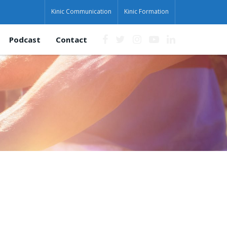
Kinic Communication
Kinic Formation
Podcast
Contact