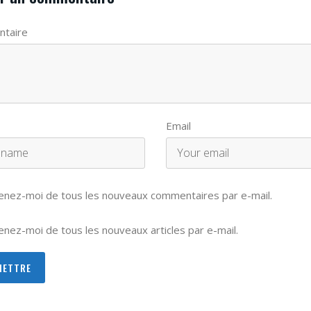
taire
Email
enez-moi de tous les nouveaux commentaires par e-mail.
nez-moi de tous les nouveaux articles par e-mail.