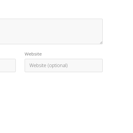
Website