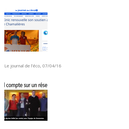
Le journal de l’éco, 07/04/16