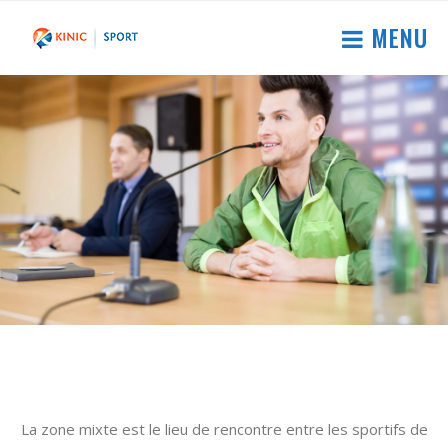
MENU
La zone mixte est le lieu de rencontre entre les sportifs de