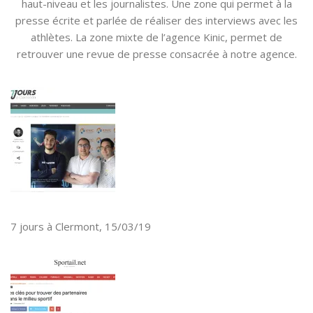
haut-niveau et les journalistes. Une zone qui permet à la
presse écrite et parlée de réaliser des interviews avec les
athlètes. La zone mixte de l’agence Kinic, permet de
retrouver une revue de presse consacrée à notre agence.
7 jours à Clermont, 15/03/19