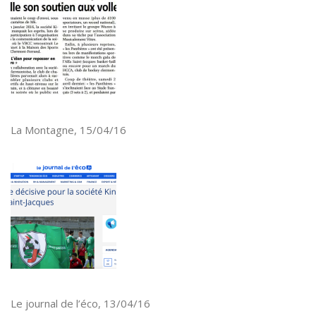
La Montagne, 15/04/16
Le journal de l’éco, 13/04/16