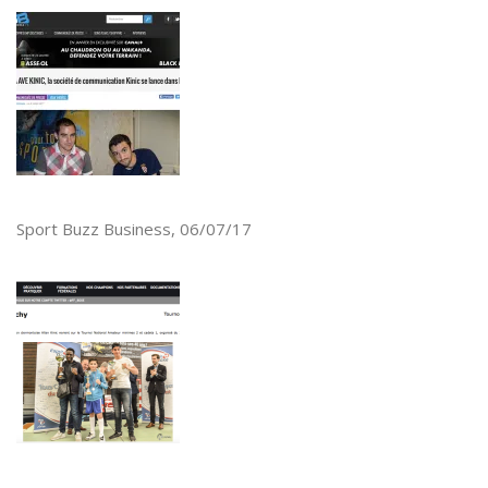
Sport Buzz Business, 06/07/17