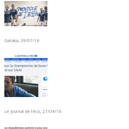
Gataka, 29/07/16
Le journal de l’éco, 27/04/16