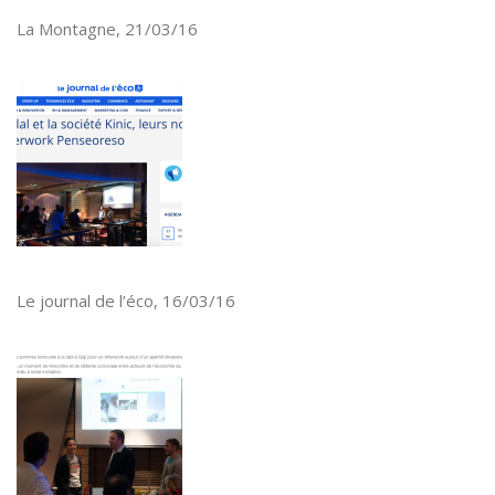
La Montagne, 21/03/16
Le journal de l’éco, 16/03/16