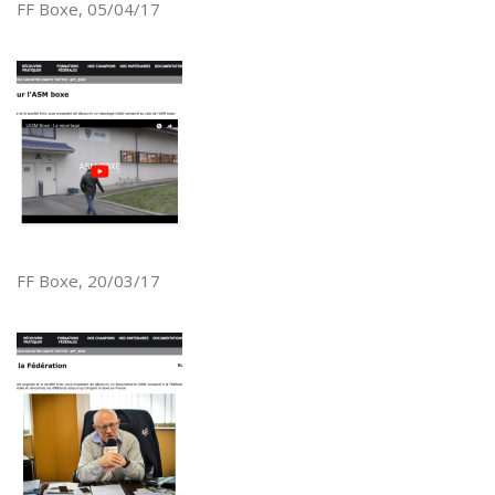
FF Boxe, 05/04/17
FF Boxe, 20/03/17