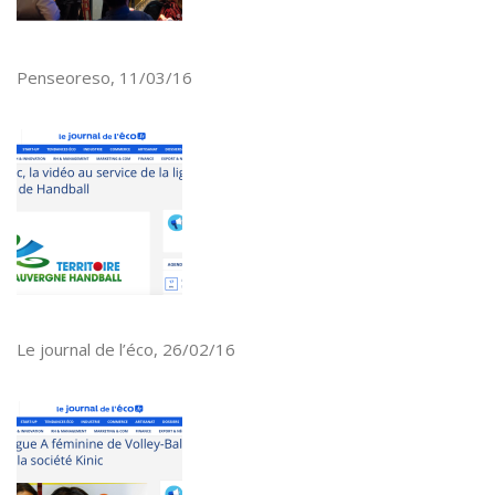
Penseoreso, 11/03/16
Le journal de l’éco, 26/02/16