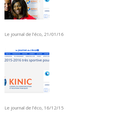
Le journal de l’éco, 21/01/16
Le journal de l’éco, 16/12/15