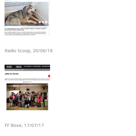
Radio Scoop, 20/06/18
FF Boxe, 17/07/17