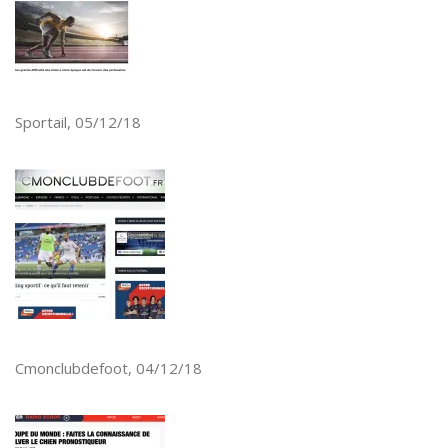
Sportail, 05/12/18
Cmonclubdefoot, 04/12/18