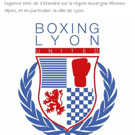
l’agence Kinic de s’étendre sur la région
Auvergne Rhones-
Alpes
, et en particulier, la ville de
Lyon
.