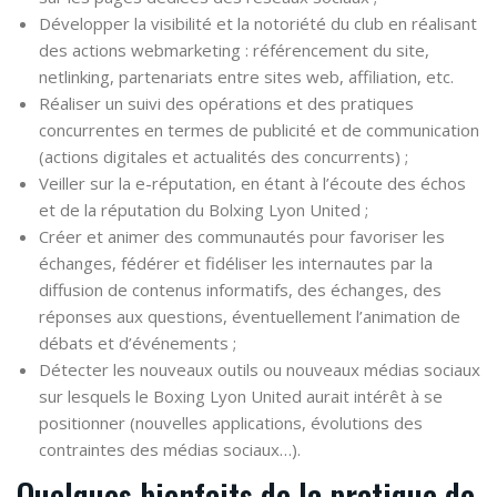
Développer la visibilité et la notoriété du club en réalisant
des actions webmarketing : référencement du site,
netlinking, partenariats entre sites web, affiliation, etc.
Réaliser un suivi des opérations et des pratiques
concurrentes en termes de publicité et de communication
(actions digitales et actualités des concurrents) ;
Veiller sur la e-réputation, en étant à l’écoute des échos
et de la réputation du Bolxing Lyon United ;
Créer et animer des communautés pour favoriser les
échanges, fédérer et fidéliser les internautes par la
diffusion de contenus informatifs, des échanges, des
réponses aux questions, éventuellement l’animation de
débats et d’événements ;
Détecter les nouveaux outils ou nouveaux médias sociaux
sur lesquels le Boxing Lyon United aurait intérêt à se
positionner (nouvelles applications, évolutions des
contraintes des médias sociaux…).
Quelques bienfaits de la pratique de