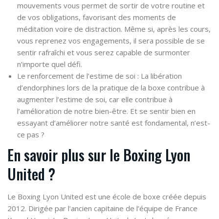
mouvements vous permet de sortir de votre routine et
de vos obligations, favorisant des moments de
méditation voire de distraction. Même si, après les cours,
vous reprenez vos engagements, il sera possible de se
sentir rafraîchi et vous serez capable de surmonter
n’importe quel défi.
Le renforcement de l’estime de soi
: La libération
d’endorphines lors de la pratique de la boxe contribue à
augmenter l’estime de soi, car elle contribue à
l’amélioration de notre bien-être. Et se sentir bien en
essayant d’améliorer notre santé est fondamental, n’est-
ce pas ?
En savoir plus sur le Boxing Lyon
United ?
Le Boxing Lyon United est une école de boxe créée depuis
2012. Dirigée par l’ancien capitaine de l’équipe de France