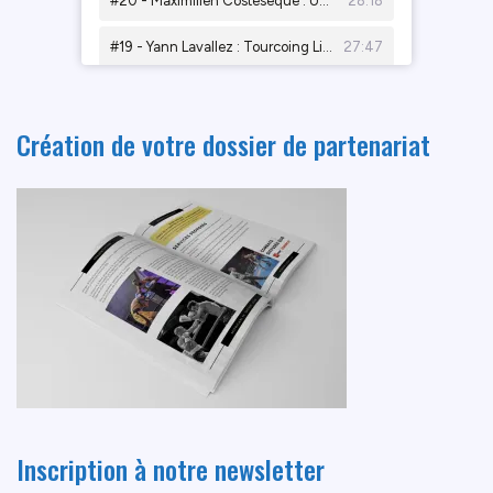
Création de votre dossier de partenariat
Inscription à notre newsletter