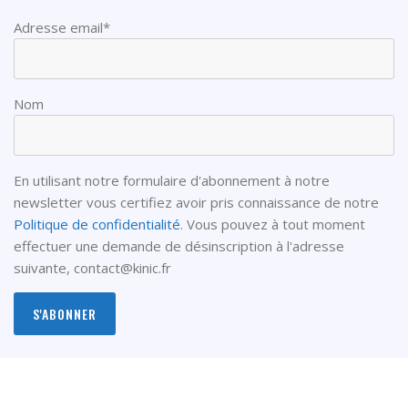
Adresse email*
Nom
En utilisant notre formulaire d'abonnement à notre
newsletter vous certifiez avoir pris connaissance de notre
Politique de confidentialité
. Vous pouvez à tout moment
effectuer une demande de désinscription à l'adresse
suivante,
contact@kinic.fr