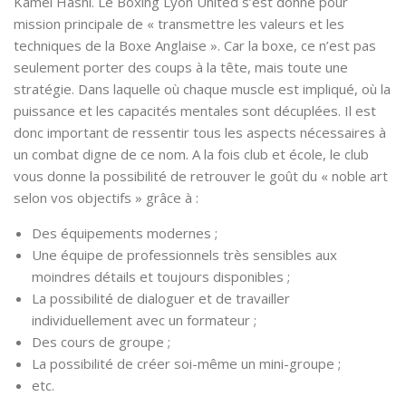
Kamel Hasni. Le Boxing Lyon United s’est donné pour
mission principale de « transmettre les valeurs et les
techniques de la Boxe Anglaise ». Car la boxe, ce n’est pas
seulement porter des coups à la tête, mais toute une
stratégie. Dans laquelle où chaque muscle est impliqué, où la
puissance et les capacités mentales sont décuplées. Il est
donc important de ressentir tous les aspects nécessaires à
un combat digne de ce nom. A la fois club et école, le club
vous donne la possibilité de retrouver le goût du « noble art
selon vos objectifs » grâce à :
Des équipements modernes ;
Une équipe de professionnels très sensibles aux
moindres détails et toujours disponibles ;
La possibilité de dialoguer et de travailler
individuellement avec un formateur ;
Des cours de groupe ;
La possibilité de créer soi-même un mini-groupe ;
etc.