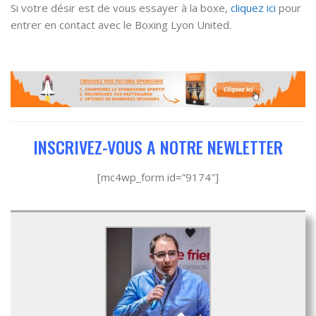
Si votre désir est de vous essayer à la boxe,
cliquez ici
pour
entrer en contact avec le Boxing Lyon United.
INSCRIVEZ-VOUS A NOTRE NEWLETTER
[mc4wp_form id=”9174″]