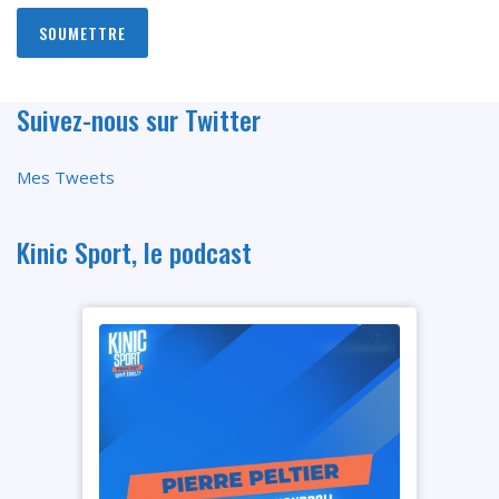
Suivez-nous sur Twitter
Mes Tweets
Kinic Sport, le podcast