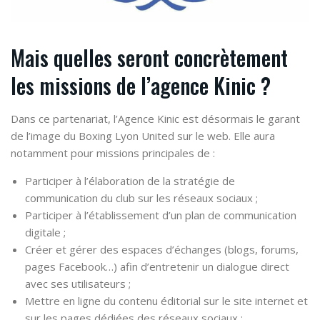
Mais quelles seront concrètement
les missions de l’agence Kinic ?
Dans ce partenariat, l’Agence Kinic est désormais le garant
de l’image du Boxing Lyon United sur le web. Elle aura
notamment pour missions principales de :
Participer à l’élaboration de la stratégie de
communication du club sur les réseaux sociaux ;
Participer à l’établissement d’un plan de communication
digitale ;
Créer et gérer des espaces d’échanges (blogs, forums,
pages Facebook…) afin d’entretenir un dialogue direct
avec ses utilisateurs ;
Mettre en ligne du contenu éditorial sur le site internet et
sur les pages dédiées des réseaux sociaux ;