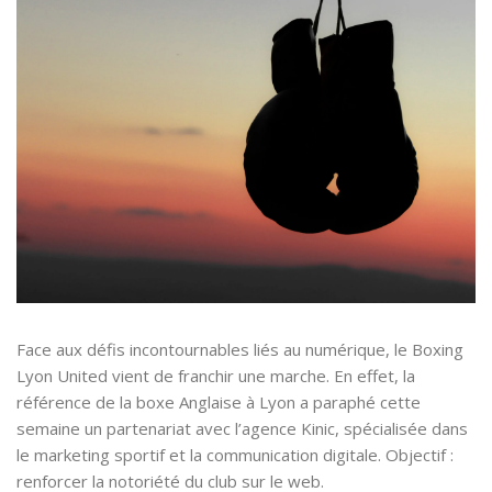
Face aux défis incontournables liés au numérique, le Boxing
Lyon United vient de franchir une marche. En effet, la
référence de la boxe Anglaise à Lyon a paraphé cette
semaine un partenariat avec l’agence Kinic, spécialisée dans
le marketing sportif et la communication digitale. Objectif :
renforcer la notoriété du club sur le web.