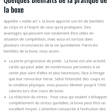
la boxe
Appelée « noble art », la boxe apporte son lot de bienfaits
au corps et à l’esprit de ceux qui la pratiquent. Des
avantages qui peuvent non seulement être utiles en
situation de compétition, mais aussi et surtout dans
plusieurs circonstances de la vie quotidienne. Parmi les
bienfaits de la boxe, nous avons :
La perte progressive de poids
: La boxe est une activité
cardio qui peut aider de nombreuses personnes à se
sentir plus sûre d’elles et plus heureuses, face à l’image
que leur renvoi leur miroir. Selon l’intensité des coups et
la condition physique, vous pouvez éliminer jusqu’à 1000
calories lors d’un cours de boxe.
La réduction du stress
: Pour ceux qui veulent s’échapper
complètement du stress quotidien, la boxe peut être un
excellent moyen. L’attention consacrée à l’exécution des