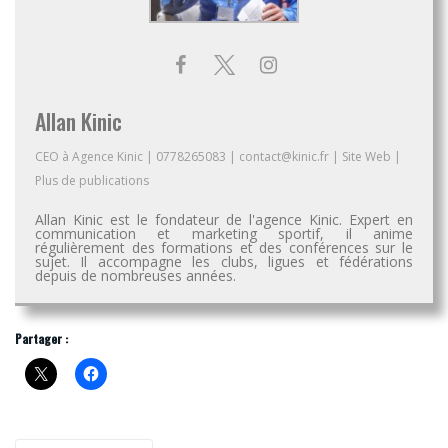
Allan Kinic
CEO
à
Agence Kinic
|
0778265083
|
contact@kinic.fr
|
Site Web
|
Plus de publications
Allan Kinic est le fondateur de l'agence Kinic. Expert en
communication et marketing sportif, il anime
régulièrement des formations et des conférences sur le
sujet. Il accompagne les clubs, ligues et fédérations
depuis de nombreuses années.
Partager :