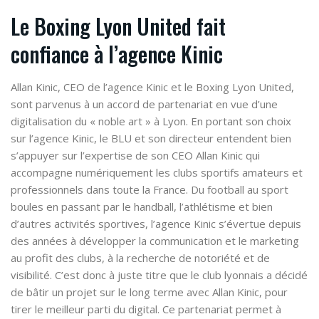
Le Boxing Lyon United fait
confiance à l’agence Kinic
Allan Kinic
, CEO de l’agence Kinic et le Boxing Lyon United,
sont parvenus à un accord de partenariat en vue d’une
digitalisation du « noble art » à Lyon. En portant son choix
sur l’agence Kinic, le BLU et son directeur entendent bien
s’appuyer sur l’expertise de son CEO Allan Kinic qui
accompagne numériquement les clubs sportifs amateurs et
professionnels dans toute la France. Du football au sport
boules en passant par le handball, l’athlétisme et bien
d’autres activités sportives, l’agence Kinic s’évertue depuis
des années à développer la communication et le marketing
au profit des clubs, à la recherche de notoriété et de
visibilité. C’est donc à juste titre que le club lyonnais a décidé
de bâtir un projet sur le long terme avec Allan Kinic, pour
tirer le meilleur parti du digital. Ce partenariat permet à