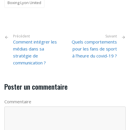
Boxing Lyon United
Précédent
Suivant
Comment intégrer les
Quels comportements
médias dans sa
pour les fans de sport
stratégie de
à l’heure du covid-19 ?
communication ?
Poster un commentaire
Commentaire