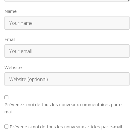
Name
Email
Website
Prévenez-moi de tous les nouveaux commentaires par e-
mail.
Prévenez-moi de tous les nouveaux articles par e-mail.