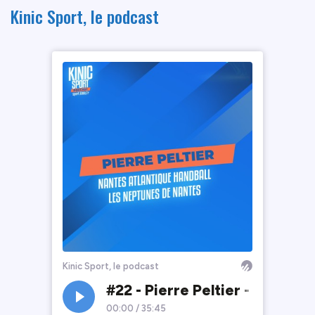
Kinic Sport, le podcast