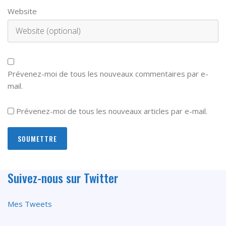
Website
Prévenez-moi de tous les nouveaux commentaires par e-
mail.
Prévenez-moi de tous les nouveaux articles par e-mail.
Suivez-nous sur Twitter
Mes Tweets