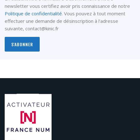
newsletter vous certifiez avoir pris connaissance de notre
Politique de confidentialité
. Vous pouvez à tout moment
effectuer une demande de désinscription à l'adresse
suivante,
contact@kinic.fr