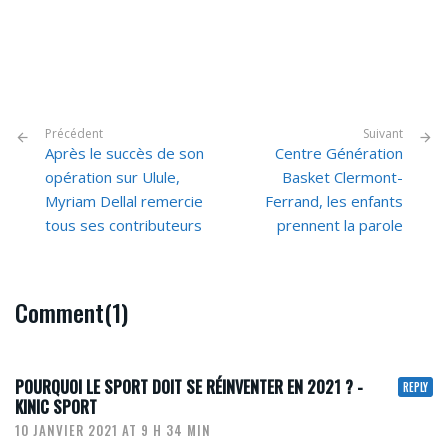
Précédent
Suivant
Après le succès de son
Centre Génération
opération sur Ulule,
Basket Clermont-
Myriam Dellal remercie
Ferrand, les enfants
tous ses contributeurs
prennent la parole
Comment(1)
POURQUOI LE SPORT DOIT SE RÉINVENTER EN 2021 ? -
REPLY
KINIC SPORT
10 JANVIER 2021 AT 9 H 34 MIN