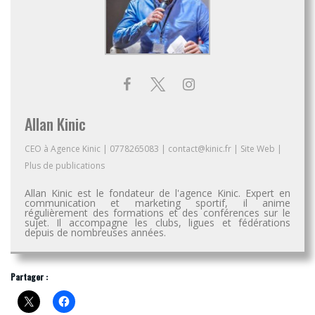
Allan Kinic
CEO
à
Agence Kinic
|
0778265083
|
contact@kinic.fr
|
Site Web
|
Plus de publications
Allan Kinic est le fondateur de l'agence Kinic. Expert en
communication et marketing sportif, il anime
régulièrement des formations et des conférences sur le
sujet. Il accompagne les clubs, ligues et fédérations
depuis de nombreuses années.
Partager :