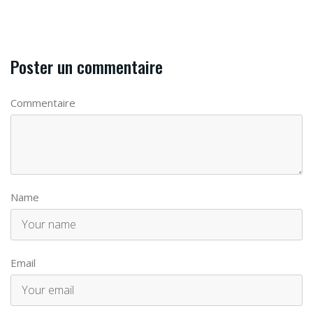
Poster un commentaire
Commentaire
Name
Email