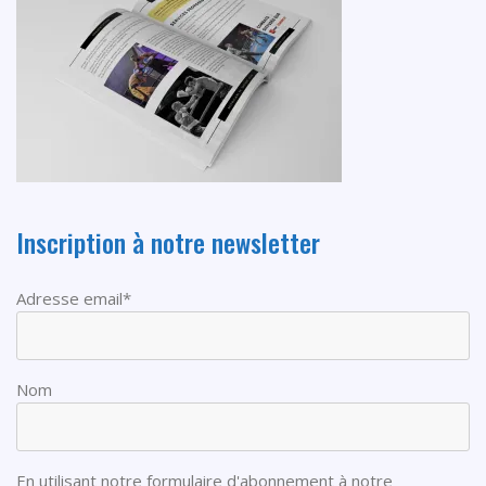
Inscription à notre newsletter
Adresse email*
Nom
En utilisant notre formulaire d'abonnement à notre