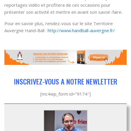
reportages vidéo et profitera de ces occasions pour
présenter son activité et mettre en avant son savoir-faire.
Pour en savoir plus, rendez-vous sur le site Territoire
Auvergne Hand-Ball :
http://www.handball-auvergne.fr/
INSCRIVEZ-VOUS A NOTRE NEWLETTER
[mc4wp_form id=”9174″]