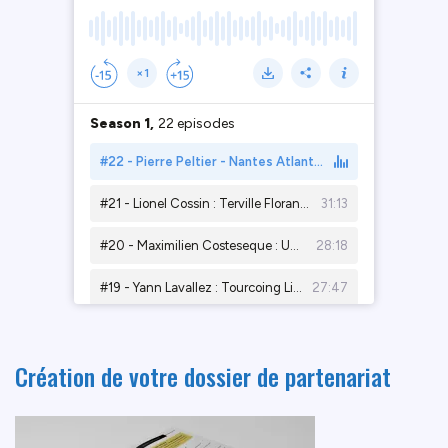
Création de votre dossier de partenariat