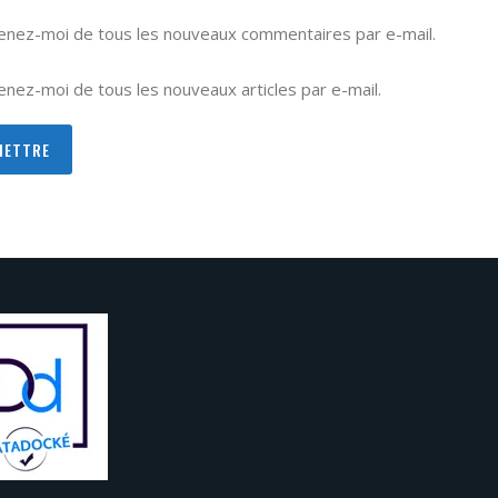
enez-moi de tous les nouveaux commentaires par e-mail.
nez-moi de tous les nouveaux articles par e-mail.