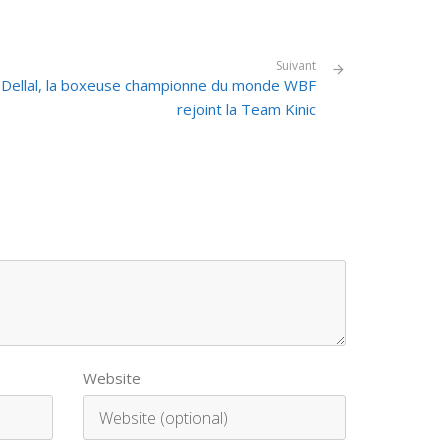
Suivant
Dellal, la boxeuse championne du monde WBF
rejoint la Team Kinic
Website