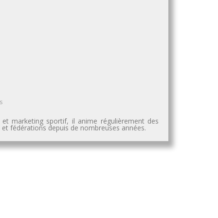
s
 et marketing sportif, il anime régulièrement des
es et fédérations depuis de nombreuses années.