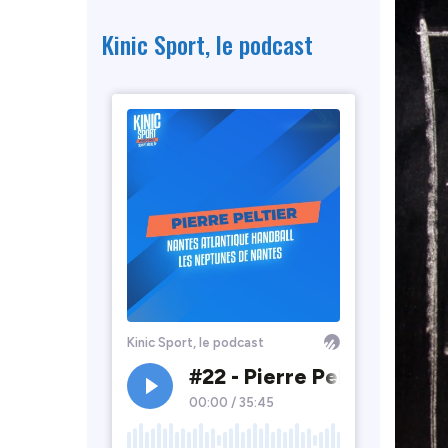
Kinic Sport, le podcast