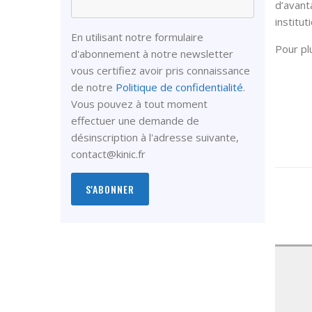
d’avanta
institut
En utilisant notre formulaire
Pour pl
d'abonnement à notre newsletter
vous certifiez avoir pris connaissance
de notre
Politique de confidentialité
.
Vous pouvez à tout moment
effectuer une demande de
désinscription à l'adresse suivante,
contact@kinic.fr