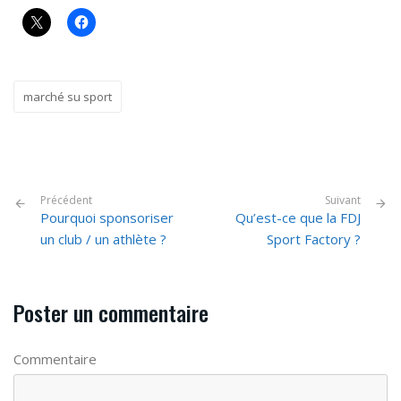
marché su sport
Précédent
Suivant
Pourquoi sponsoriser
Qu’est-ce que la FDJ
un club / un athlète ?
Sport Factory ?
Poster un commentaire
Commentaire