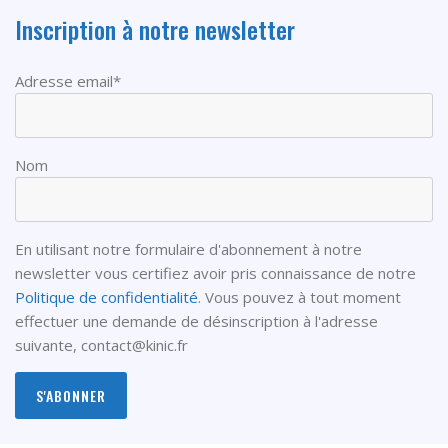
Inscription à notre newsletter
Adresse email*
Nom
En utilisant notre formulaire d'abonnement à notre
newsletter vous certifiez avoir pris connaissance de notre
Politique de confidentialité
. Vous pouvez à tout moment
effectuer une demande de désinscription à l'adresse
suivante,
contact@kinic.fr