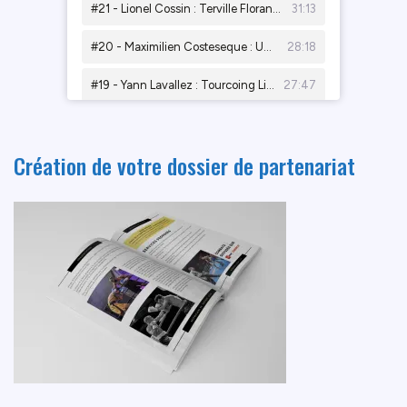
Création de votre dossier de partenariat