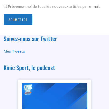
Prévenez-moi de tous les nouveaux articles par e-mail.
Suivez-nous sur Twitter
Mes Tweets
Kinic Sport, le podcast