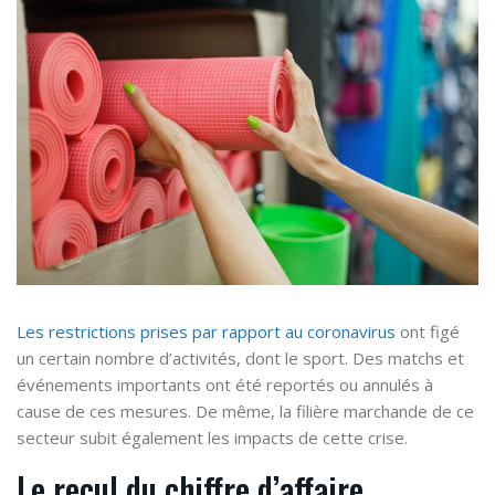
Les restrictions prises par rapport au coronavirus
ont figé
un certain nombre d’activités, dont le sport. Des matchs et
événements importants ont été reportés ou annulés à
cause de ces mesures. De même, la filière marchande de ce
secteur subit également les impacts de cette crise.
Le recul du chiffre d’affaire