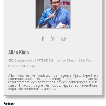
Allan Kinic
CEO
à
Agence Kinic
|
0778265083
|
contact@kinic.fr
|
Site Web
|
Plus de publications
Allan Kinic est le fondateur de l'agence Kinic. Expert en
communication et marketing sportif, il anime
régulièrement des formations et des conférences sur le
sujet. Il accompagne les clubs, ligues et fédérations
depuis de nombreuses années.
Partager :