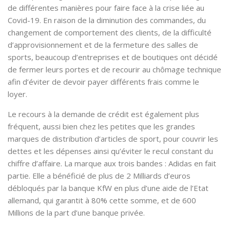
de différentes manières pour faire face à la crise liée au
Covid-19. En raison de la diminution des commandes, du
changement de comportement des clients, de la difficulté
d’approvisionnement et de la fermeture des salles de
sports, beaucoup d’entreprises et de boutiques ont décidé
de fermer leurs portes et de recourir au chômage technique
afin d’éviter de devoir payer différents frais comme le
loyer.
Le recours à la demande de crédit est également plus
fréquent, aussi bien chez les petites que les grandes
marques de distribution d’articles de sport, pour couvrir les
dettes et les dépenses ainsi qu’éviter le recul constant du
chiffre d’affaire. La marque aux trois bandes : Adidas en fait
partie. Elle a bénéficié de plus de 2 Milliards d’euros
débloqués par la banque KfW en plus d’une aide de l’Etat
allemand, qui garantit à 80% cette somme, et de 600
Millions de la part d’une banque privée.