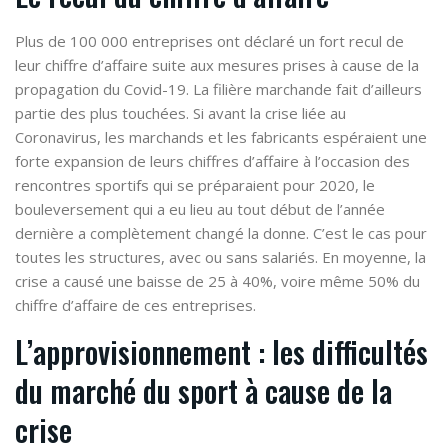
Plus de 100 000 entreprises ont déclaré un fort recul de
leur chiffre d’affaire suite aux mesures prises à cause de la
propagation du Covid-19. La filière marchande fait d’ailleurs
partie des plus touchées. Si avant la crise liée au
Coronavirus, les marchands et les fabricants espéraient une
forte expansion de leurs chiffres d’affaire à l’occasion des
rencontres sportifs qui se préparaient pour 2020, le
bouleversement qui a eu lieu au tout début de l’année
dernière a complètement changé la donne. C’est le cas pour
toutes les structures, avec ou sans salariés. En moyenne, la
crise a causé une baisse de 25 à 40%, voire même 50% du
chiffre d’affaire de ces entreprises.
L’approvisionnement : les difficultés
du marché du sport à cause de la
crise