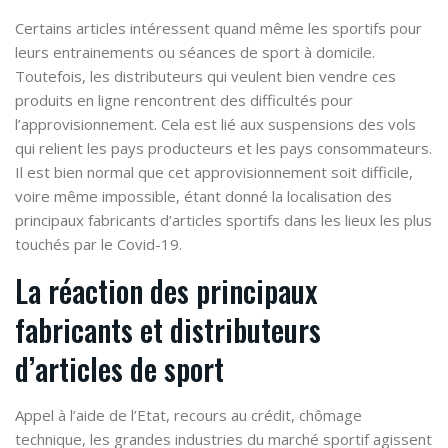
Certains articles intéressent quand même les sportifs pour
leurs entrainements ou séances de sport à domicile.
Toutefois, les distributeurs qui veulent bien vendre ces
produits en ligne rencontrent des difficultés pour
l’approvisionnement. Cela est lié aux suspensions des vols
qui relient les pays producteurs et les pays consommateurs.
Il est bien normal que cet approvisionnement soit difficile,
voire même impossible, étant donné la localisation des
principaux fabricants d’articles sportifs dans les lieux les plus
touchés par le Covid-19.
La réaction des principaux
fabricants et distributeurs
d’articles de sport
Appel à l’aide de l’Etat, recours au crédit, chômage
technique, les grandes industries du marché sportif agissent