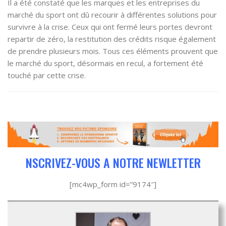
Il a été constaté que les marques et les entreprises du
marché du sport ont dû recourir à différentes solutions pour
survivre à la crise. Ceux qui ont fermé leurs portes devront
repartir de zéro, la restitution des crédits risque également
de prendre plusieurs mois. Tous ces éléments prouvent que
le marché du sport, désormais en recul, a fortement été
touché par cette crise.
NSCRIVEZ-VOUS A NOTRE NEWLETTER
[mc4wp_form id=”9174″]