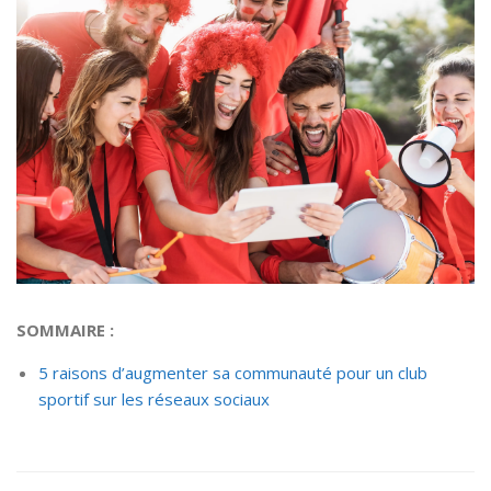
SOMMAIRE :
5 raisons d’augmenter sa communauté pour un club
sportif sur les réseaux sociaux