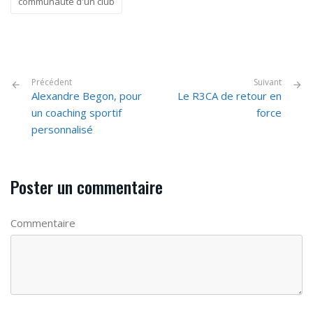
communauté d'un club
Précédent
Suivant
Alexandre Begon, pour
Le R3CA de retour en
un coaching sportif
force
personnalisé
Poster un commentaire
Commentaire