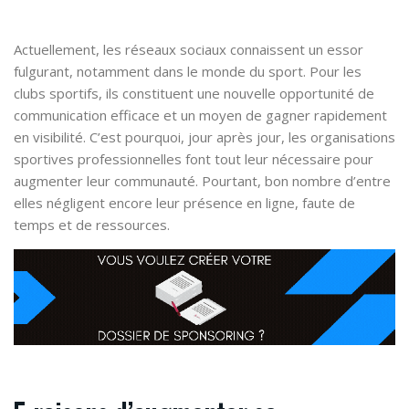
Actuellement, les réseaux sociaux connaissent un essor
fulgurant, notamment dans le monde du sport. Pour les
clubs sportifs, ils constituent une nouvelle opportunité de
communication efficace et un moyen de gagner rapidement
en visibilité. C’est pourquoi, jour après jour, les organisations
sportives professionnelles font tout leur nécessaire pour
augmenter leur communauté. Pourtant, bon nombre d’entre
elles négligent encore leur présence en ligne, faute de
temps et de ressources.