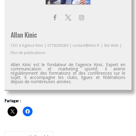
Allan Kinic
CEO
à
Agence Kinic
|
0778265083
|
contact@kinic.fr
|
Site Web
|
Plus de publications
Allan Kinic est le fondateur de l'agence Kinic. Expert en
communication et marketing sportif, il anime
régulièrement des formations et des conférences sur le
sujet. Il accompagne les clubs, ligues et fédérations
depuis de nombreuses années.
Partager :