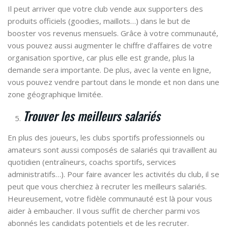
Il peut arriver que votre club vende aux supporters des
produits officiels (goodies, maillots…) dans le but de
booster vos revenus mensuels. Grâce à votre communauté,
vous pouvez aussi augmenter le chiffre d’affaires de votre
organisation sportive, car plus elle est grande, plus la
demande sera importante. De plus, avec la vente en ligne,
vous pouvez vendre partout dans le monde et non dans une
zone géographique limitée.
Trouver les meilleurs salariés
En plus des joueurs, les clubs sportifs professionnels ou
amateurs sont aussi composés de salariés qui travaillent au
quotidien (entraîneurs, coachs sportifs, services
administratifs…). Pour faire avancer les activités du club, il se
peut que vous cherchiez à recruter les meilleurs salariés.
Heureusement, votre fidèle communauté est là pour vous
aider à embaucher. Il vous suffit de chercher parmi vos
abonnés les candidats potentiels et de les recruter.