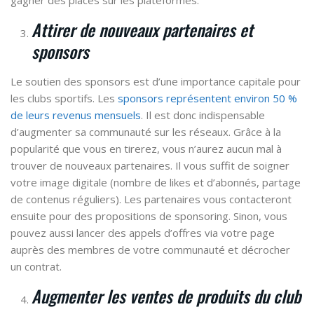
Attirer de nouveaux partenaires et
sponsors
Le soutien des sponsors est d’une importance capitale pour
les clubs sportifs. Les
sponsors représentent environ 50 %
de leurs revenus mensuels
. Il est donc indispensable
d’augmenter sa communauté sur les réseaux. Grâce à la
popularité que vous en tirerez, vous n’aurez aucun mal à
trouver de nouveaux partenaires. Il vous suffit de soigner
votre image digitale (nombre de likes et d’abonnés, partage
de contenus réguliers). Les partenaires vous contacteront
ensuite pour des propositions de sponsoring. Sinon, vous
pouvez aussi lancer des appels d’offres via votre page
auprès des membres de votre communauté et décrocher
un contrat.
Augmenter les ventes de produits du club