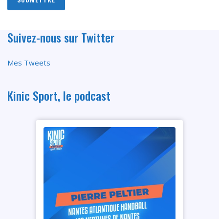
Suivez-nous sur Twitter
Mes Tweets
Kinic Sport, le podcast