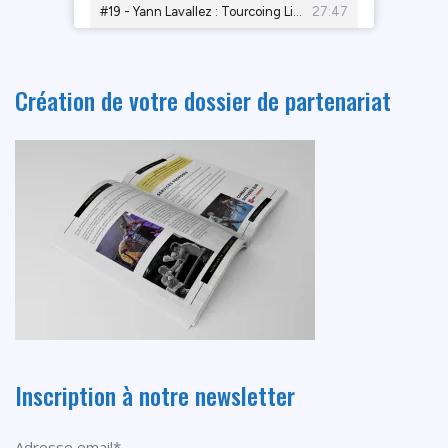
Création de votre dossier de partenariat
Inscription à notre newsletter
Adresse email*