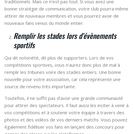
traditionnels. Mais ce n’est pas tout. Si vous avez une
bonne stratégie de communication, votre club pourra même
attirer de nouveaux membres et vous pourrez avoir de
nouveaux fans venus du monde entier.
Remplir les stades lors d’évènements
sportifs
Qui dit notoriété, dit plus de supporters. Lors de vos
compétitions sportives, vous n’aurez donc plus de mal à
remplir les tribunes voire des stades entiers. Une bonne
nouvelle pour votre association, car cela représente une
source de revenu très importante.
Toutefois, il ne suffit pas d’avoir une grande communauté
pour attirer des spectateurs. Il faut aussi les inciter à venir à
vos compétitions et à soutenir votre équipe à travers des
photos et des vidéos de vos derniers matchs. Vous pouvez
également fidéliser vos fans en lançant des concours pour
gagner des places sur les plateformes.