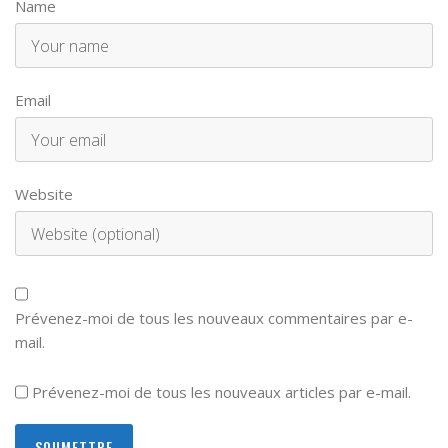
Name
Email
Website
Prévenez-moi de tous les nouveaux commentaires par e-
mail.
Prévenez-moi de tous les nouveaux articles par e-mail.