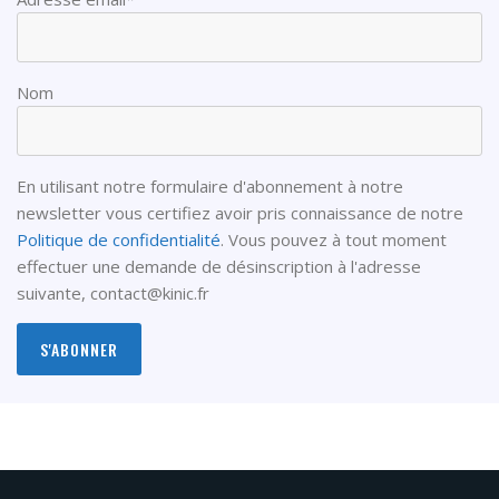
Nom
En utilisant notre formulaire d'abonnement à notre
newsletter vous certifiez avoir pris connaissance de notre
Politique de confidentialité
. Vous pouvez à tout moment
effectuer une demande de désinscription à l'adresse
suivante,
contact@kinic.fr