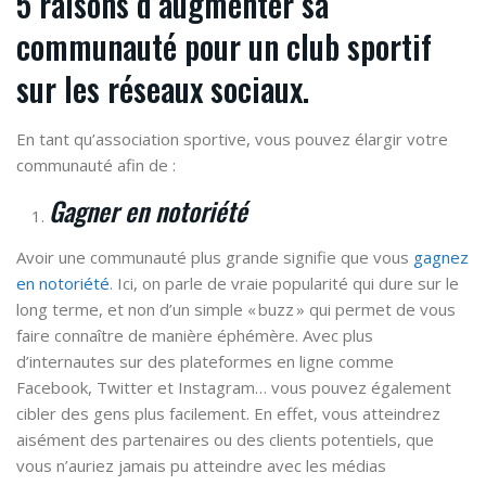
5 raisons d’augmenter sa
communauté pour un club sportif
sur les réseaux sociaux.
En tant qu’association sportive, vous pouvez élargir votre
communauté afin de :
Gagner en notoriété
Avoir une communauté plus grande signifie que vous
gagnez
en notoriété
. Ici, on parle de vraie popularité qui dure sur le
long terme, et non d’un simple « buzz » qui permet de vous
faire connaître de manière éphémère. Avec plus
d’internautes sur des plateformes en ligne comme
Facebook, Twitter et Instagram… vous pouvez également
cibler des gens plus facilement. En effet, vous atteindrez
aisément des partenaires ou des clients potentiels, que
vous n’auriez jamais pu atteindre avec les médias