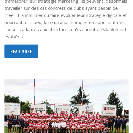
d’améliorer leur stratégie marketing. Ils peuvent, désormais,
travailler sur des cas concrets de clubs ayant besoin de
créer, transformer ou faire évoluer leur stratégie digitale et
pourront, d’ici peu, faire un audit complet en apportant des
conseils adaptés aux structures qu’ils auront préalablement
évaluées.
READ MORE