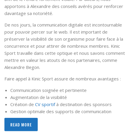
apportons à Alexandre des conseils avérés pour renforcer
davantage sa notoriété.
De nos jours, la communication digitale est incontournable
pour pouvoir percer sur le web. Il est important de
préserver la visibilité de son organisme pour faire face à la
concurrence et pour attirer de nombreux membres. Kinic
Sport travaille dans cette optique et nous savons comment
mettre en valeur les atouts de nos partenaires, comme
Alexandre Begon.
Faire appel à Kinic Sport assure de nombreux avantages :
Communication soignée et pertinente
Augmentation de la visibilité
Création de
CV sportif
à destination des sponsors
Gestion optimale des supports de communication
READ MORE