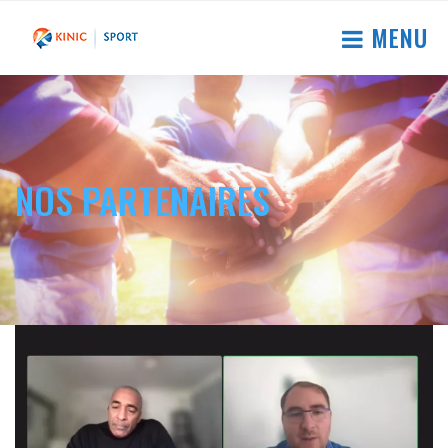
MENU
NOS PARTENAIRES