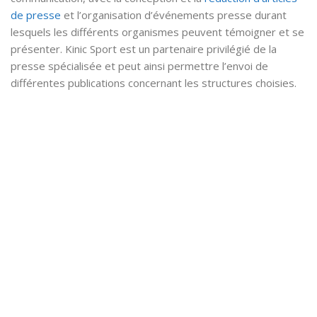
de presse
et l’organisation d’événements presse durant
lesquels les différents organismes peuvent témoigner et se
présenter. Kinic Sport est un partenaire privilégié de la
presse spécialisée et peut ainsi permettre l’envoi de
différentes publications concernant les structures choisies.