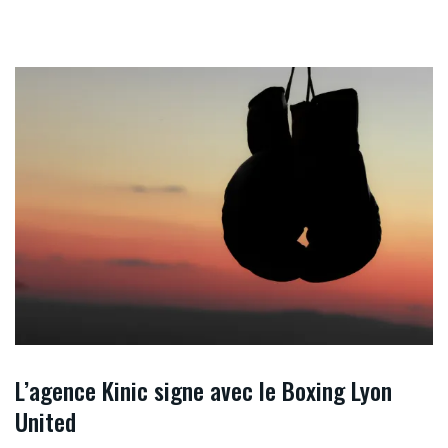
L’agence Kinic signe avec le Boxing Lyon
United