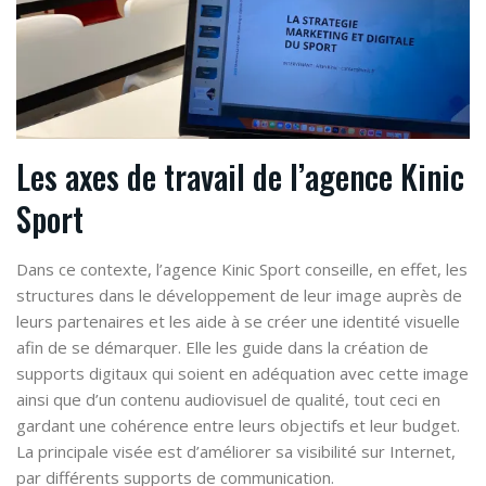
Les axes de travail de l’agence Kinic
Sport
Dans ce contexte, l’agence Kinic Sport conseille, en effet, les
structures dans le développement de leur image auprès de
leurs partenaires et les aide à se créer une identité visuelle
afin de se démarquer. Elle les guide dans la création de
supports digitaux qui soient en adéquation avec cette image
ainsi que d’un contenu audiovisuel de qualité, tout ceci en
gardant une cohérence entre leurs objectifs et leur budget.
La principale visée est d’améliorer sa visibilité sur Internet,
par différents supports de communication.