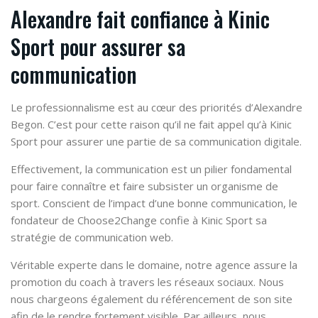
Alexandre fait confiance à Kinic
Sport pour assurer sa
communication
Le professionnalisme est au cœur des priorités d’Alexandre
Begon. C’est pour cette raison qu’il ne fait appel qu’à Kinic
Sport pour assurer une partie de sa communication digitale.
Effectivement, la communication est un pilier fondamental
pour faire connaître et faire subsister un organisme de
sport. Conscient de l’impact d’une bonne communication, le
fondateur de Choose2Change confie à Kinic Sport sa
stratégie de communication web.
Véritable experte dans le domaine, notre agence assure la
promotion du coach à travers les réseaux sociaux. Nous
nous chargeons également du référencement de son site
afin de le rendre fortement visible. Par ailleurs, nous