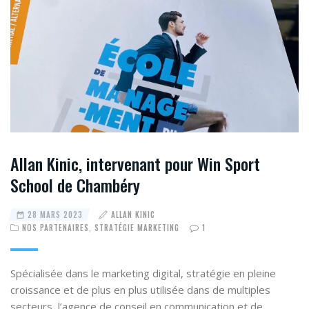
Allan Kinic, intervenant pour Win Sport
School de Chambéry
28 MARS 2023
ALLAN KINIC
NOS PARTENAIRES
,
STRATÉGIE MARKETING
1
Spécialisée dans le marketing digital, stratégie en pleine
croissance et de plus en plus utilisée dans de multiples
secteurs, l’agence de conseil en communication et de