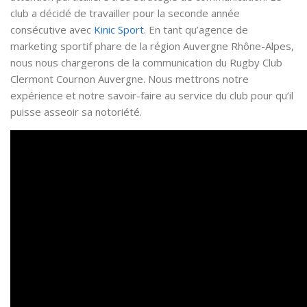
club a décidé de travailler pour la seconde année
consécutive avec
Kinic Sport
. En tant qu’agence de
marketing sportif phare de la région Auvergne Rhône-Alpes,
nous nous chargerons de la communication du Rugby Club
Clermont Cournon Auvergne. Nous mettrons notre
expérience et notre savoir-faire au service du club pour qu’il
puisse asseoir sa notoriété.