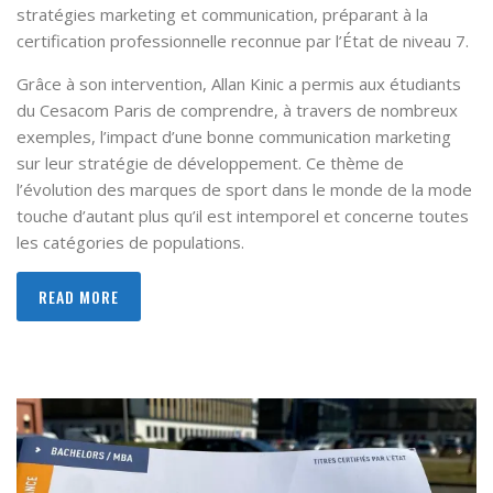
stratégies marketing et communication, préparant à la
certification professionnelle reconnue par l’État de niveau 7.
Grâce à son intervention, Allan Kinic a permis aux étudiants
du Cesacom Paris de comprendre, à travers de nombreux
exemples, l’impact d’une bonne communication marketing
sur leur stratégie de développement. Ce thème de
l’évolution des marques de sport dans le monde de la mode
touche d’autant plus qu’il est intemporel et concerne toutes
les catégories de populations.
READ MORE