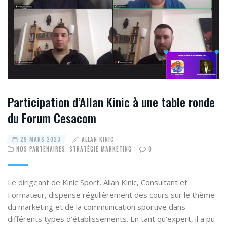
Participation d’Allan Kinic à une table ronde
du Forum Cesacom
29 MARS 2023
ALLAN KINIC
NOS PARTENAIRES
,
STRATÉGIE MARKETING
0
Le dirigeant de
Kinic Sport
,
Allan Kinic
, Consultant et
Formateur, dispense régulièrement des cours sur le thème
du marketing et de la communication sportive dans
différents types d’établissements. En tant qu’expert, il a pu