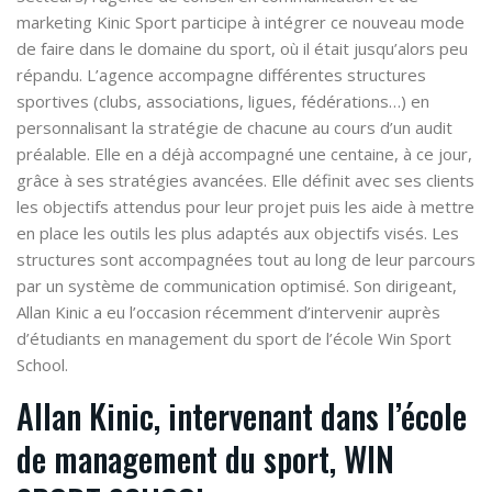
marketing Kinic Sport participe à intégrer ce nouveau mode
de faire dans le domaine du sport, où il était jusqu’alors peu
répandu. L’agence accompagne différentes structures
sportives (clubs, associations, ligues, fédérations…) en
personnalisant la stratégie de chacune au cours d’un audit
préalable. Elle en a déjà accompagné une centaine, à ce jour,
grâce à ses stratégies avancées. Elle définit avec ses clients
les objectifs attendus pour leur projet puis les aide à mettre
en place les outils les plus adaptés aux objectifs visés. Les
structures sont accompagnées tout au long de leur parcours
par un système de communication optimisé. Son dirigeant,
Allan Kinic a eu l’occasion récemment d’intervenir auprès
d’étudiants en management du sport de l’école Win Sport
School.
Allan Kinic, intervenant dans l’école
de management du sport, WIN