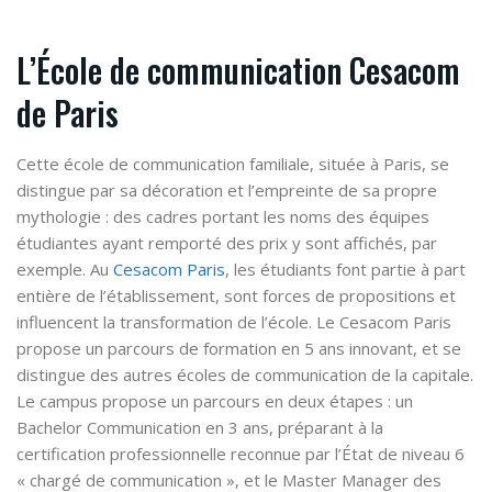
L’École de communication Cesacom
de Paris
Cette école de communication familiale, située à Paris, se
distingue par sa décoration et l’empreinte de sa propre
mythologie : des cadres portant les noms des équipes
étudiantes ayant remporté des prix y sont affichés, par
exemple. Au
Cesacom Paris
, les étudiants font partie à part
entière de l’établissement, sont forces de propositions et
influencent la transformation de l’école. Le Cesacom Paris
propose un parcours de formation en 5 ans innovant, et se
distingue des autres écoles de communication de la capitale.
Le campus propose un parcours en deux étapes : un
Bachelor Communication en 3 ans, préparant à la
certification professionnelle reconnue par l’État de niveau 6
« chargé de communication », et le Master Manager des