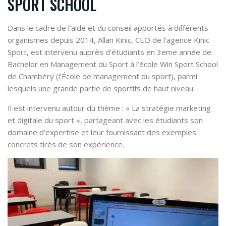
SPORT SCHOOL
Dans le cadre de l’aide et du conseil apportés à différents
organismes depuis 2014, Allan Kinic, CEO de l’agence Kinic
Sport, est intervenu auprès d’étudiants en 3eme année de
Bachelor en Management du Sport à l’école Win Sport School
de Chambéry (l’École de management du sport), parmi
lesquels une grande partie de sportifs de haut niveau.
Il est intervenu autour du thème : «
La stratégie marketing
et digitale du sport
», partageant avec les étudiants son
domaine d’expertise et leur fournissant des exemples
concrets tirés de son expérience.