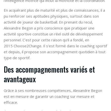
l’intelligence motrice qui inclut la motricité et la coordination.
En acquérant plus de maturité et plus de connaissances, il a
pu renforcer ses aptitudes physiques, surtout dans son
activité de joueur de basketball. En prenant du recul,
Alexandre Begon a pris conscience que pratiquer une
activité sportive constitue un réel outil de développement
personnel. C’est pour cette raison qu’il a fondé, en
2015 Choose2Change. Il s’est formé dans le coaching sportif
et depuis, il propose son accompagnement quotidien à tout
type de sportif.
Des accompagnements variés et
avantageux
Grâce à ses nombreuses compétences, Alexandre Begon
est en mesure de garantir un coaching sur mesure et
efficace.