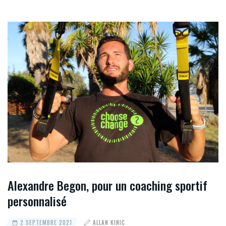
Alexandre Begon, pour un coaching sportif
personnalisé
2 SEPTEMBRE 2021
ALLAN KINIC