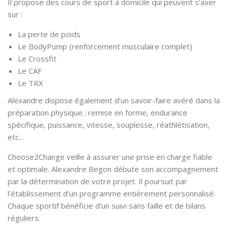
Il propose des cours de sport à domicile qui peuvent s’axer
sur :
La perte de poids
Le BodyPump (renforcement musculaire complet)
Le Crossfit
Le CAF
Le TRX
Alexandre dispose également d’un savoir-faire avéré dans la
préparation physique : remise en forme, endurance
spécifique, puissance, vitesse, souplesse, réathlétisation,
etc…
Choose2Change veille à assurer une prise en charge fiable
et optimale. Alexandre Begon débute son accompagnement
par la détermination de votre projet. Il poursuit par
l’établissement d’un programme entièrement personnalisé.
Chaque sportif bénéficie d’un suivi sans faille et de bilans
réguliers.