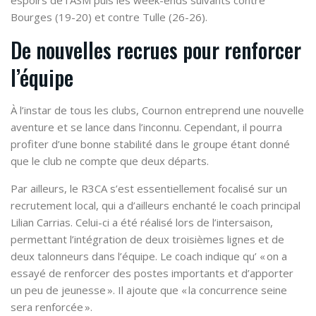
Bourges (19-20) et contre Tulle (26-26).
De nouvelles recrues pour renforcer
l’équipe
À l’instar de tous les clubs, Cournon entreprend une nouvelle
aventure et se lance dans l’inconnu. Cependant, il pourra
profiter d’une bonne stabilité dans le groupe étant donné
que le club ne compte que deux départs.
Par ailleurs, le R3CA s’est essentiellement focalisé sur un
recrutement local, qui a d’ailleurs enchanté le coach principal
Lilian Carrias. Celui-ci a été réalisé lors de l’intersaison,
permettant l’intégration de deux troisièmes lignes et de
deux talonneurs dans l’équipe. Le coach indique qu’ « on a
essayé de renforcer des postes importants et d’apporter
un peu de jeunesse ». Il ajoute que « la concurrence seine
sera renforcée ».