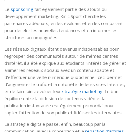
Le
sponsoring
fait également partie des atouts du
développement marketing. Kinic Sport cherche les
partenaires adéquats, en les évaluant et en les comparant
pour déceler les nouvelles tendances et en informer les
structures accompagnées.
Les réseaux digitaux étant devenus indispensables pour
regrouper des communautés autour de mêmes centres
d’intérêt, il a été expliqué aux étudiants l’intérêt de gérer et
animer les réseaux sociaux avec un contenu adapté et
d’effectuer une veille numérique quotidienne : ceci permet
d’augmenter le trafic et la notoriété de leurs sites Internet,
et de faire ainsi évoluer leur
stratégie marketing
. Le bon
équilibre entre la diffusion de contenus vidéo et la
publication instantanée est également primordial pour
capter l’attention de son public et fidéliser les internautes.
La stratégie digitale passe, enfin, beaucoup par la
communication, avec la conception et la
rédaction d’articles