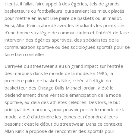
clients, il fallait faire appel à des égéries, tels de grands
basketteurs ou footballeurs, qui seraient les mieux placés
pour mettre en avant une paire de baskets ou un maillot.
Ainsi, Allan Kinic a abordé avec les étudiants les points clés
d’une bonne stratégie de communication et l’intérêt de faire
intervenir des égéries sportives, des spécialistes de la
communication sportive ou des sociologues sportifs pour se
faire bien conseiller.
L’arrivée du
streetwear
a eu un grand impact sur l’entrée
des marques dans le monde de la mode. En 1985, la
première paire de baskets Nike, créée à l’effigie du
basketteur des Chicago Bulls Michael Jordan, a été le
déclenchement d’une véritable émancipation de la mode
sportive, au-delà des athlètes célèbres. Dès lors, le but
principal des marques, pour pouvoir percer le monde de la
mode, a été d’atteindre les jeunes et répondre à leurs
besoins : c’est le début du streetwear. Dans ce contexte,
Allan Kinic a proposé de rencontrer des sportifs pour