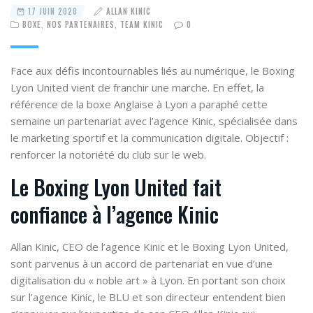
17 JUIN 2020
ALLAN KINIC
BOXE
,
NOS PARTENAIRES
,
TEAM KINIC
0
Face aux défis incontournables liés au numérique, le Boxing
Lyon United vient de franchir une marche. En effet, la
référence de la boxe Anglaise à Lyon a paraphé cette
semaine un partenariat avec l’agence Kinic, spécialisée dans
le marketing sportif et la communication digitale. Objectif :
renforcer la notoriété du club sur le web.
Le Boxing Lyon United fait
confiance à l’agence Kinic
Allan Kinic
, CEO de l’agence Kinic et le Boxing Lyon United,
sont parvenus à un accord de partenariat en vue d’une
digitalisation du « noble art » à Lyon. En portant son choix
sur l’agence Kinic, le BLU et son directeur entendent bien