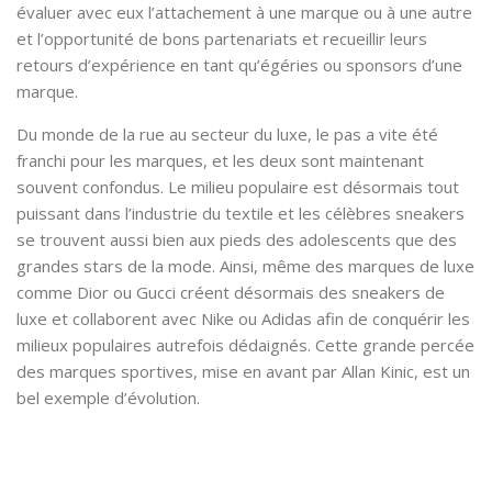
évaluer avec eux l’attachement à une marque ou à une autre
et l’opportunité de bons partenariats et recueillir leurs
retours d’expérience en tant qu’égéries ou sponsors d’une
marque.
Du monde de la rue au secteur du luxe
, le pas a vite été
franchi pour les marques, et les deux sont maintenant
souvent confondus. Le milieu populaire est désormais tout
puissant dans l’industrie du textile et les célèbres sneakers
se trouvent aussi bien aux pieds des adolescents que des
grandes stars de la mode. Ainsi, même des marques de luxe
comme Dior ou Gucci créent désormais des sneakers de
luxe et collaborent avec Nike ou Adidas afin de conquérir les
milieux populaires autrefois dédaignés. Cette grande percée
des marques sportives, mise en avant par Allan Kinic, est un
bel exemple d’évolution.