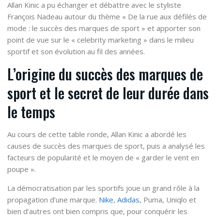
Allan Kinic a pu échanger et débattre avec le styliste
François Nadeau autour du thème « De la rue aux défilés de
mode : le succès des marques de sport » et apporter son
point de vue sur le « celebrity marketing » dans le milieu
sportif et son évolution au fil des années.
L’origine du succès des marques de
sport et le secret de leur durée dans
le temps
Au cours de cette table ronde, Allan Kinic a abordé les
causes de succès des marques de sport, puis a analysé les
facteurs de popularité et le moyen de « garder le vent en
poupe ».
La
démocratisation
par les sportifs joue un grand rôle à la
propagation d’une marque.
Nike
,
Adidas
, Puma, Uniqlo et
bien d’autres ont bien compris que, pour conquérir les