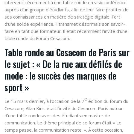
intervenir récemment à une table ronde en visioconférence
auprès d’un groupe d’étudiants, afin de leur faire profiter de
ses connaissances en matière de stratégie digitale. Fort
d’une solide expérience, il transmet désormais son savoir-
faire en tant que formateur. Il était récemment l’invité d’une
table ronde du Forum Cesacom.
Table ronde au Cesacom de Paris sur
le sujet : « De la rue aux défilés de
mode : le succès des marques de
sport »
e
Le 15 mars dernier, à l’occasion de la 7
édition du forum du
Cesacom, Allan Kinic était l’invité du Cesacom Paris autour
d’une table ronde avec des étudiants en master de
communication. Le thème principal de ce forum était « Le
temps passe, la communication reste. ». À cette occasion,