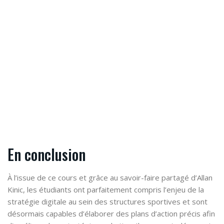
En conclusion
À l’issue de ce cours et grâce au savoir-faire partagé d’Allan
Kinic, les étudiants ont parfaitement compris l’enjeu de la
stratégie digitale au sein des structures sportives et sont
désormais capables d’élaborer des plans d’action précis afin