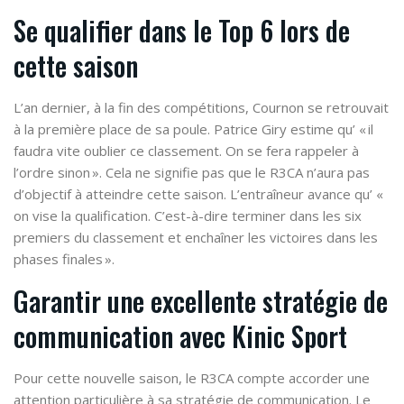
Se qualifier dans le Top 6 lors de
cette saison
L’an dernier, à la fin des compétitions, Cournon se retrouvait
à la première place de sa poule. Patrice Giry estime qu’ « il
faudra vite oublier ce classement. On se fera rappeler à
l’ordre sinon ». Cela ne signifie pas que le R3CA n’aura pas
d’objectif à atteindre cette saison. L’entraîneur avance qu’ «
on vise la qualification. C’est-à-dire terminer dans les six
premiers du classement et enchaîner les victoires dans les
phases finales ».
Garantir une excellente stratégie de
communication avec Kinic Sport
Pour cette nouvelle saison, le R3CA compte accorder une
attention particulière à sa stratégie de communication. Le