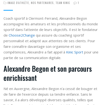
IMAGE D'ATHLÈTE
,
NOS PARTENAIRES
,
TEAM KINIC
1
Coach sportif à Clermont-Ferrand, Alexandre Begon
accompagne les amateurs et les professionnels du monde
sportif dans l’atteinte de leurs objectifs. Il est le fondateur
de
Choose2Change
qui assure du coaching sportif
personnalisé et adapté aux attentes de ses clients. Pour
faire connaître davantage son organisme et ses
compétences, Alexandre a fait appel à
Kinic Sport
pour une
partie de sa communication digitale.
Alexandre Begon et son parcours
enrichissant
Né en Auvergne, Alexandre
Begon n’a cessé de bouger et
de faire de l’exercice depuis sa tendre enfance. Sans le
savoir, il a alors développé diverses qualités, telles que