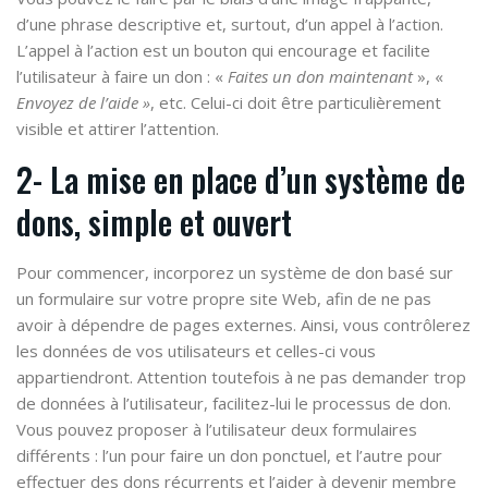
d’une phrase descriptive et, surtout, d’un appel à l’action.
L’appel à l’action est un bouton qui encourage et facilite
l’utilisateur à faire un don : «
Faites un don maintenant
», «
Envoyez de l’aide »
, etc. Celui-ci doit être particulièrement
visible et attirer l’attention.
2- La mise en place d’un système de
dons, simple et ouvert
Pour commencer, incorporez un système de don basé sur
un formulaire sur votre propre site Web, afin de ne pas
avoir à dépendre de pages externes. Ainsi, vous contrôlerez
les données de vos utilisateurs et celles-ci vous
appartiendront. Attention toutefois à ne pas demander trop
de données à l’utilisateur, facilitez-lui le processus de don.
Vous pouvez proposer à l’utilisateur deux formulaires
différents : l’un pour faire un don ponctuel, et l’autre pour
effectuer des dons récurrents et l’aider à devenir membre