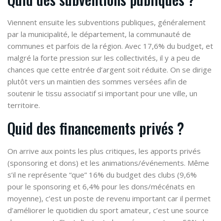
Viennent ensuite les subventions publiques, généralement
par la municipalité, le département, la communauté de
communes et parfois de la région. Avec 17,6% du budget, et
malgré la forte pression sur les collectivités, il y a peu de
chances que cette entrée d’argent soit réduite. On se dirige
plutôt vers un maintien des sommes versées afin de
soutenir le tissu associatif si important pour une ville, un
territoire.
Quid des financements privés ?
On arrive aux points les plus critiques, les apports privés
(sponsoring et dons) et les animations/événements. Même
s’il ne représente “que” 16% du budget des clubs (9,6%
pour le sponsoring et 6,4% pour les dons/mécénats en
moyenne), c’est un poste de revenu important car il permet
d’améliorer le quotidien du sport amateur, c’est une source