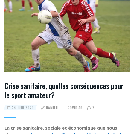
Crise sanitaire, quelles conséquences pour
le sport amateur?
24 JUIN 2020
DAMIEN
COVID-19
2
La crise sanitaire, sociale et économique que nous