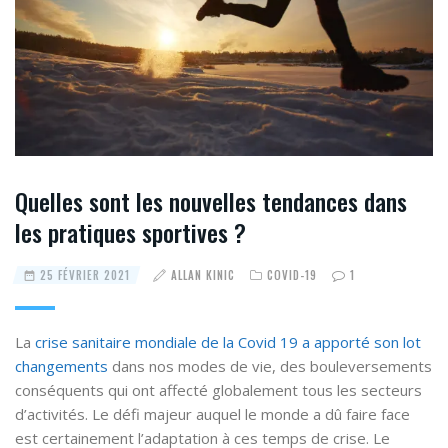
Quelles sont les nouvelles tendances dans
les pratiques sportives ?
25 FÉVRIER 2021
ALLAN KINIC
COVID-19
1
La
crise sanitaire mondiale de la Covid 19 a apporté son lot
changements
dans nos modes de vie, des bouleversements
conséquents qui ont affecté globalement tous les secteurs
d’activités. Le défi majeur auquel le monde a dû faire face
est certainement l’adaptation à ces temps de crise. Le