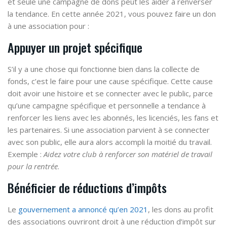
et seule une campagne de dons peut les aider à renverser
la tendance. En cette année 2021, vous pouvez faire un don
à une association pour :
Appuyer un projet spécifique
S’il y a une chose qui fonctionne bien dans la collecte de
fonds, c’est le faire pour une cause spécifique. Cette cause
doit avoir une histoire et se connecter avec le public, parce
qu’une campagne spécifique et personnelle a tendance à
renforcer les liens avec les abonnés, les licenciés, les fans et
les partenaires. Si une association parvient à se connecter
avec son public, elle aura alors accompli la moitié du travail.
Exemple :
Aidez votre club à renforcer son matériel de travail
pour la rentrée
.
Bénéficier de réductions d’impôts
Le
gouvernement a annoncé qu’en 2021
, les dons au profit
des associations ouvriront droit à une réduction d’impôt sur