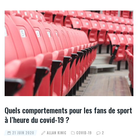
Quels comportements pour les fans de sport
à l’heure du covid-19 ?
21 JUIN 2020
ALLAN KINIC
COVID-19
2