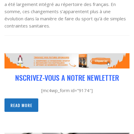
a été largement intégré au répertoire des français. En
somme, ces changements s’apparentent plus à une
évolution dans la manière de faire du sport qu’à de simples
contraintes sanitaires.
NSCRIVEZ-VOUS A NOTRE NEWLETTER
[mc4wp_form id=”9174″]
READ MORE