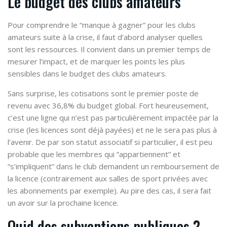
Le budget des clubs amateurs
Pour comprendre le “manque à gagner” pour les clubs
amateurs suite à la crise, il faut d’abord analyser quelles
sont les ressources. Il convient dans un premier temps de
mesurer l’impact, et de marquer les points les plus
sensibles dans le budget des clubs amateurs.
Sans surprise, les cotisations sont le premier poste de
revenu avec 36,8% du budget global. Fort heureusement,
c’est une ligne qui n’est pas particulièrement impactée par la
crise (les licences sont déjà payées) et ne le sera pas plus à
l’avenir. De par son statut associatif si particulier, il est peu
probable que les membres qui “appartiennent” et
“s’impliquent” dans le club demandent un remboursement de
la licence (contrairement aux salles de sport privées avec
les abonnements par exemple). Au pire des cas, il sera fait
un avoir sur la prochaine licence.
Quid des subventions publiques ?