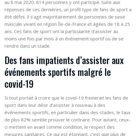
au 8 mai 2020. 614 personnes y ont participé. Suite aux
réponses de ces dernières, un profil type de fans de sport a
été défini. Il s’agit majoritairement de personnes de sexe
masculin vivant en région Île-de-France et âgées de 18 à 25
ans. Ces fans de sport ont la particularité d’assister au
moins une fois par mois à un événement sportif ou de se
rendre dans un stade.
Des fans impatients d’assister aux
événements sportifs malgré le
covid-19
Si tout portait à croire que le covid-19 freinerait les fans de
sport dans leur désir d’assister à nouveau à des
événements sportifs, en particulier dans des stades, le taux
de
plus 82% semble prouver le contraire
. Pour autant, ceux-
ci mettent en avant comme condition, le respect des
mesures sanitaires. Ce qui est étonnant, c’est que plus de