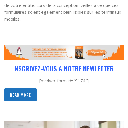
de votre entité. Lors de la conception, veillez à ce que ces
formulaires soient également bien lisibles sur les terminaux
mobiles.
NSCRIVEZ-VOUS A NOTRE NEWLETTER
[mc4wp_form id=”9174″]
READ MORE