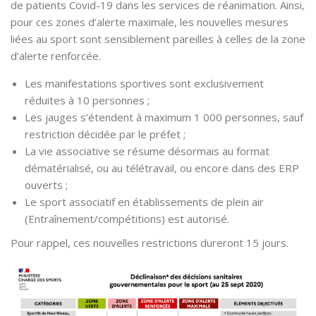
de patients Covid-19 dans les services de réanimation. Ainsi,
pour ces zones d’alerte maximale, les nouvelles mesures
liées au sport sont sensiblement pareilles à celles de la zone
d’alerte renforcée.
Les manifestations sportives sont exclusivement
réduites à 10 personnes ;
Les jauges s’étendent à maximum 1 000 personnes, sauf
restriction décidée par le préfet ;
La vie associative se résume désormais au format
dématérialisé, ou au télétravail, ou encore dans des ERP
ouverts ;
Le sport associatif en établissements de plein air
(Entraînement/compétitions) est autorisé.
Pour rappel, ces nouvelles restrictions dureront 15 jours.