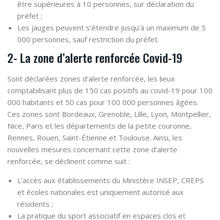
être supérieures à 10 personnes, sur déclaration du
préfet ;
Les jauges peuvent s’étendre jusqu’à un maximum de 5
000 personnes, sauf restriction du préfet.
2- La zone d’alerte renforcée Covid-19
Sont déclarées zones d’alerte renforcée, les lieux
comptabilisant plus de 150 cas positifs au covid-19 pour 100
000 habitants et 50 cas pour 100 000 personnes âgées.
Ces zones sont Bordeaux, Grenoble, Lille, Lyon, Montpellier,
Nice, Paris et les départements de la petite couronne,
Rennes, Rouen, Saint-Étienne et Toulouse. Ainsi, les
nouvelles mesures concernant cette zone d’alerte
renforcée, se déclinent comme suit :
L’accès aux établissements du Ministère INSEP, CREPS
et écoles nationales est uniquement autorisé aux
résidents ;
La pratique du sport associatif en espaces clos et