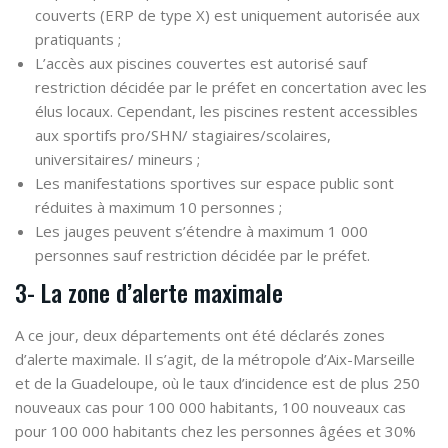
couverts (ERP de type X) est uniquement autorisée aux
pratiquants ;
L’accès aux piscines couvertes est autorisé sauf
restriction décidée par le préfet en concertation avec les
élus locaux. Cependant, les piscines restent accessibles
aux sportifs pro/SHN/ stagiaires/scolaires,
universitaires/ mineurs ;
Les manifestations sportives sur espace public sont
réduites à maximum 10 personnes ;
Les jauges peuvent s’étendre à maximum 1 000
personnes sauf restriction décidée par le préfet.
3- La zone d’alerte maximale
A ce jour, deux départements ont été déclarés zones
d’alerte maximale. Il s’agit, de la métropole d’Aix-Marseille
et de la Guadeloupe, où le taux d’incidence est de plus 250
nouveaux cas pour 100 000 habitants, 100 nouveaux cas
pour 100 000 habitants chez les personnes âgées et 30%