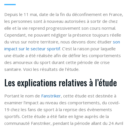
Depuis le 11 mai, date de la fin du déconfinement en France,
les personnes sont à nouveau autorisées à sortir de chez
elle et la vie reprend progressivement son cours normal.
Cependant, ne pouvant négliger la présence toujours réelle
du virus sur notre territoire, nous devons donc étudier
son
impact sur le secteur sportif
. C’est la raison pour laquelle
une étude a été réalisée afin de définir
les comportements
des amoureux du sport durant cette période de crise
sanitaire. Voici les résultats de l’étude.
Les explications relatives à l’étude
Portant le nom de
Fanstriker
, cette étude est destinée à
examiner l’impact au niveau des comportements,
du covid-
19 chez les fans de sport à la reprise des évènements
sportifs. Cette étude a été faite en ligne auprès de la
communauté Fanstriker, pendant la période allant du 24 Avril