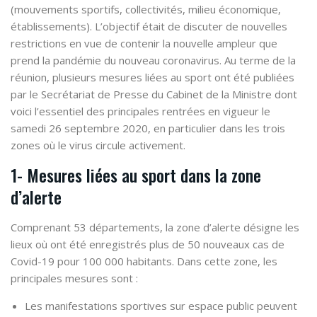
(mouvements sportifs, collectivités, milieu économique,
établissements). L’objectif était de discuter de nouvelles
restrictions en vue de contenir la nouvelle ampleur que
prend la pandémie du nouveau coronavirus. Au terme de la
réunion, plusieurs mesures liées au sport ont été publiées
par le Secrétariat de Presse du Cabinet de la Ministre dont
voici l’essentiel des principales rentrées en vigueur le
samedi 26 septembre 2020, en particulier dans les trois
zones où le virus circule activement.
1- Mesures liées au sport dans la zone
d’alerte
Comprenant 53 départements, la zone d’alerte désigne les
lieux où ont été enregistrés plus de 50 nouveaux cas de
Covid-19 pour 100 000 habitants. Dans cette zone, les
principales mesures sont :
Les manifestations sportives sur espace public peuvent