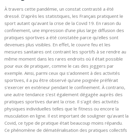
À travers cette pandémie, un constat contrasté a été
dressé. D’après les statistiques, les Français pratiquent le
sport autant qu’avant la crise de la Covid 19. En raison du
confinement, une impression d’une plus large diffusion des
pratiques sportives a été constatée parce qu’elles sont
devenues plus visibles. En effet, le couvre feu et les
mesures sanitaires ont contraint les sportifs à se rendre au
même moment dans les rares endroits où il était possible
pour eux de pratiquer, comme le cas des joggers par
exemple. Ainsi, parmi ceux qui s’adonnent à des activités
sportives, il a pu être observé qu’une poignée préférait
s’exercer en extérieur pendant le confinement. À contrario,
une autre tendance s’est également dégagée auprès des
pratiques sportives durant la crise. Il s’agit des activités
physiques individuelles telles que le fitness ou encore la
musculation en ligne. Il est important de souligner qu’avant la
Covid, ce type de pratique était beaucoup moins répandu.
Ce phénomène de dématérialisation des pratiques collectifs