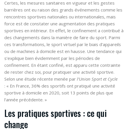
Certes, les mesures sanitaires en vigueur et les gestes
barrières ont eu raison des grands événements comme les
rencontres sportives nationales ou internationales, mais
force est de constater une augmentation des pratiques
sportives en intérieur. En effet, le confinement a contribué à
des changements dans la manière de faire du sport. Parmi
ces transformations, le sport virtuel par le biais d’appareils
ou de machines à domicile est en hausse. Une tendance qui
s’explique bien évidemment par les périodes de
confinement. En étant confiné, est apparu cette contrainte
de rester chez soi, pour pratiquer une activité sportive.
Selon une étude récente menée par
l’Union Sport et Cycle
: « En France, 36% des sportifs ont pratiqué une activité
sportive à domicile en 2020, soit 13 points de plus que
l’année précédente. »
Les pratiques sportives : ce qui
change