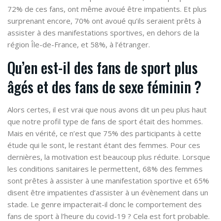
72% de ces fans, ont même avoué être impatients
. Et plus
surprenant encore, 70% ont avoué qu’ils seraient prêts à
assister à des manifestations sportives, en dehors de la
région Île-de-France, et 58%, à l’étranger.
Qu’en est-il des fans de sport plus
âgés et des fans de sexe féminin ?
Alors certes, il est vrai que nous avons dit un peu plus haut
que notre profil type de fans de sport était des hommes.
Mais en vérité, ce n’est que 75% des participants à cette
étude qui le sont, le restant
étant des femmes
. Pour ces
dernières, la motivation est beaucoup plus réduite. Lorsque
les conditions sanitaires le permettent, 68% des femmes
sont prêtes à assister à une manifestation sportive et 65%
disent être impatientes d’assister à un évènement dans un
stade. Le genre impacterait-il donc le comportement des
fans de sport à l’heure du covid-19 ? Cela est fort probable.