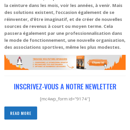
la ceinture dans les mois, voir les années, à venir. Mais
des solutions existent, l’occasion également de se
réinventer, d’être imaginatif, et de créer de nouvelles
sources de revenus à court ou moyen terme. Cela
passera également par une professionnalisation dans
le mode de fonctionnement, une nouvelle organisation,
des associations sportives, même les plus modestes.
INSCRIVEZ-VOUS A NOTRE NEWLETTER
[mc4wp_form id=”9174″]
READ MORE