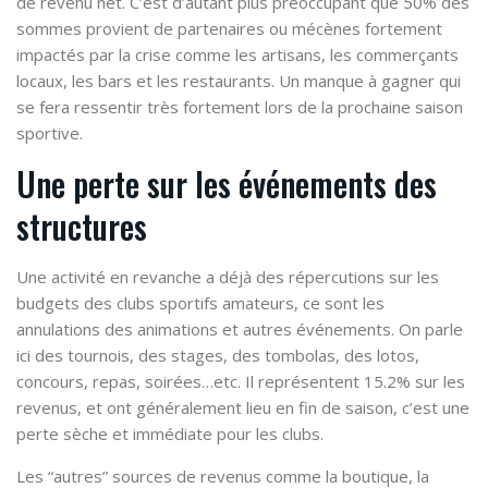
de revenu net. C’est d’autant plus préoccupant que 50% des
sommes provient de partenaires ou mécènes fortement
impactés par la crise comme les artisans, les commerçants
locaux, les bars et les restaurants. Un manque à gagner qui
se fera ressentir très fortement lors de la prochaine saison
sportive.
Une perte sur les événements des
structures
Une activité en revanche a déjà des répercutions sur les
budgets des clubs sportifs amateurs, ce sont les
annulations des animations et autres événements. On parle
ici des tournois, des stages, des tombolas, des lotos,
concours, repas, soirées…etc. Il représentent 15.2% sur les
revenus, et ont généralement lieu en fin de saison, c’est une
perte sèche et immédiate pour les clubs.
Les “autres” sources de revenus comme la boutique, la