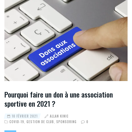
Pourquoi faire un don à une association
sportive en 2021 ?
10 FÉVRIER 2021
ALLAN KINIC
COVID-19
,
GESTION DE CLUB
,
SPONSORING
0