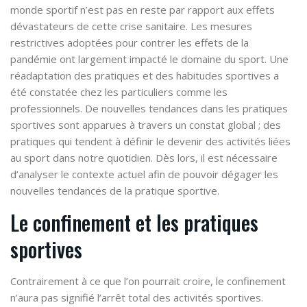
monde sportif n’est pas en reste par rapport aux effets
dévastateurs de cette crise sanitaire. Les mesures
restrictives adoptées pour contrer les effets de la
pandémie ont largement impacté le domaine du sport. Une
réadaptation des pratiques et des habitudes sportives a
été constatée chez les particuliers comme les
professionnels. De nouvelles tendances dans les pratiques
sportives sont apparues à travers un constat global ; des
pratiques qui tendent à définir le devenir des activités liées
au sport dans notre quotidien. Dès lors, il est nécessaire
d’analyser le contexte actuel afin de pouvoir dégager les
nouvelles tendances de la pratique sportive.
Le confinement et les pratiques
sportives
Contrairement à ce que l’on pourrait croire, le confinement
n’aura pas signifié l’arrêt total des activités sportives.