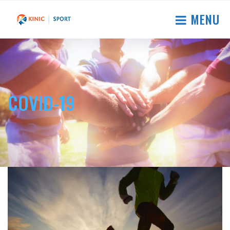
MENU
COVID-19