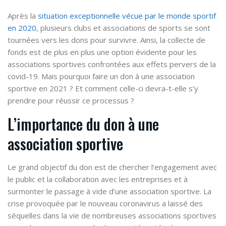
Après la
situation exceptionnelle vécue par le monde sportif
en 2020
, plusieurs clubs et associations de sports se sont
tournées vers les dons pour survivre. Ainsi, la collecte de
fonds est de plus en plus une option évidente pour les
associations sportives confrontées aux effets pervers de la
covid-19. Mais pourquoi faire un don à une association
sportive en 2021 ? Et comment celle-ci devra-t-elle s’y
prendre pour réussir ce processus ?
L’importance du don à une
association sportive
Le grand objectif du don est de chercher l’engagement avec
le public et la collaboration avec les entreprises et à
surmonter le passage à vide d’une association sportive. La
crise provoquée par le nouveau coronavirus a laissé des
séquelles dans la vie de nombreuses associations sportives