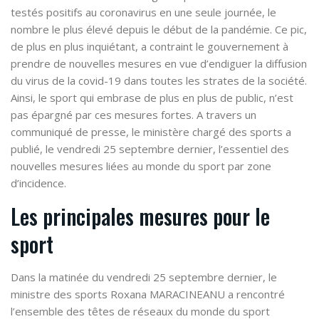
testés positifs au coronavirus en une seule journée, le
nombre le plus élevé depuis le début de la pandémie. Ce pic,
de plus en plus inquiétant, a contraint le gouvernement à
prendre de nouvelles mesures en vue d’endiguer la diffusion
du virus de la covid-19 dans toutes les strates de la société.
Ainsi, le sport qui embrase de plus en plus de public, n’est
pas épargné par ces mesures fortes. A travers un
communiqué de presse, le ministère chargé des sports a
publié, le vendredi 25 septembre dernier, l’essentiel des
nouvelles mesures liées au monde du sport par zone
d’incidence.
Les principales mesures pour le
sport
Dans la matinée du vendredi 25 septembre dernier, le
ministre des sports
Roxana MARACINEANU
a rencontré
l’ensemble des têtes de réseaux du monde du sport