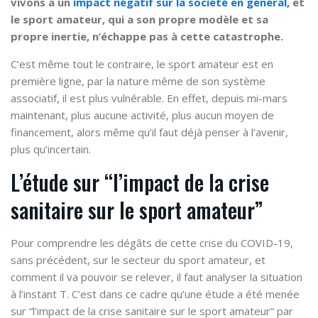
vivons a un
impact négatif sur la société en général,
et
le sport amateur, qui a son propre modèle et sa
propre inertie, n’échappe pas à cette catastrophe.
C’est même tout le contraire, le sport amateur est en
première ligne, par la nature même de son système
associatif, il est plus vulnérable. En effet, depuis mi-mars
maintenant, plus aucune activité, plus aucun moyen de
financement, alors même qu’il faut déjà penser à l’avenir,
plus qu’incertain.
L’étude sur “l’impact de la crise
sanitaire sur le sport amateur”
Pour comprendre les dégâts de cette crise du COVID-19,
sans précédent, sur le secteur du sport amateur, et
comment il va pouvoir se relever, il faut analyser la situation
à l’instant T. C’est dans ce cadre qu’une étude a été menée
sur “l’impact de la crise sanitaire sur le sport amateur” par