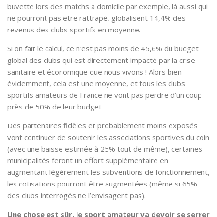
buvette lors des matchs à domicile par exemple, là aussi qui
ne pourront pas être rattrapé, globalisent 14,4% des
revenus des clubs sportifs en moyenne.
Si on fait le calcul, ce n’est pas moins de 45,6% du budget
global des clubs qui est directement impacté par la crise
sanitaire et économique que nous vivons ! Alors bien
évidemment, cela est une moyenne, et tous les clubs
sportifs amateurs de France ne vont pas perdre d’un coup
près de 50% de leur budget…
Des partenaires fidèles et probablement moins exposés
vont continuer de soutenir les associations sportives du coin
(avec une baisse estimée à 25% tout de même), certaines
municipalités feront un effort supplémentaire en
augmentant légèrement les subventions de fonctionnement,
les cotisations pourront être augmentées (même si 65%
des clubs interrogés ne l’envisagent pas).
Une chose est sûr, le sport amateur va devoir se serrer