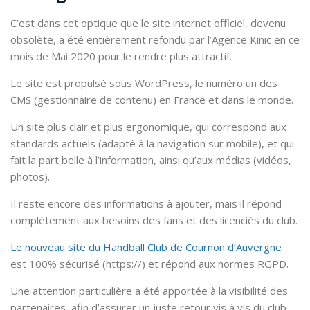
C’est dans cet optique que le site internet officiel, devenu
obsolète, a été entièrement refondu par l’Agence Kinic en ce
mois de Mai 2020 pour le rendre plus attractif.
Le site est propulsé sous WordPress, le numéro un des
CMS (gestionnaire de contenu) en France et dans le monde.
Un site plus clair et plus ergonomique, qui correspond aux
standards actuels (adapté à la navigation sur mobile), et qui
fait la part belle à l’information, ainsi qu’aux médias (vidéos,
photos).
Il reste encore des informations à ajouter, mais il répond
complètement aux besoins des fans et des licenciés du club.
Le nouveau site du Handball Club de Cournon d’Auvergne
est 100% sécurisé (https://) et répond aux normes RGPD.
Une attention particulière a été apportée à la visibilité des
partenaires, afin d’assurer un juste retour vis à vis du club.