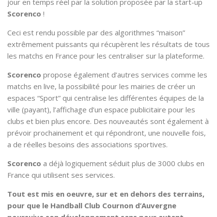
jour en temps réel par la solution proposée par la start-up
Scorenco
!
Ceci est rendu possible par des algorithmes “maison”
extrêmement puissants qui récupèrent les résultats de tous
les matchs en France pour les centraliser sur la plateforme.
Scorenco
propose également d’autres services comme les
matchs en live, la possibilité pour les mairies de créer un
espaces “Sport” qui centralise les différentes équipes de la
ville (payant), l’affichage d’un espace publicitaire pour les
clubs et bien plus encore. Des nouveautés sont également à
prévoir prochainement et qui répondront, une nouvelle fois,
a de réelles besoins des associations sportives.
Scorenco
a déjà logiquement séduit plus de 3000 clubs en
France qui utilisent ses services.
Tout est mis en oeuvre, sur et en dehors des terrains,
pour que le Handball Club Cournon d’Auvergne
poursuive son développement sans pour autant