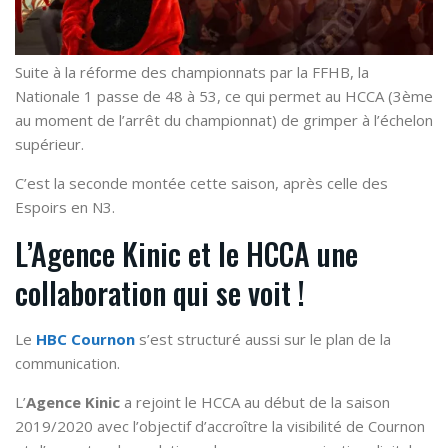
Suite à la réforme des championnats par la FFHB, la
Nationale 1 passe de 48 à 53, ce qui permet au HCCA (3ème
au moment de l’arrêt du championnat) de grimper à l’échelon
supérieur.
C’est la seconde montée cette saison, après celle des
Espoirs en N3.
L’Agence Kinic et le HCCA une
collaboration qui se voit !
Le
HBC Cournon
s’est structuré aussi sur le plan de la
communication.
L’
Agence Kinic
a rejoint le HCCA au début de la saison
2019/2020 avec l’objectif d’accroître la visibilité de Cournon