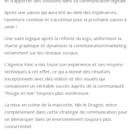
et d’apporter des solutions dans sa communication digitale.
Après une saison qui aura été au-delà des espérances,
l’aventure continue et s’accentue pour la prochaine saison à
venir !
Une suite logique après la refonte du logo, uniformiser la
charte graphique et dynamiser la communication/marketing
notamment sur les réseaux sociaux.
L’Agence Kinic a mis toute son expérience et ses moyens
techniques à cet effet, ce qui a donné des résultats
exceptionnels avec des vidéos et des visuels qui
connaissent un véritable succès auprès de la communauté
“Rouge et noir” toujours plus nombreuse.
La mise en scène de la mascotte, Nils le Dragon, entre
complètement dans cette stratégie de communication pour
se démarquer dans un environnement toujours plus
concurrentiel.