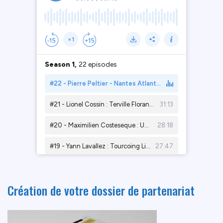
Création de votre dossier de partenariat