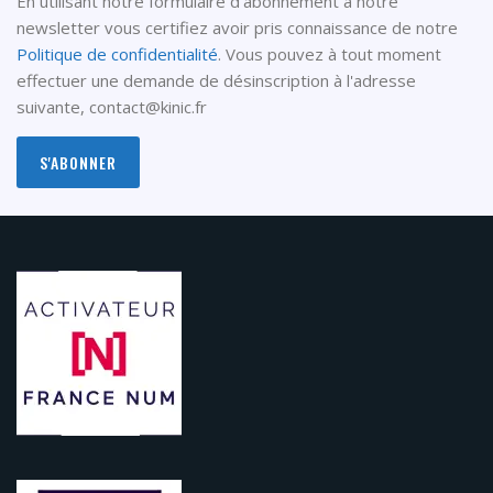
En utilisant notre formulaire d'abonnement à notre
newsletter vous certifiez avoir pris connaissance de notre
Politique de confidentialité
. Vous pouvez à tout moment
effectuer une demande de désinscription à l'adresse
suivante,
contact@kinic.fr