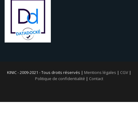
KINIC - 2009-2021 - Tous droits réservés |
Mentions légales
|
CGV
|
Politique de confidentialité
|
Contact