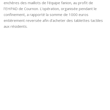
enchères des maillots de l’équipe fanion, au profit de
l’EHPAD de Cournon. L’opération, organisée pendant le
confinement, a rapporté la somme de 1000 euros
entièrement reversée afin d’acheter des tablettes tactiles
aux résidents.