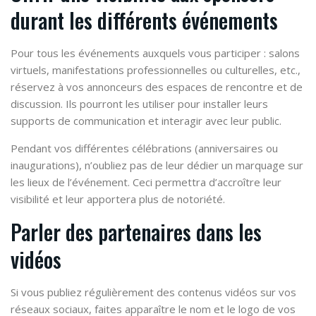
durant les différents événements
Pour tous les événements auxquels vous participer : salons
virtuels, manifestations professionnelles ou culturelles, etc.,
réservez à vos annonceurs des espaces de rencontre et de
discussion. Ils pourront les utiliser pour installer leurs
supports de communication et interagir avec leur public.
Pendant vos différentes célébrations (anniversaires ou
inaugurations), n’oubliez pas de leur dédier un marquage sur
les lieux de l’événement. Ceci permettra d’accroître leur
visibilité et leur apportera plus de notoriété.
Parler des partenaires dans les
vidéos
Si vous publiez régulièrement des contenus vidéos sur vos
réseaux sociaux, faites apparaître le nom et le logo de vos