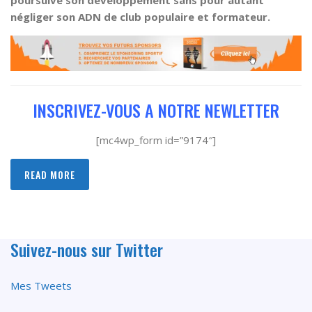
négliger son ADN de club populaire et formateur.
INSCRIVEZ-VOUS A NOTRE NEWLETTER
[mc4wp_form id=”9174″]
READ MORE
Suivez-nous sur Twitter
Mes Tweets