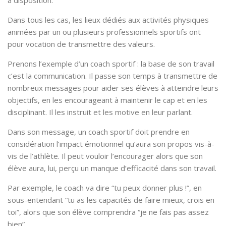
Dans tous les cas, les lieux dédiés aux activités physiques
animées par un ou plusieurs professionnels sportifs ont
pour vocation de transmettre des valeurs.
Prenons l’exemple d’un coach sportif : la base de son travail
c’est la communication. Il passe son temps à transmettre de
nombreux messages pour aider ses élèves à atteindre leurs
objectifs, en les encourageant à maintenir le cap et en les
disciplinant. Il les instruit et les motive en leur parlant.
Dans son message, un coach sportif doit prendre en
considération l’impact émotionnel qu’aura son propos vis-à-
vis de l’athlète. Il peut vouloir l’encourager alors que son
élève aura, lui, perçu un manque d’efficacité dans son travail.
Par exemple, le coach va dire “tu peux donner plus !”, en
sous-entendant “tu as les capacités de faire mieux, crois en
toi”, alors que son élève comprendra “je ne fais pas assez
bien”.