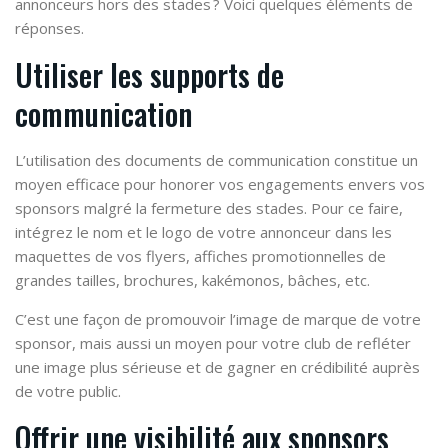
annonceurs hors des stades ? Voici quelques éléments de
réponses.
Utiliser les supports de
communication
L’utilisation des documents de communication constitue un
moyen efficace pour honorer vos engagements envers vos
sponsors malgré la fermeture des stades. Pour ce faire,
intégrez le nom et le logo de votre annonceur dans les
maquettes de vos flyers, affiches promotionnelles de
grandes tailles, brochures, kakémonos, bâches, etc.
C’est une façon de promouvoir l’image de marque de votre
sponsor, mais aussi un moyen pour votre club de refléter
une image plus sérieuse et de gagner en crédibilité auprès
de votre public.
Offrir une visibilité aux sponsors