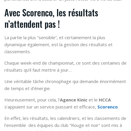
Avec Scorenco, les résultats
n’attendent pas !
La partie la plus “sensible”, et certainement la plus
dynamique également, est la gestion des résultats et
classements.
Chaque week-end de championnat, ce sont des centaines de
résultats qu’il faut mettre à jour…
Une véritable tâche chronophage qui demande énormément
de temps et d’énergie.
Heureusement, pour cela, l’
Agence Kinic
et le
HCCA
s’appuient sur un service puissant et efficace,
Scorenco
.
En effet, les résultats, les calendriers, et les classements de
l’ensemble des équipes du club “Rouge et noir” sont mis à