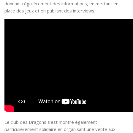
donnant régulièrement des informations, en mettant en
place des jeux et en publiant des interviews.
Le club des Dragons s’est montré également
particulièrement solidaire en organisant une vente aux