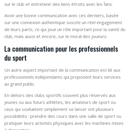
sur le club et entretenir des liens étroits avec les fans.
Avoir une bonne communication avec ces derniers, basée
sur une connexion authentique suscite un réel engagement
de leurs parts, ce qui joue un rôle important pour la santé du
club, mais aussi et encore, sur le moral des joueurs.
La communication pour les professionnels
du sport
Un autre aspect important de la communication est lié aux
professionnels indépendants qui proposent leurs services
au grand public.
En dehors des clubs sportifs souvent plus réservés aux
jeunes ou aux futurs athlètes, les amateurs de sport ou
ceux qui souhaitent simplement se lancer ont plusieurs
possibilités : prendre des cours dans une salle de sport ou
pratiquer leurs activités physiques avec les machines mises
à disposition.