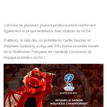
L’arrivée de plusieurs joueurs professionnels renforcent
également le projet ambitieux mais réaliste du HCCA.
D’ailleurs, le club des co-présidents Cyrille Faucher et
Stéphane Sadourny a reçu une très bonne nouvelle venant
de la Fédération Française de Handball, l’accession de
l’équipe première en N1 !