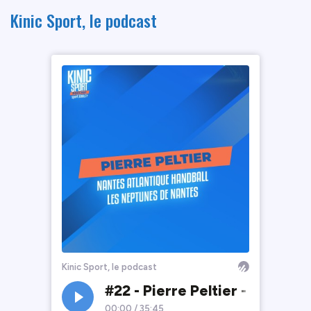
Kinic Sport, le podcast