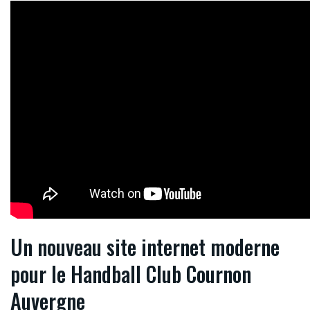
Un nouveau site internet moderne
pour le Handball Club Cournon
Auvergne