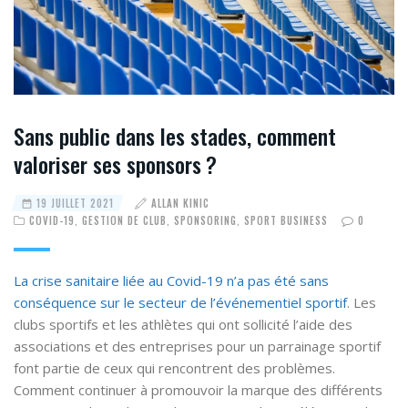
Sans public dans les stades, comment
valoriser ses sponsors ?
19 JUILLET 2021
ALLAN KINIC
COVID-19
,
GESTION DE CLUB
,
SPONSORING
,
SPORT BUSINESS
0
La crise sanitaire liée au Covid-19 n’a pas été sans
conséquence sur le secteur de l’événementiel sportif
. Les
clubs sportifs et les athlètes qui ont sollicité l’aide des
associations et des entreprises pour un parrainage sportif
font partie de ceux qui rencontrent des problèmes.
Comment continuer à promouvoir la marque des différents