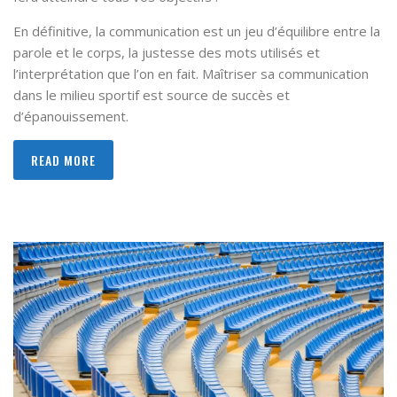
En définitive, la communication est un jeu d’équilibre entre la
parole et le corps, la justesse des mots utilisés et
l’interprétation que l’on en fait. Maîtriser sa communication
dans le milieu sportif est source de succès et
d’épanouissement.
READ MORE