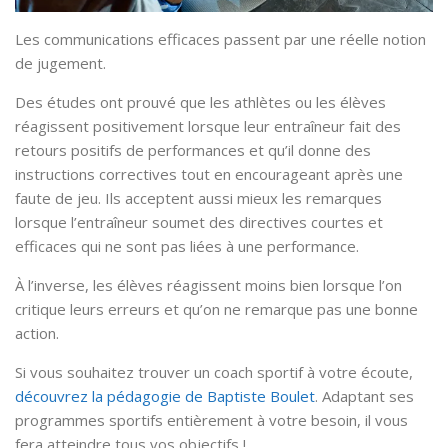
Les communications efficaces passent par une réelle notion
de jugement.
Des études ont prouvé que les athlètes ou les élèves
réagissent positivement lorsque leur entraîneur fait des
retours positifs de performances et qu’il donne des
instructions correctives tout en encourageant après une
faute de jeu. Ils acceptent aussi mieux les remarques
lorsque l’entraîneur soumet des directives courtes et
efficaces qui ne sont pas liées à une performance.
À l’inverse, les élèves réagissent moins bien lorsque l’on
critique leurs erreurs et qu’on ne remarque pas une bonne
action.
Si vous souhaitez trouver un coach sportif à votre écoute,
découvrez la pédagogie de Baptiste Boulet
. Adaptant ses
programmes sportifs entièrement à votre besoin, il vous
fera atteindre tous vos objectifs !