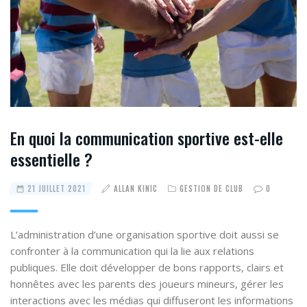
En quoi la communication sportive est-elle
essentielle ?
21 JUILLET 2021
ALLAN KINIC
GESTION DE CLUB
0
L’administration d’une organisation sportive doit aussi se
confronter à la communication qui la lie aux relations
publiques. Elle doit développer de bons rapports, clairs et
honnêtes avec les parents des joueurs mineurs, gérer les
interactions avec les médias qui diffuseront les informations