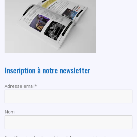
Inscription à notre newsletter
Adresse email*
Nom