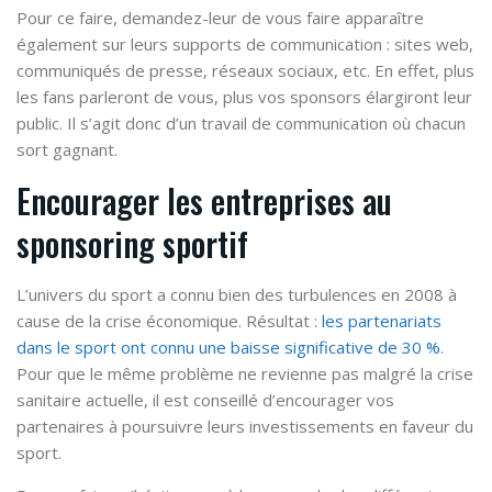
Pour ce faire, demandez-leur de vous faire apparaître
également sur leurs supports de communication : sites web,
communiqués de presse, réseaux sociaux, etc. En effet, plus
les fans parleront de vous, plus vos sponsors élargiront leur
public. Il s’agit donc d’un travail de communication où chacun
sort gagnant.
Encourager les entreprises au
sponsoring sportif
L’univers du sport a connu bien des turbulences en 2008 à
cause de la crise économique. Résultat :
les partenariats
dans le sport ont connu une baisse significative de 30 %
.
Pour que le même problème ne revienne pas malgré la crise
sanitaire actuelle, il est conseillé d’encourager vos
partenaires à poursuivre leurs investissements en faveur du
sport.