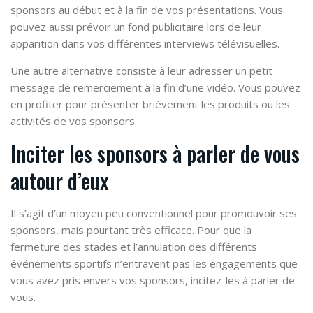
sponsors au début et à la fin de vos présentations. Vous
pouvez aussi prévoir un fond publicitaire lors de leur
apparition dans vos différentes interviews télévisuelles.
Une autre alternative consiste à leur adresser un petit
message de remerciement à la fin d’une vidéo. Vous pouvez
en profiter pour présenter brièvement les produits ou les
activités de vos sponsors.
Inciter les sponsors à parler de vous
autour d’eux
Il s’agit d’un moyen peu conventionnel pour promouvoir ses
sponsors, mais pourtant très efficace. Pour que la
fermeture des stades et l’annulation des différents
événements sportifs n’entravent pas les engagements que
vous avez pris envers vos sponsors, incitez-les à parler de
vous.