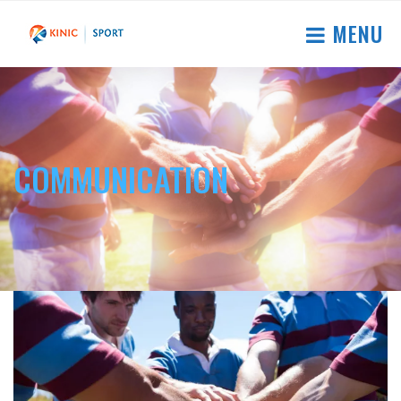
MENU
COMMUNICATION