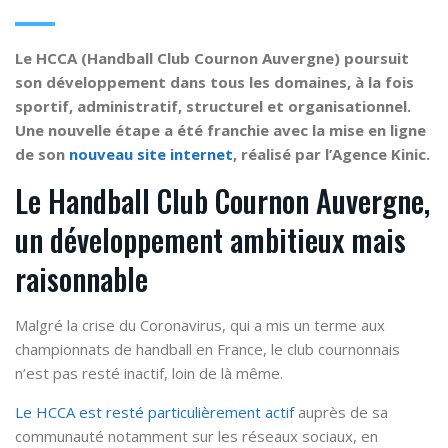
Le HCCA (Handball Club Cournon Auvergne) poursuit
son développement dans tous les domaines, à la fois
sportif, administratif, structurel et organisationnel.
Une nouvelle étape a été franchie avec la mise en ligne
de son
nouveau site internet
, réalisé par l’Agence Kinic.
Le Handball Club Cournon Auvergne,
un développement ambitieux mais
raisonnable
Malgré la crise du Coronavirus, qui a mis un terme aux
championnats de handball en France, le club cournonnais
n’est pas resté inactif, loin de là même.
Le HCCA est resté particulièrement actif
auprès de sa
communauté notamment sur les réseaux sociaux, en