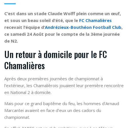
C’est dans un stade Claude Wolff plein comme un œuf,
et sous un beau soleil d’été, que le
FC Chamalières
recevait l’équipe d’
Andrézieux-Bouthéon Football Club
,
ce samedi 24 Août pour le compte de la 3ème journée
de N2.
Un retour à domicile pour le FC
Chamalières
Après deux premières journées de championnat à
l’extérieur, les Chamalièrois jouaient leur première rencontre
en National 2 à domicile.
Mais pour ce grand baptême du feu, les hommes d’Arnaud
Marcantei avaient en face d’eux un des cadors du
championnat.