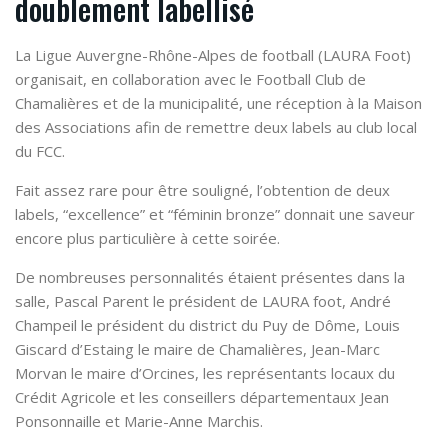
doublement labellisé
La Ligue Auvergne-Rhône-Alpes de football (LAURA Foot)
organisait, en collaboration avec le Football Club de
Chamalières et de la municipalité, une réception à la Maison
des Associations afin de remettre deux labels au club local
du FCC.
Fait assez rare pour être souligné, l’obtention de deux
labels, “excellence” et “féminin bronze” donnait une saveur
encore plus particulière à cette soirée.
De nombreuses personnalités étaient présentes dans la
salle, Pascal Parent le président de LAURA foot, André
Champeil le président du district du Puy de Dôme, Louis
Giscard d’Estaing le maire de Chamalières, Jean-Marc
Morvan le maire d’Orcines, les représentants locaux du
Crédit Agricole et les conseillers départementaux Jean
Ponsonnaille et Marie-Anne Marchis.