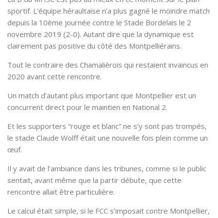
sportif. L’équipe héraultaise n’a plus gagné le moindre match
depuis la 10ème journée contre le Stade Bordelais le 2
novembre 2019 (2-0). Autant dire que la dynamique est
clairement pas positive du côté des Montpelliérains.
Tout le contraire des Chamalièrois qui restaient invaincus en
2020 avant cette rencontre.
Un match d’autant plus important que Montpellier est un
concurrent direct pour le maintien en National 2.
Et les supporters “rouge et blanc” ne s’y sont pas trompés,
le stade Claude Wolff était une nouvelle fois plein comme un
œuf.
Il y avait de l’ambiance dans les tribunes, comme si le public
sentait, avant même que la partir débute, que cette
rencontre allait être particulière.
Le calcul était simple, si le FCC s’imposait contre Montpellier,