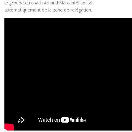
le groupe du coach Arnaud Marcantéi sortait
automatiquement de la zone de relégation.