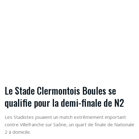
Le Stade Clermontois Boules se
qualifie pour la demi-finale de N2
Les Stadistes jouaient un match extrêmement important
contre Villefranche sur Saône, un quart de finale de Nationale
2 à domicile.