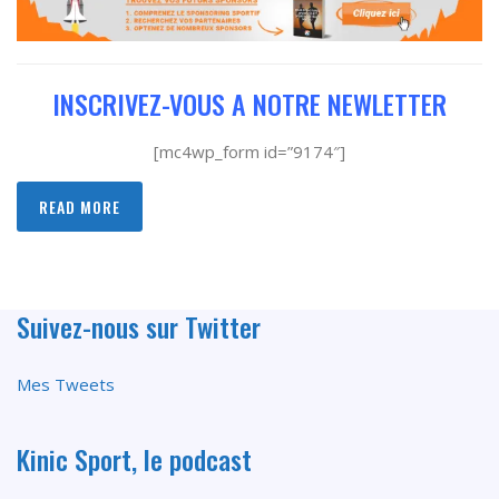
INSCRIVEZ-VOUS A NOTRE NEWLETTER
[mc4wp_form id=”9174″]
READ MORE
Suivez-nous sur Twitter
Mes Tweets
Kinic Sport, le podcast