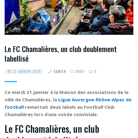
Le FC Chamalières, un club doublement
labellisé
23 JANVIER 2020
DAMIEN
FOOT
2
Ce mardi 21 janvier à la Maison des associations de la
ville de Chamalières, la
Ligue Auvergne-Rhône-Alpes de
football
remettait deux labels au Football Club
Chamalières lors d’une soirée conviviale.
Le FC Chamalières, un club