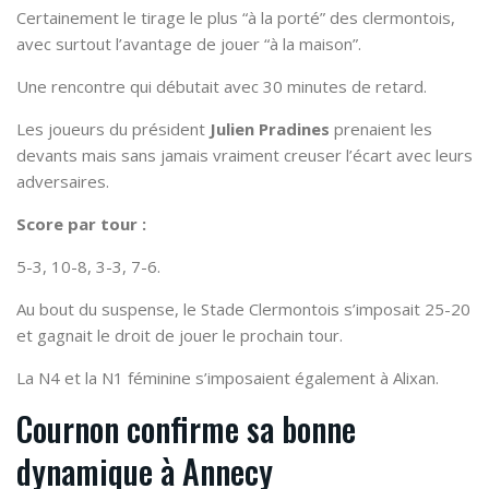
Certainement le tirage le plus “à la porté” des clermontois,
avec surtout l’avantage de jouer “à la maison”.
Une rencontre qui débutait avec 30 minutes de retard.
Les joueurs du président
Julien Pradines
prenaient les
devants mais sans jamais vraiment creuser l’écart avec leurs
adversaires.
Score par tour :
5-3, 10-8, 3-3, 7-6.
Au bout du suspense, le Stade Clermontois s’imposait 25-20
et gagnait le droit de jouer le prochain tour.
La N4 et la N1 féminine s’imposaient également à Alixan.
Cournon confirme sa bonne
dynamique à Annecy