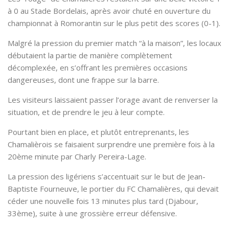
à 0 au Stade Bordelais, après avoir chuté en ouverture du
championnat à Romorantin sur le plus petit des scores (0-1).
Malgré la pression du premier match “à la maison”, les locaux
débutaient la partie de manière complètement
décomplexée, en s’offrant les premières occasions
dangereuses, dont une frappe sur la barre.
Les visiteurs laissaient passer l’orage avant de renverser la
situation, et de prendre le jeu à leur compte.
Pourtant bien en place, et plutôt entreprenants, les
Chamalièrois se faisaient surprendre une première fois à la
20ème minute par Charly Pereira-Lage.
La pression des ligériens s’accentuait sur le but de Jean-
Baptiste Fourneuve, le portier du FC Chamalières, qui devait
céder une nouvelle fois 13 minutes plus tard (Djabour,
33ème), suite à une grossière erreur défensive.