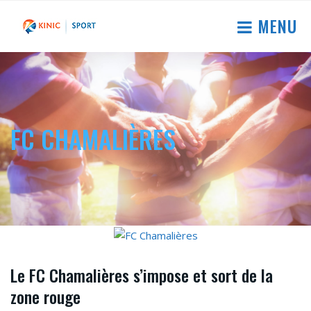
MENU
FC CHAMALIÈRES
Le FC Chamalières s’impose et sort de la
zone rouge