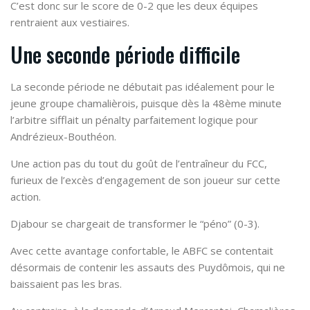
C’est donc sur le score de 0-2 que les deux équipes
rentraient aux vestiaires.
Une seconde période difficile
La seconde période ne débutait pas idéalement pour le
jeune groupe chamalièrois, puisque dès la 48ème minute
l’arbitre sifflait un pénalty parfaitement logique pour
Andrézieux-Bouthéon.
Une action pas du tout du goût de l’entraîneur du FCC,
furieux de l’excès d’engagement de son joueur sur cette
action.
Djabour se chargeait de transformer le “péno” (0-3).
Avec cette avantage confortable, le ABFC se contentait
désormais de contenir les assauts des Puydômois, qui ne
baissaient pas les bras.