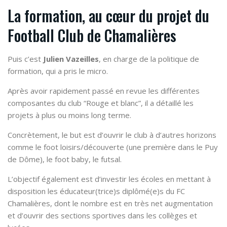
La formation, au cœur du projet du
Football Club de Chamalières
Puis c’est
Julien Vazeilles
, en charge de la politique de
formation, qui a pris le micro.
Après avoir rapidement passé en revue les différentes
composantes du club “Rouge et blanc”, il a détaillé les
projets à plus ou moins long terme.
Concrètement, le but est d’ouvrir le club à d’autres horizons
comme le foot loisirs/découverte (une première dans le Puy
de Dôme), le foot baby, le futsal.
L’objectif également est d’investir les écoles en mettant à
disposition les éducateur(trice)s diplômé(e)s du FC
Chamalières, dont le nombre est en très net augmentation
et d’ouvrir des sections sportives dans les collèges et