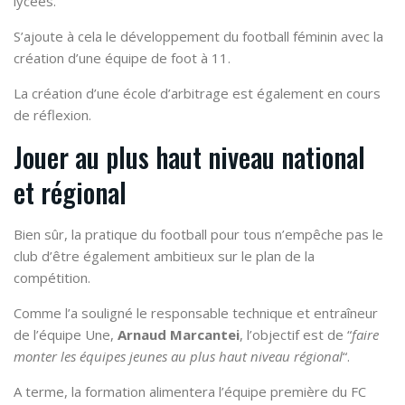
lycées.
S’ajoute à cela le développement du football féminin avec la
création d’une équipe de foot à 11.
La création d’une école d’arbitrage est également en cours
de réflexion.
Jouer au plus haut niveau national
et régional
Bien sûr, la pratique du football pour tous n’empêche pas le
club d’être également ambitieux sur le plan de la
compétition.
Comme l’a souligné le responsable technique et entraîneur
de l’équipe Une,
Arnaud Marcantei
, l’objectif est de “
faire
monter les équipes jeunes au plus haut niveau régional
“.
A terme, la formation alimentera l’équipe première du FC