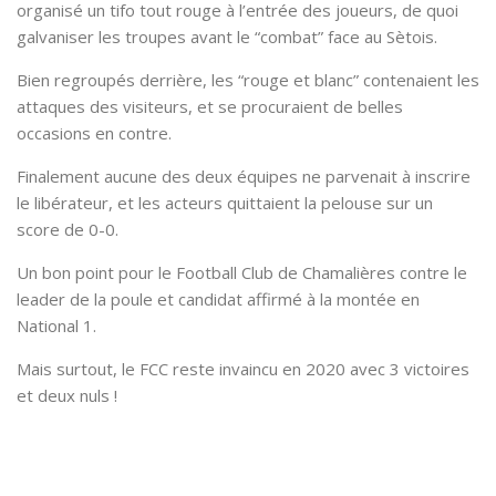
organisé un tifo tout rouge à l’entrée des joueurs, de quoi
galvaniser les troupes avant le “combat” face au Sètois.
Bien regroupés derrière, les “rouge et blanc” contenaient les
attaques des visiteurs, et se procuraient de belles
occasions en contre.
Finalement aucune des deux équipes ne parvenait à inscrire
le libérateur, et les acteurs quittaient la pelouse sur un
score de 0-0.
Un bon point pour le Football Club de Chamalières contre le
leader de la poule et candidat affirmé à la montée en
National 1.
Mais surtout, le FCC reste invaincu en 2020 avec 3 victoires
et deux nuls !