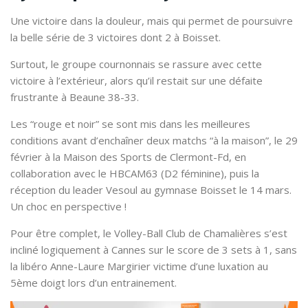
Une victoire dans la douleur, mais qui permet de poursuivre
la belle série de 3 victoires dont 2 à Boisset.
Surtout, le groupe cournonnais se rassure avec cette
victoire à l’extérieur, alors qu’il restait sur une défaite
frustrante à Beaune 38-33.
Les “rouge et noir” se sont mis dans les meilleures
conditions avant d’enchaîner deux matchs “à la maison”, le 29
février à la Maison des Sports de Clermont-Fd, en
collaboration avec le HBCAM63 (D2 féminine), puis la
réception du leader Vesoul au gymnase Boisset le 14 mars.
Un choc en perspective !
Pour être complet, le Volley-Ball Club de Chamalières s’est
incliné logiquement à Cannes sur le score de 3 sets à 1, sans
la libéro Anne-Laure Margirier victime d’une luxation au
5ème doigt lors d’un entrainement.