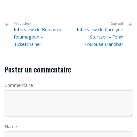
Précédent
Suivant
Interview de Benjamin
Interview de Carolyne
Roumegoux –
Sturtzer – Fenix
Ticketchainer
Toulouse Handball
Poster un commentaire
Commentaire
Name