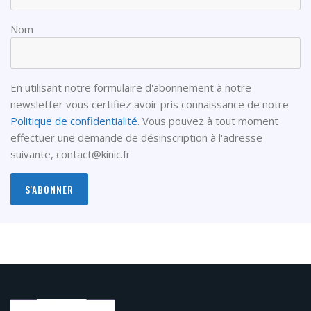
Nom
En utilisant notre formulaire d'abonnement à notre
newsletter vous certifiez avoir pris connaissance de notre
Politique de confidentialité
. Vous pouvez à tout moment
effectuer une demande de désinscription à l'adresse
suivante,
contact@kinic.fr