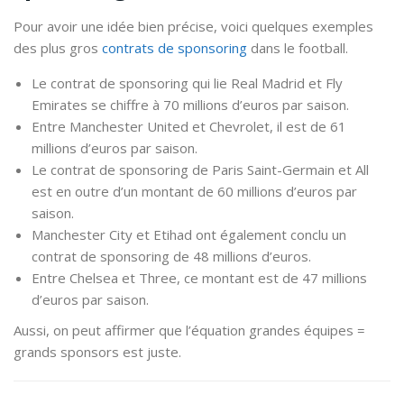
Pour avoir une idée bien précise, voici quelques exemples
des plus gros
contrats de sponsoring
dans le football.
Le contrat de sponsoring qui lie Real Madrid et Fly
Emirates se chiffre à 70 millions d’euros par saison.
Entre Manchester United et Chevrolet, il est de 61
millions d’euros par saison.
Le contrat de sponsoring de Paris Saint-Germain et All
est en outre d’un montant de 60 millions d’euros par
saison.
Manchester City et Etihad ont également conclu un
contrat de sponsoring de 48 millions d’euros.
Entre Chelsea et Three, ce montant est de 47 millions
d’euros par saison.
Aussi, on peut affirmer que l’équation grandes équipes =
grands sponsors est juste.