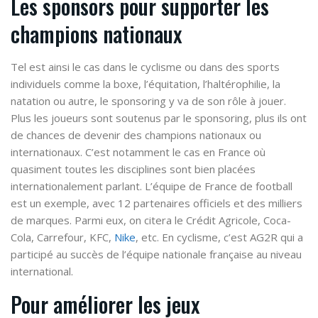
Les sponsors pour supporter les
champions nationaux
Tel est ainsi le cas dans le cyclisme ou dans des sports
individuels comme la boxe, l’équitation, l’haltérophilie, la
natation ou autre, le sponsoring y va de son rôle à jouer.
Plus les joueurs sont soutenus par le sponsoring, plus ils ont
de chances de devenir des champions nationaux ou
internationaux. C’est notamment le cas en France où
quasiment toutes les disciplines sont bien placées
internationalement parlant. L’équipe de France de football
est un exemple, avec 12 partenaires officiels et des milliers
de marques. Parmi eux, on citera le Crédit Agricole, Coca-
Cola, Carrefour, KFC,
Nike
, etc. En cyclisme, c’est AG2R qui a
participé au succès de l’équipe nationale française au niveau
international.
Pour améliorer les jeux