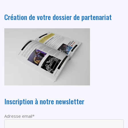
Création de votre dossier de partenariat
Inscription à notre newsletter
Adresse email*