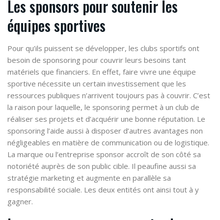
Les sponsors pour soutenir les
équipes sportives
Pour qu’ils puissent se développer, les clubs sportifs ont
besoin de sponsoring pour couvrir leurs besoins tant
matériels que financiers. En effet, faire vivre une équipe
sportive nécessite un certain investissement que les
ressources publiques n’arrivent toujours pas à couvrir. C’est
la raison pour laquelle, le sponsoring permet à un club de
réaliser ses projets et d’acquérir une bonne réputation. Le
sponsoring l’aide aussi à disposer d’autres avantages non
négligeables en matière de communication ou de logistique.
La marque ou l’entreprise sponsor accroît de son côté sa
notoriété auprès de son public cible. Il peaufine aussi sa
stratégie marketing et augmente en parallèle sa
responsabilité sociale. Les deux entités ont ainsi tout à y
gagner.