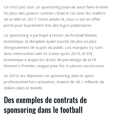
Ce n’est pas tout. Le sponsoring pourrait aussi faire évoluer
les jeux des joueurs comme c’était le cas avec les maillots
de la NBA en 2017. Cette année-là, ceux-ci ont en effet
porté pour la première fois des logos publicitaires.
Le sponsoring a participé à l’essor du football féminin
britannique, la discipline ayant suscité de plus en plus
d’engouement de la part du public. Les marques s’y sont
donc intéressées tant et si bien qu’en 2016, le SSE
britannique a acquis les droits de parrainage de la FA
Women’s Premier League pour les 4 saisons successives.
En 2019, les dépenses en sponsoring dans le sport
professionnel hors activation, étaient de 46,1 milliards de
dollars dans le monde.
Des exemples de contrats de
sponsoring dans le football