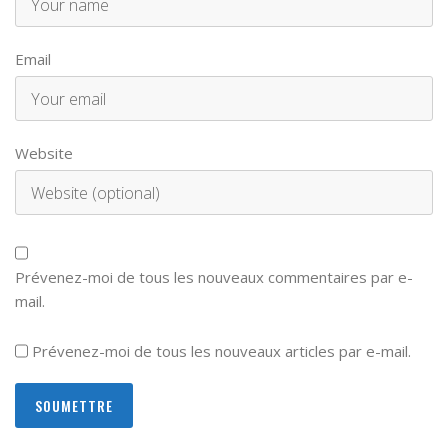
Email
Website
Prévenez-moi de tous les nouveaux commentaires par e-
mail.
Prévenez-moi de tous les nouveaux articles par e-mail.