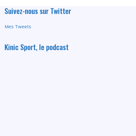
Suivez-nous sur Twitter
Mes Tweets
Kinic Sport, le podcast