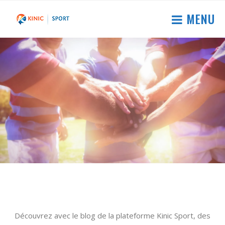
MENU
Découvrez avec le blog de la plateforme Kinic Sport, des