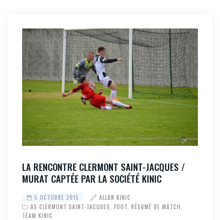
LA RENCONTRE CLERMONT SAINT-JACQUES /
MURAT CAPTÉE PAR LA SOCIÉTÉ KINIC
5 OCTOBRE 2015
ALLAN KINIC
AS CLERMONT SAINT-JACQUES
,
FOOT
,
RÉSUMÉ DE MATCH
,
TEAM KINIC