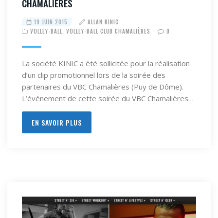
CHAMALIÈRES
19 JUIN 2015
ALLAN KINIC
VOLLEY-BALL
,
VOLLEY-BALL CLUB CHAMALIÈRES
0
La société KINIC a été sollicitée pour la réalisation
d’un clip promotionnel lors de la soirée des
partenaires du VBC Chamalières (Puy de Dôme).
L’événement de cette soirée du VBC Chamalières…
EN SAVOIR PLUS