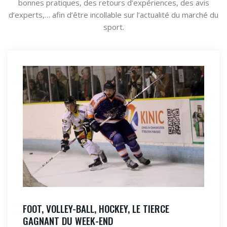
bonnes pratiques, des retours d’expériences, des avis
d’experts,… afin d’être incollable sur l’actualité du marché du
sport.
FOOT, VOLLEY-BALL, HOCKEY, LE TIERCE
GAGNANT DU WEEK-END