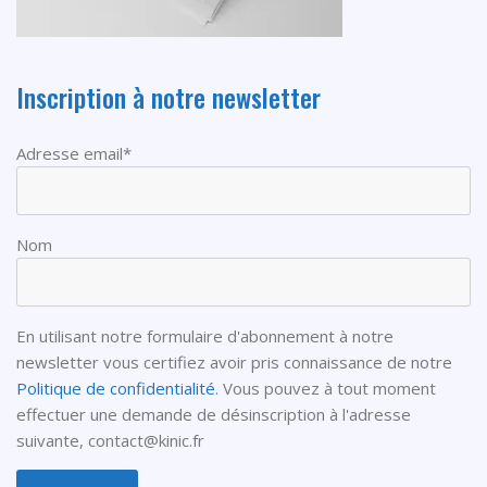
Inscription à notre newsletter
Adresse email*
Nom
En utilisant notre formulaire d'abonnement à notre
newsletter vous certifiez avoir pris connaissance de notre
Politique de confidentialité
. Vous pouvez à tout moment
effectuer une demande de désinscription à l'adresse
suivante,
contact@kinic.fr