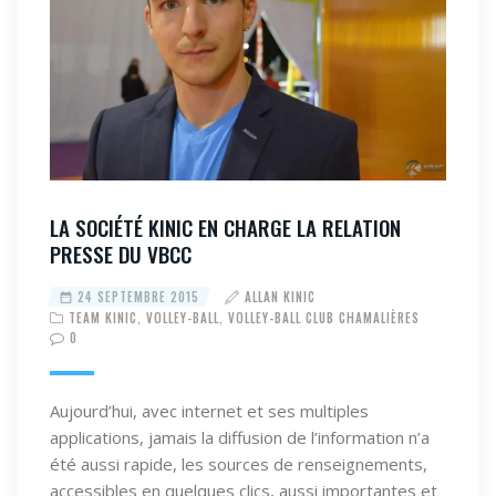
LA SOCIÉTÉ KINIC EN CHARGE LA RELATION
PRESSE DU VBCC
24 SEPTEMBRE 2015
ALLAN KINIC
TEAM KINIC
,
VOLLEY-BALL
,
VOLLEY-BALL CLUB CHAMALIÈRES
0
Aujourd’hui, avec internet et ses multiples
applications, jamais la diffusion de l’information n’a
été aussi rapide, les sources de renseignements,
accessibles en quelques clics, aussi importantes et