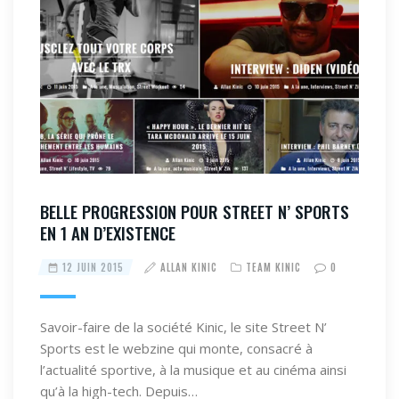
BELLE PROGRESSION POUR STREET N’ SPORTS
EN 1 AN D’EXISTENCE
12 JUIN 2015
ALLAN KINIC
TEAM KINIC
0
Savoir-faire de la société Kinic, le site Street N’
Sports est le webzine qui monte, consacré à
l’actualité sportive, à la musique et au cinéma ainsi
qu’à la high-tech. Depuis…