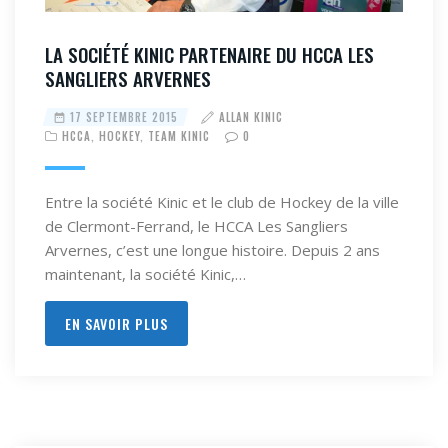
LA SOCIÉTÉ KINIC PARTENAIRE DU HCCA LES
SANGLIERS ARVERNES
17 SEPTEMBRE 2015
ALLAN KINIC
HCCA
,
HOCKEY
,
TEAM KINIC
0
Entre la société Kinic et le club de Hockey de la ville
de Clermont-Ferrand, le HCCA Les Sangliers
Arvernes, c’est une longue histoire. Depuis 2 ans
maintenant, la société Kinic,…
EN SAVOIR PLUS