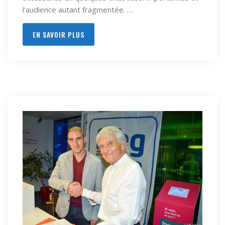
l’audience autant fragmentée. …
EN SAVOIR PLUS