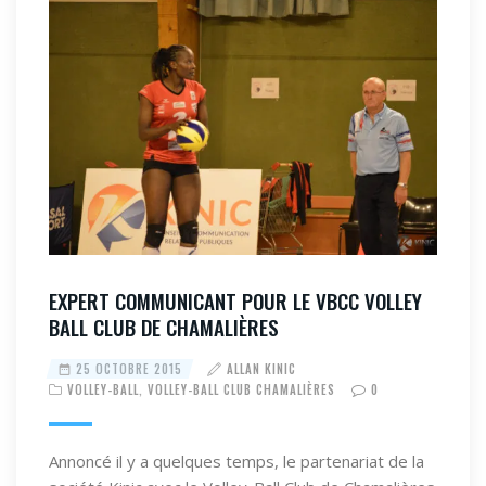
EXPERT COMMUNICANT POUR LE VBCC VOLLEY
BALL CLUB DE CHAMALIÈRES
25 OCTOBRE 2015
ALLAN KINIC
VOLLEY-BALL
,
VOLLEY-BALL CLUB CHAMALIÈRES
0
Annoncé il y a quelques temps, le partenariat de la