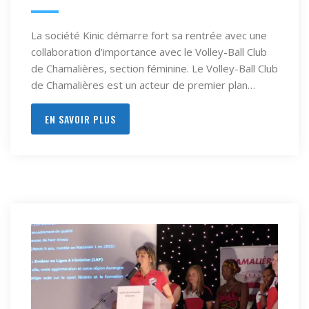
La société Kinic démarre fort sa rentrée avec une
collaboration d’importance avec le Volley-Ball Club
de Chamalières, section féminine. Le Volley-Ball Club
de Chamalières est un acteur de premier plan…
EN SAVOIR PLUS