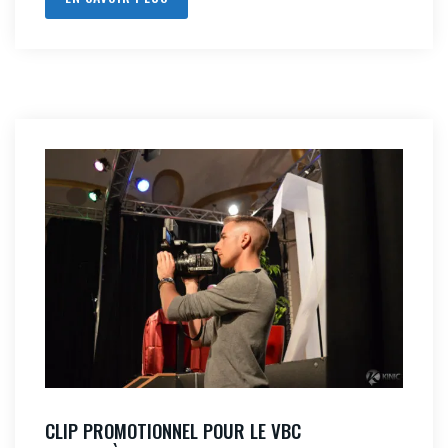
CLIP PROMOTIONNEL POUR LE VBC