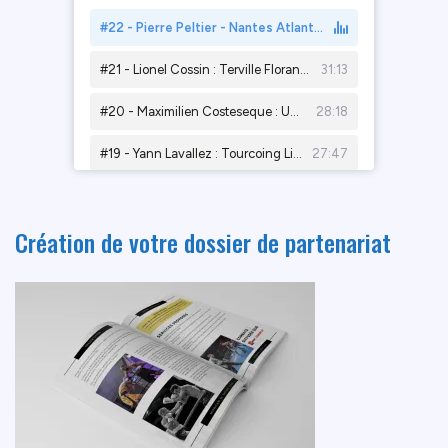
Création de votre dossier de partenariat