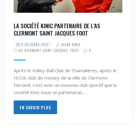
LA SOCIÉTÉ KINIC PARTENAIRE DE L’AS
CLERMONT SAINT JACQUES FOOT
9 OCTOBRE 2015
ALLAN KINIC
AS CLERMONT SAINT-JACQUES
,
FOOT
0
Après le Volley-Ball Club de Chamalières, après le
HCCA, club de Hockey de la ville de Clermont-
Ferrand, c’est avec un nouveau club sportif que la
société Kinic noue un partenariat,…
EN SAVOIR PLUS