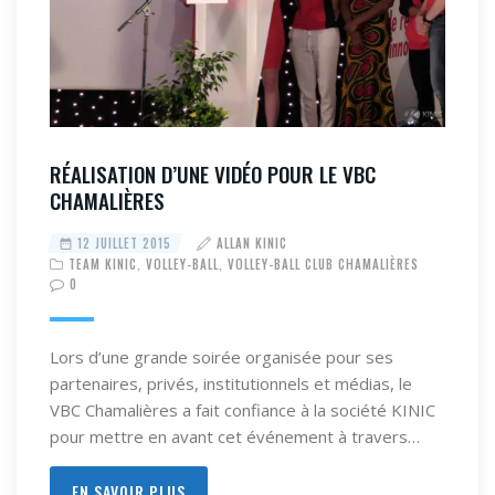
RÉALISATION D’UNE VIDÉO POUR LE VBC
CHAMALIÈRES
12 JUILLET 2015
ALLAN KINIC
TEAM KINIC
,
VOLLEY-BALL
,
VOLLEY-BALL CLUB CHAMALIÈRES
0
Lors d’une grande soirée organisée pour ses
partenaires, privés, institutionnels et médias, le
VBC Chamalières a fait confiance à la société KINIC
pour mettre en avant cet événement à travers…
EN SAVOIR PLUS