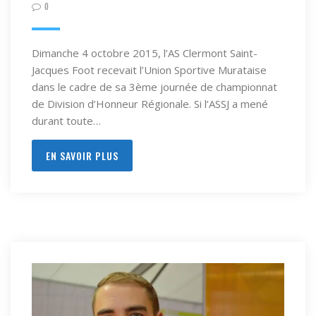
0
Dimanche 4 octobre 2015, l’AS Clermont Saint-
Jacques Foot recevait l’Union Sportive Murataise
dans le cadre de sa 3ème journée de championnat
de Division d’Honneur Régionale. Si l’ASSJ a mené
durant toute…
EN SAVOIR PLUS