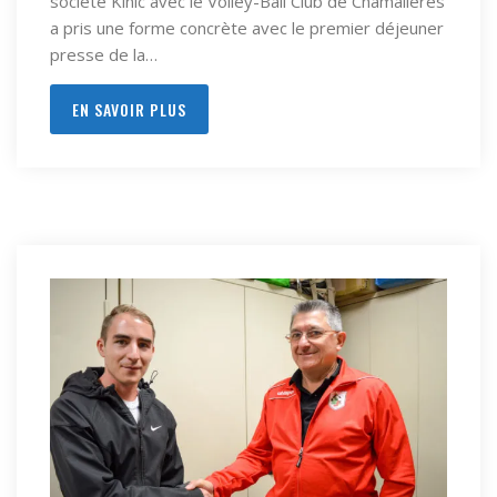
société Kinic avec le Volley-Ball Club de Chamalières
a pris une forme concrète avec le premier déjeuner
presse de la…
EN SAVOIR PLUS