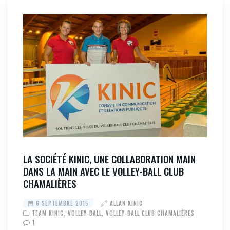
LA SOCIÉTÉ KINIC, UNE COLLABORATION MAIN
DANS LA MAIN AVEC LE VOLLEY-BALL CLUB
CHAMALIÈRES
6 SEPTEMBRE 2015
ALLAN KINIC
TEAM KINIC
,
VOLLEY-BALL
,
VOLLEY-BALL CLUB CHAMALIÈRES
1