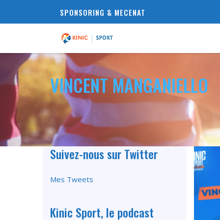
SPONSORING & MECENAT
VINCENT MANGANIELLO
Suivez-nous sur Twitter
Mes Tweets
Kinic Sport, le podcast