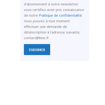
d'abonnement à notre newsletter
vous certifiez avoir pris connaissance
de notre
Politique de confidentialité
.
Vous pouvez à tout moment
effectuer une demande de
désinscription à l'adresse suivante,
contact@kinic.fr