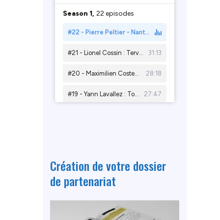
Création de votre dossier
de partenariat