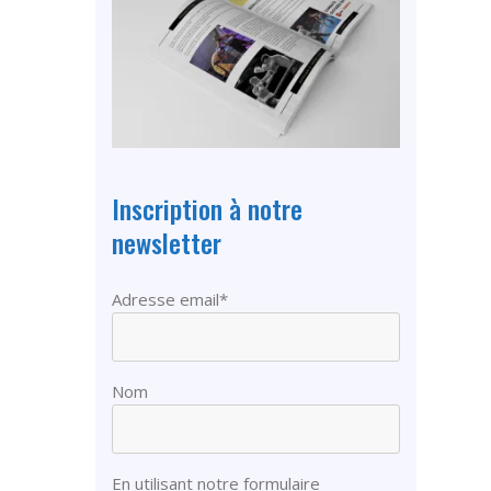
Inscription à notre
newsletter
Adresse email*
Nom
En utilisant notre formulaire