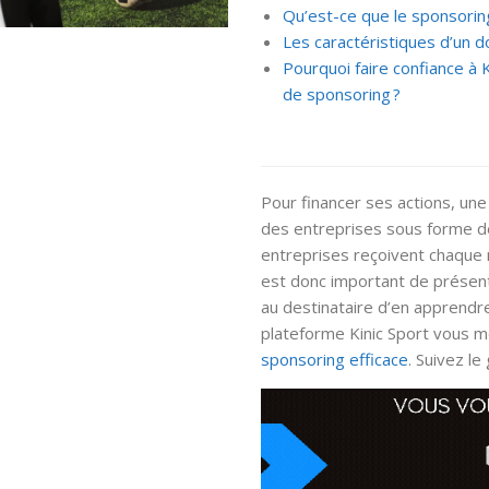
Qu’est-ce que le sponsoring
Les caractéristiques d’un d
Pourquoi faire confiance à 
de sponsoring ?
Pour financer ses actions, une
des entreprises sous forme de 
entreprises reçoivent chaque 
est donc important de présen
au destinataire d’en apprendre
plateforme Kinic Sport vous
sponsoring efficace
. Suivez le