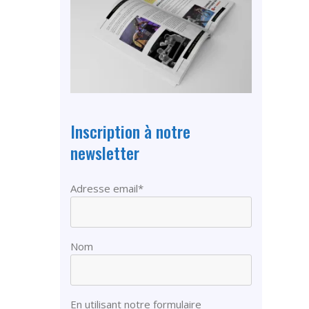
Inscription à notre
newsletter
Adresse email*
Nom
En utilisant notre formulaire