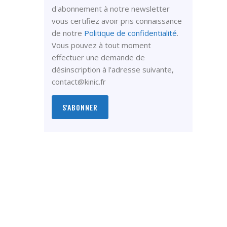
d'abonnement à notre newsletter
vous certifiez avoir pris connaissance
de notre
Politique de confidentialité
.
Vous pouvez à tout moment
effectuer une demande de
désinscription à l'adresse suivante,
contact@kinic.fr