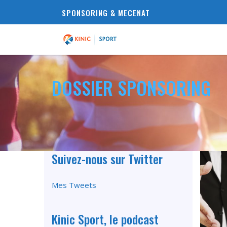
SPONSORING & MECENAT
DOSSIER SPONSORING
Suivez-nous sur Twitter
Mes Tweets
Kinic Sport, le podcast