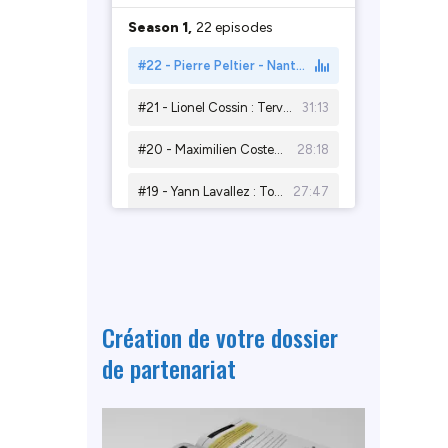
Création de votre dossier
de partenariat