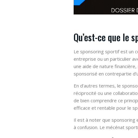
Qu’est-ce que le s
Le sponsoring sportif est un 
entreprise ou un particulier av
une aide de nature financière,
sponsorisé en contrepartie d’
En d’autres termes, le sponsori
réciprocité ou une collaboratio
de bien comprendre ce princip
efficace et rentable pour le s
Il est à noter que sponsoring
à confusion. Le mécénat sporti