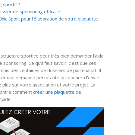
 sportif ?
ossier de sponsoring efficace
Kinic Sport pour l’élaboration de votre plaquette
 structure sportive peut très bien demander l’aide
sponsoring. Ce qu’il faut savoir, c’est que ces
mois des centaines de dossiers de partenariat. Il
ter une demande percutante qui donnera l’envie
 plus sur votre association et votre projet. La
 montre comment
créer une plaquette de
 guide.