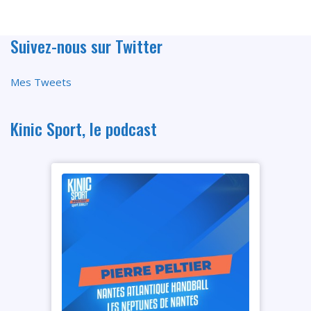
Suivez-nous sur Twitter
Mes Tweets
Kinic Sport, le podcast