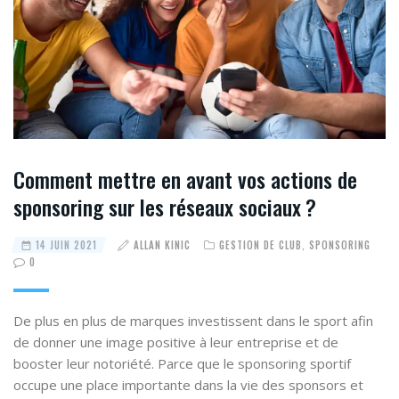
Comment mettre en avant vos actions de
sponsoring sur les réseaux sociaux ?
14 JUIN 2021
ALLAN KINIC
GESTION DE CLUB
,
SPONSORING
0
De plus en plus de marques investissent dans le sport afin
de donner une image positive à leur entreprise et de
booster leur notoriété. Parce que le sponsoring sportif
occupe une place importante dans la vie des sponsors et