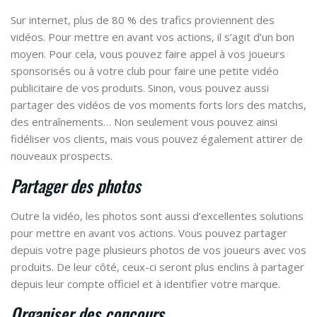
Sur internet, plus de 80 % des trafics proviennent des
vidéos. Pour mettre en avant vos actions, il s’agit d’un bon
moyen. Pour cela, vous pouvez faire appel à vos joueurs
sponsorisés ou à votre club pour faire une petite vidéo
publicitaire de vos produits. Sinon, vous pouvez aussi
partager des vidéos de vos moments forts lors des matchs,
des entraînements… Non seulement vous pouvez ainsi
fidéliser vos clients, mais vous pouvez également attirer de
nouveaux prospects.
Partager des photos
Outre la vidéo, les photos sont aussi d’excellentes solutions
pour mettre en avant vos actions. Vous pouvez partager
depuis votre page plusieurs photos de vos joueurs avec vos
produits. De leur côté, ceux-ci seront plus enclins à partager
depuis leur compte officiel et à identifier votre marque.
Organiser des concours