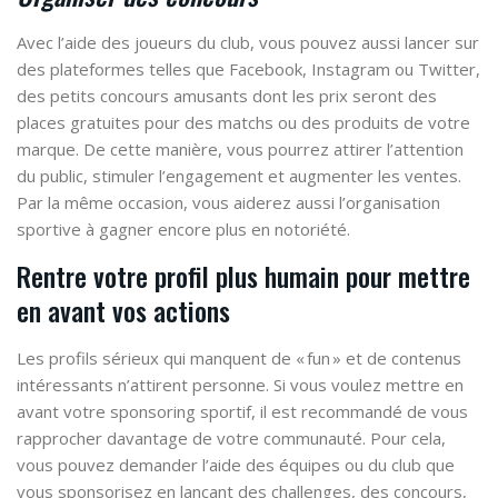
Avec l’aide des joueurs du club, vous pouvez aussi lancer sur
des plateformes telles que Facebook, Instagram ou Twitter,
des petits concours amusants dont les prix seront des
places gratuites pour des matchs ou des produits de votre
marque. De cette manière, vous pourrez attirer l’attention
du public, stimuler l’engagement et augmenter les ventes.
Par la même occasion, vous aiderez aussi l’organisation
sportive à gagner encore plus en notoriété.
Rentre votre profil plus humain pour mettre
en avant vos actions
Les profils sérieux qui manquent de « fun » et de contenus
intéressants n’attirent personne. Si vous voulez mettre en
avant votre sponsoring sportif, il est recommandé de vous
rapprocher davantage de votre communauté. Pour cela,
vous pouvez demander l’aide des équipes ou du club que
vous sponsorisez en lançant des challenges, des concours,