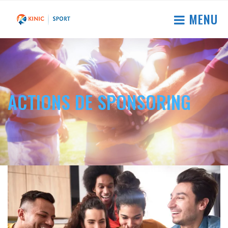
MENU
ACTIONS DE SPONSORING