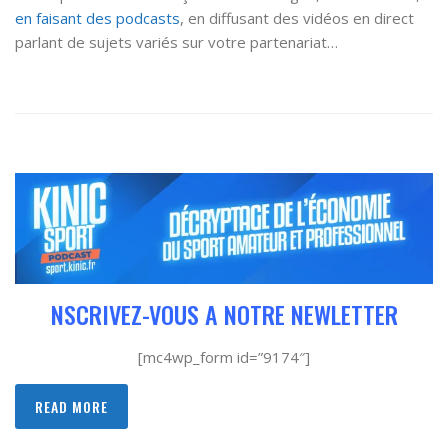
en faisant des podcasts
, en diffusant des vidéos en direct
parlant de sujets variés sur votre partenariat…
NSCRIVEZ-VOUS A NOTRE NEWLETTER
[mc4wp_form id=”9174″]
READ MORE