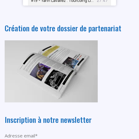
Création de votre dossier de partenariat
Inscription à notre newsletter
Adresse email*