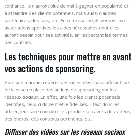
confiance, ils n’auront plus de mal à gagner en popularité et
à atteindre des clients potentiels, mais aussi d’autres
partenaires, des fans, etc. En contrepartie, ils versent aux
associations sportives les aides nécessaires dont elles
auront besoin pour ses activités, en respectant les termes
des contrats.
Les techniques pour mettre en avant
vos actions de sponsoring.
Pour une marque, repérer des cibles n’est pas suffisant lors
de la mise en place des actions de sponsoring sur les
réseaux sociaux. En effet, une fois les clients potentiels
identifiés, ceux-ci doivent être fidélisés. Il faut donc les
attirer, leur faire connaître les produits à travers des vidéos,
des photos, des contenus pertinents, etc.
Diffuser des vidéos sur les réseaux sociaux