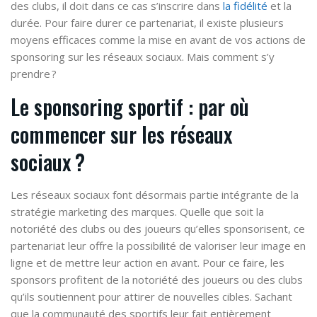
des clubs, il doit dans ce cas s’inscrire dans
la fidélité
et la
durée. Pour faire durer ce partenariat, il existe plusieurs
moyens efficaces comme la mise en avant de vos actions de
sponsoring sur les réseaux sociaux. Mais comment s’y
prendre ?
Le sponsoring sportif : par où
commencer sur les réseaux
sociaux ?
Les réseaux sociaux font désormais partie intégrante de la
stratégie marketing des marques. Quelle que soit la
notoriété des clubs ou des joueurs qu’elles sponsorisent, ce
partenariat leur offre la possibilité de valoriser leur image en
ligne et de mettre leur action en avant. Pour ce faire, les
sponsors profitent de la notoriété des joueurs ou des clubs
qu’ils soutiennent pour attirer de nouvelles cibles. Sachant
que la communauté des sportifs leur fait entièrement