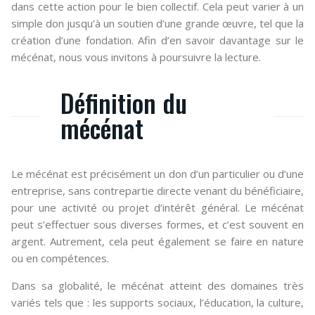
dans cette action pour le bien collectif. Cela peut varier à un
simple don jusqu’à un soutien d’une grande œuvre, tel que la
création d’une fondation. Afin d’en savoir davantage sur le
mécénat, nous vous invitons à poursuivre la lecture.
Définition du
mécénat
Le mécénat est précisément un don d’un particulier ou d’une
entreprise, sans contrepartie directe venant du bénéficiaire,
pour une activité ou projet d’intérêt général. Le mécénat
peut s’effectuer sous diverses formes, et c’est souvent en
argent. Autrement, cela peut également se faire en nature
ou en compétences.
Dans sa globalité, le mécénat atteint des domaines très
variés tels que : les supports sociaux, l’éducation, la culture,