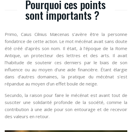
Pourquoi ces points
sont importants ?
Primo, Caius Cilnius Mæcenas s’avère être la personne
fondatrice de cette action. Le mot mécénat avait sans doute
été créé d’après son nom. Il était, à l’époque de la Rome
Antique, un protecteur des lettres et des arts. Il avait
l’habitude de soutenir ces derniers par le biais de son
influence ou au moyen d’une aide financière. Étant élargie
dans d’autres domaines, la pratique du mécénat s’est
répandue au moyen d’un effet boule de neige.
Secundo, la raison pour faire le mécénat est avant tout de
susciter une solidarité profonde de la société, comme la
contribution à une aide pour son entourage et de recevoir
des valeurs en retour.