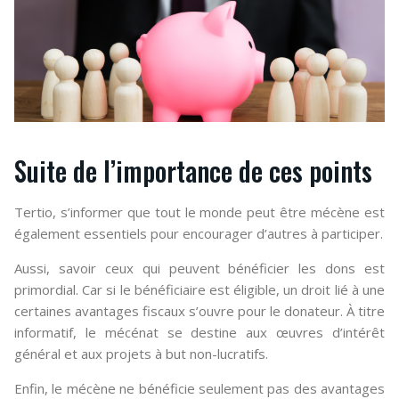
Suite de l’importance de ces points
Tertio, s’informer que tout le monde peut être mécène est
également essentiels pour encourager d’autres à participer.
Aussi, savoir ceux qui peuvent bénéficier les dons est
primordial. Car si le bénéficiaire est éligible, un droit lié à une
certaines avantages fiscaux s’ouvre pour le donateur. À titre
informatif, le mécénat se destine aux œuvres d’intérêt
général et aux projets à but non-lucratifs.
Enfin, le mécène ne bénéficie seulement pas des avantages