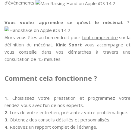
d’événements
Vous voulez apprendre ce qu’est le mécénat
?
Alors vous êtes au bon endroit pour
tout comprendre
sur la
définition du mécénat.
Kinic Sport
vous accompagne et
vous conseille dans vos démarches à travers une
consultation de 45 minutes.
Comment cela fonctionne ?
1.
Choisissez votre prestation et programmez votre
rendez-vous avec l’un de nos experts.
2.
Lors de votre entretien, présentez votre problématique.
3.
Obtenez des conseils détaillés et personnalisés.
4.
Recevez un rapport complet de l’échange.