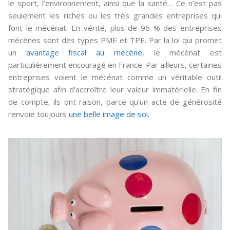
le sport, l’environnement, ainsi que la santé… Ce n’est pas
seulement les riches ou les très grandes entreprises qui
font le mécénat. En vérité, plus de 96 % des entreprises
mécènes sont des types PME et TPE. Par la loi qui promet
un
avantage fiscal au mécène
, le mécénat est
particulièrement encouragé en France. Par ailleurs, certaines
entreprises voient le mécénat comme un véritable outil
stratégique afin d’accroître leur valeur immatérielle. En fin
de compte, ils ont raison, parce qu’un acte de générosité
renvoie toujours
une belle image de soi
.