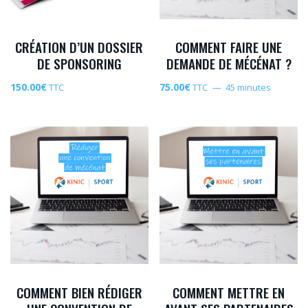
CRÉATION D’UN DOSSIER
COMMENT FAIRE UNE
DE SPONSORING
DEMANDE DE MÉCÉNAT ?
150.00
€
75.00
€
TTC
TTC
45 minutes
COMMENT BIEN RÉDIGER
COMMENT METTRE EN