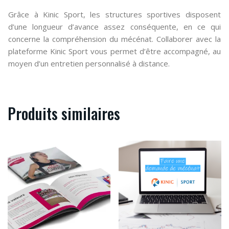
Grâce à Kinic Sport, les structures sportives disposent
d’une longueur d’avance assez conséquente, en ce qui
concerne la compréhension du mécénat. Collaborer avec la
plateforme Kinic Sport vous permet d’être accompagné, au
moyen d’un entretien personnalisé à distance.
Produits similaires