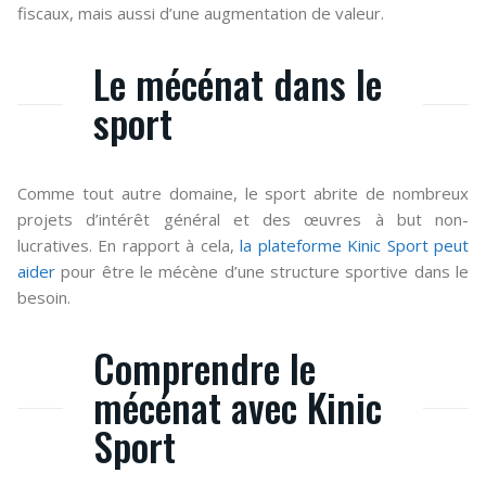
fiscaux, mais aussi d’une augmentation de valeur.
Le mécénat dans le
sport
Comme tout autre domaine, le sport abrite de nombreux
projets d’intérêt général et des œuvres à but non-
lucratives. En rapport à cela,
la plateforme Kinic Sport peut
aider
pour être le mécène d’une structure sportive dans le
besoin.
Comprendre le
mécénat avec Kinic
Sport