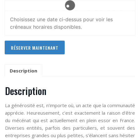
Choisissez une date ci-dessus pour voir les
créneaux horaires disponibles.
RÉSERVER MAINTENANT
Description
Description
La générosité est, n’importe où, un acte que la communauté
apprécie. Heureusement, c’est exactement la raison d’être
du mécénat qui est actuellement en plein essor en France.
Diverses entités, parfois des particuliers, et souvent des
entreprises grandes ou plus petites, s’élancent sans hésiter