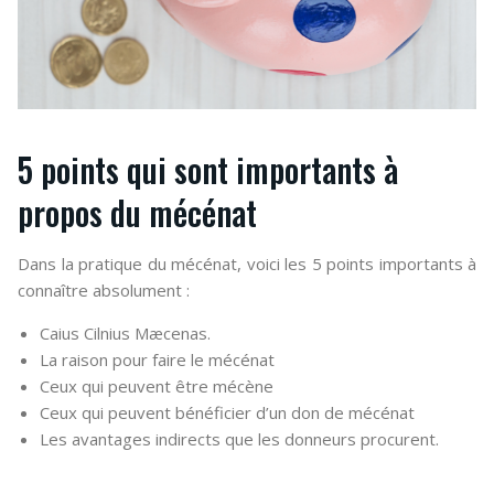
5 points qui sont importants à
propos du mécénat
Dans la pratique du mécénat, voici les 5 points importants à
connaître absolument :
Caius Cilnius Mæcenas.
La raison pour faire le mécénat
Ceux qui peuvent être mécène
Ceux qui peuvent bénéficier d’un don de mécénat
Les avantages indirects que les donneurs procurent.