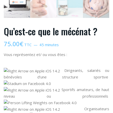
Qu’est-ce que le mécénat ?
75.00
€
TTC
45 minutes
Vous représentez et/ ou vous êtes :
Dirigeants, salariés ou
bénévoles d’une structure sportive
Sportifs amateurs, de haut
niveau ou professionnels
Organisateurs