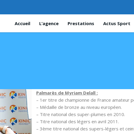
Accueil
L’agence
Prestations
Actus Sport
Palmarès de Myriam Delall :
– 1er titre de championne de France amateur 
– Médaille de bronze au niveau européen.
– Titre national des super-plumes en 2010.
– Titre national des légers en avril 2011.
– 3ème titre national des supers-légers et cein