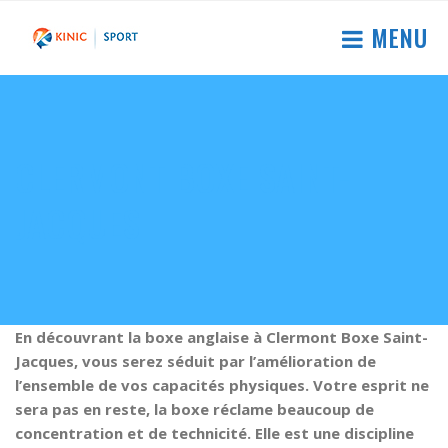
MENU
CLERMONT BOXE SAINT-
JACQUES
En découvrant la boxe anglaise à Clermont Boxe Saint-
Jacques, vous serez séduit par l’amélioration de
l’ensemble de vos capacités physiques. Votre esprit ne
sera pas en reste, la boxe réclame beaucoup de
concentration et de technicité. Elle est une discipline