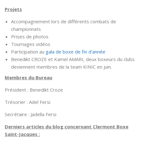
Projets
Accompagnement lors de différents combats de
championnats
Prises de photos
Tournages vidéos
Participation au
gala de boxe de fin d’année
Benedikt CROZE
et
Kamel AMARI
, deux boxeurs du clubs
deviennent membres de la team KINIC en juin.
Membres du Bureau
Président : Benedikt Croze
Trésorier : Adel Fersi
Secrétaire : Jadella Fersi
Derniers articles du blog concernant Clermont Boxe
Saint-Jacques :